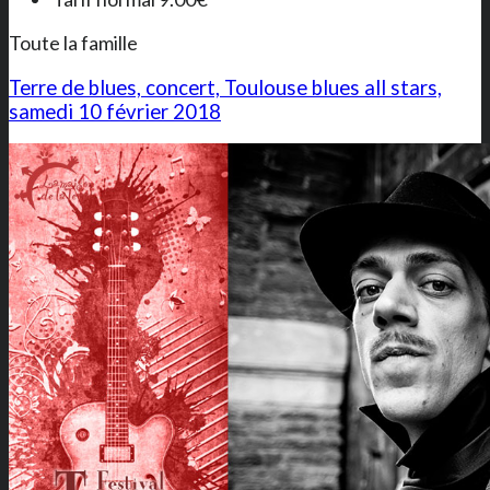
Toute la famille
Terre de blues, concert, Toulouse blues all stars,
samedi 10 février 2018