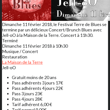
Dimanche 11 février 2018, le Festival Terre de Blues se
termine par un délicieux Concert/Brunch Blues avec
Jell-oO à la Maison de la Terre. Concert à 11h30.
Terminé
Dimanche 11 février 2018 à 10h30
Musique / Concert
Restauration
La Maison de la Terre
Jell-oO
Gratuit moins de 20 ans
Pass adhérents 3 jours 17€
Pass adhérents 4 jours 22€
Pass 3 jours 23€
Pass 4 jours 28€
Tarif adhérent 6,00 €
Tarif normal 9.00€