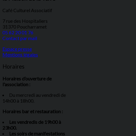
Café Culturel Associatif
7 rue des Hospitaliers
31370 Poucharramet
05 62 20 01 76
Contact par mail
Espace presse
Mentions légales
Horaires
Horaires d’ouverture de
l'association :
Du mercredi au vendredi de
14h00 à 18h00.
Horaires bar et restauration :
Les vendredis de 19h00 à
23h00.
Les soirs de manifestations