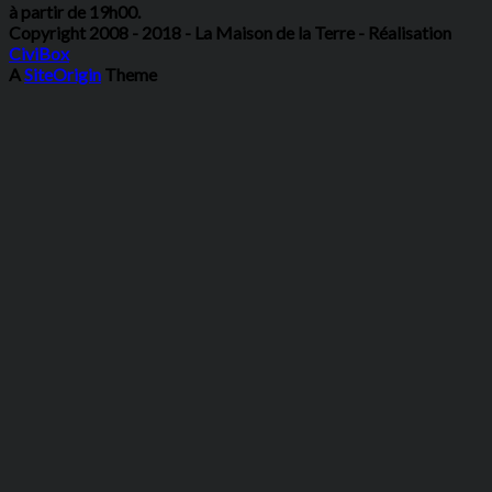
à partir de 19h00.
Copyright 2008 - 2018 - La Maison de la Terre - Réalisation
CiviBox
A
SiteOrigin
Theme