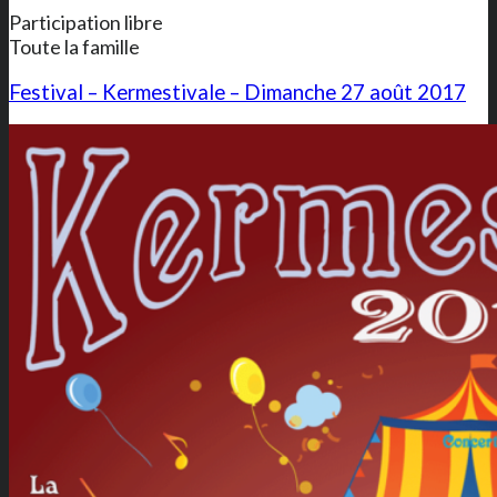
Participation libre
Toute la famille
Festival – Kermestivale – Dimanche 27 août 2017