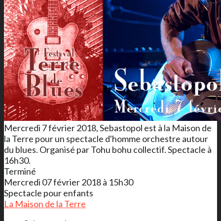
Mercredi 7 février 2018, Sebastopol est à la Maison de
la Terre pour un spectacle d'homme orchestre autour
du blues. Organisé par Tohu bohu collectif. Spectacle à
16h30.
Terminé
Mercredi 07 février 2018 à 15h30
Spectacle pour enfants
La Maison de la Terre