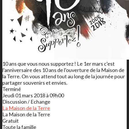
10 ans que vous nous supportez ! Le 1er mars c'est
l'anniversaire des 10 ans de l'ouverture de la Maison de
la Terre. On vous attend tout au long de la journée pour
partager souvenirs et envies.
Terminé
Jeudi 01 mars 2018 à 09h00
Discussion / Echange
La Maison de la Terre
La Maison de la Terre
Gratuit
Toute la famille