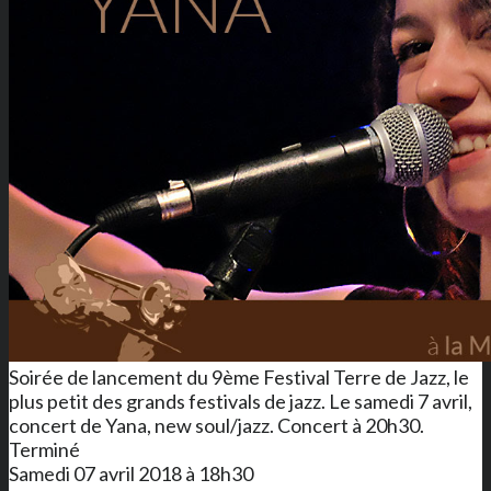
Soirée de lancement du 9ème Festival Terre de Jazz, le
plus petit des grands festivals de jazz. Le samedi 7 avril,
concert de Yana, new soul/jazz. Concert à 20h30.
Terminé
Samedi 07 avril 2018 à 18h30