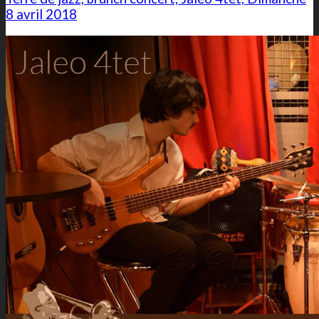
8 avril 2018