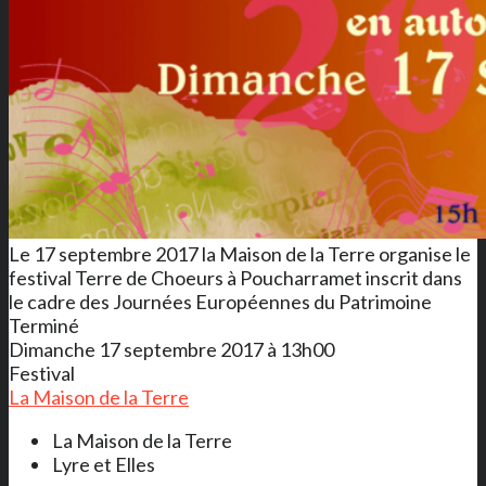
Le 17 septembre 2017 la Maison de la Terre organise le
festival Terre de Choeurs à Poucharramet inscrit dans
le cadre des Journées Européennes du Patrimoine
Terminé
Dimanche 17 septembre 2017 à 13h00
Festival
La Maison de la Terre
La Maison de la Terre
Lyre et Elles