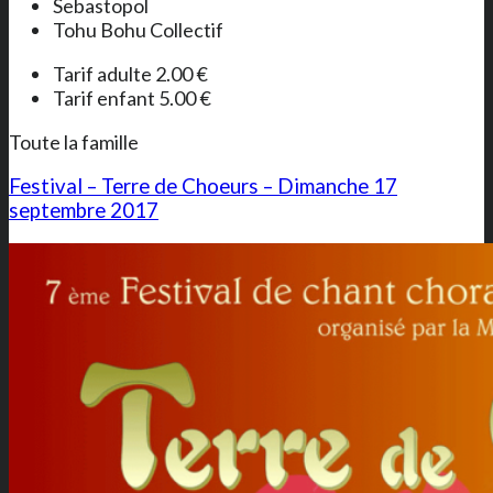
Sebastopol
Tohu Bohu Collectif
Tarif adulte 2.00 €
Tarif enfant 5.00 €
Toute la famille
Festival – Terre de Choeurs – Dimanche 17
septembre 2017