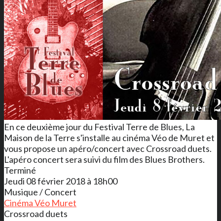
En ce deuxième jour du Festival Terre de Blues, La
Maison de la Terre s'installe au cinéma Véo de Muret et
vous propose un apéro/concert avec Crossroad duets.
L'apéro concert sera suivi du film des Blues Brothers.
Terminé
Jeudi 08 février 2018 à 18h00
Musique / Concert
Cinéma Véo Muret
Crossroad duets