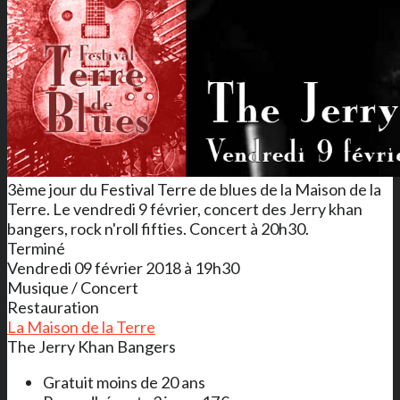
3ème jour du Festival Terre de blues de la Maison de la
Terre. Le vendredi 9 février, concert des Jerry khan
bangers, rock n'roll fifties. Concert à 20h30.
Terminé
Vendredi 09 février 2018 à 19h30
Musique / Concert
Restauration
La Maison de la Terre
The Jerry Khan Bangers
Gratuit moins de 20 ans