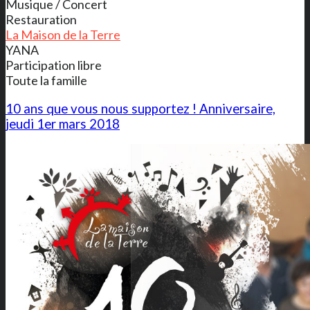
Musique / Concert
Restauration
La Maison de la Terre
YANA
Participation libre
Toute la famille
10 ans que vous nous supportez ! Anniversaire,
jeudi 1er mars 2018