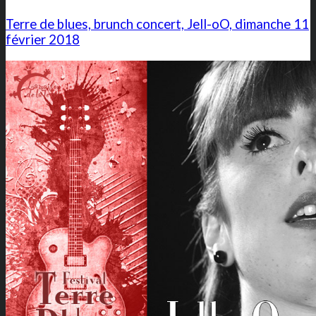
Terre de blues, brunch concert, Jell-oO, dimanche 11
février 2018