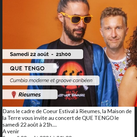
Dans le cadre de Coeur Estival à Rieumes, la Maison de
la Terre vous invite au concert de QUE TENGO le
samedi 22 août à 21h....
A venir