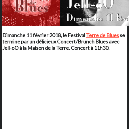
Dimanche 11 février 2018, le Festival
Terre de Blues
se
termine par un délicieux Concert/Brunch Blues avec
Jell-oO à
la Maison de la Terre
. Concert à 11h30.