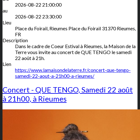
2026-08-22 21:00:00
au
2026-08-22 23:30:00
Lieu
Place du Foirail, Rieumes
Place du Foirail
31370
Rieumes
,
FR
Description
Dans le cadre de Coeur Estival à Rieumes, la Maison de la
Terre vous invite au concert de QUE TENGO le samedi
22 août à 21h.
Lien
https://www.lamaisondelaterre.fr/concert-que-tengo-
samedi-22-aout-a-21h00-a-rieumes/
Concert - QUE TENGO, Samedi 22 août
à 21h00, à Rieumes