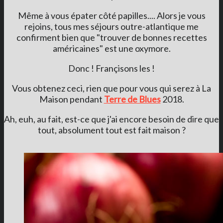
Même à vous épater côté papilles.... Alors je vous
rejoins, tous mes séjours outre-atlantique me
confirment bien que "trouver de bonnes recettes
américaines" est une oxymore.
Donc ! Françisons les !
Vous obtenez ceci, rien que pour vous qui serez à La
Maison pendant
Terre de Blues
2018.
Ah, euh, au fait, est-ce que j'ai encore besoin de dire que
tout, absolument tout est fait maison ?