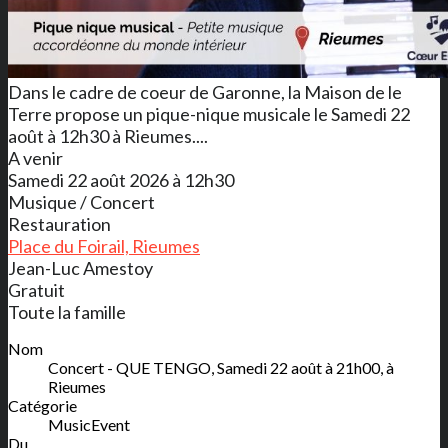
Dans le cadre de coeur de Garonne, la Maison de le
Terre propose un pique-nique musicale le Samedi 22
août à 12h30 à Rieumes....
A venir
Samedi 22 août 2026 à 12h30
Musique / Concert
Restauration
Place du Foirail, Rieumes
Jean-Luc Amestoy
Gratuit
Toute la famille
Nom
Concert - QUE TENGO, Samedi 22 août à 21h00, à
Rieumes
Catégorie
MusicEvent
Du