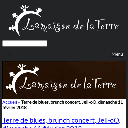
Menu
Accueil
»
Terre de blues, brunch concert, Jell-oO, dimanche 11
février 2018
Terre de blues, brunch concert, Jell-oO,