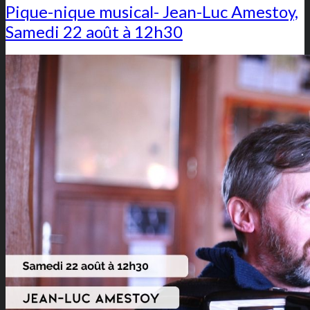
Pique-nique musical- Jean-Luc Amestoy,
Samedi 22 août à 12h30