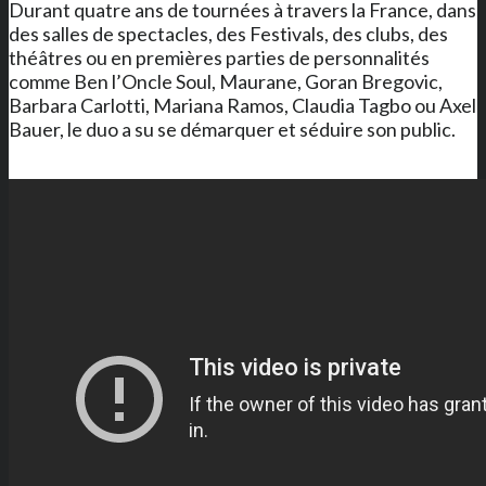
Durant quatre ans de tournées à travers la France, dans
des salles de spectacles, des Festivals, des clubs, des
théâtres ou en premières parties de personnalités
comme Ben l’Oncle Soul, Maurane, Goran Bregovic,
Barbara Carlotti, Mariana Ramos, Claudia Tagbo ou Axel
Bauer, le duo a su se démarquer et séduire son public.