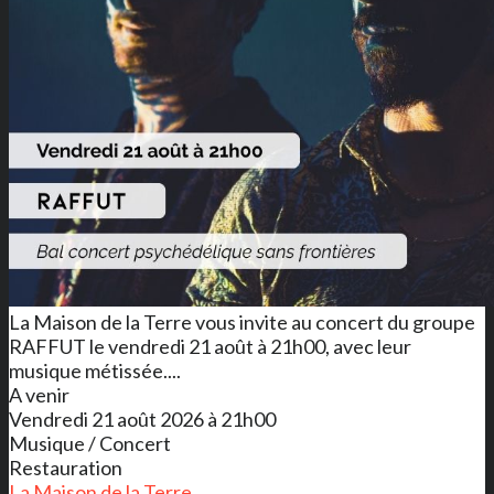
La Maison de la Terre vous invite au concert du groupe
RAFFUT le vendredi 21 août à 21h00, avec leur
musique métissée....
A venir
Vendredi 21 août 2026 à 21h00
Musique / Concert
Restauration
La Maison de la Terre