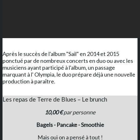
Après le succès de l'album "Sail" en 2014 et 2015
ponctué par de nombreux concerts en duo ou avec les
musiciens ayant participé à l'album, un passage
marquant à l' Olympia, le duo prépare déjà une nouvelle
production à paraître.
Les repas de Terre de Blues – Le brunch
10,00 €
par personne
Bagels - Pancake - Smoothie
Mais oui on a pensé à tout !