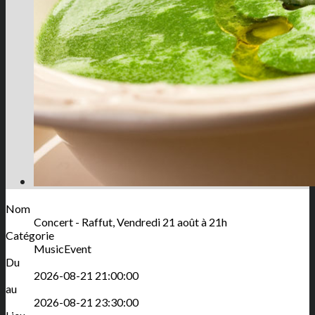
Nom
Concert - Raffut, Vendredi 21 août à 21h
Catégorie
MusicEvent
Du
2026-08-21 21:00:00
au
2026-08-21 23:30:00