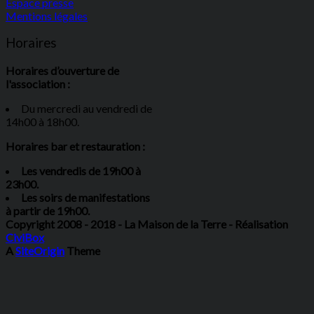
Espace presse
Mentions légales
Horaires
Horaires d’ouverture de
l'association :
Du mercredi au vendredi de
14h00 à 18h00.
Horaires bar et restauration :
Les vendredis de 19h00 à
23h00.
Les soirs de manifestations
à partir de 19h00.
Copyright 2008 - 2018 - La Maison de la Terre - Réalisation
CiviBox
A
SiteOrigin
Theme