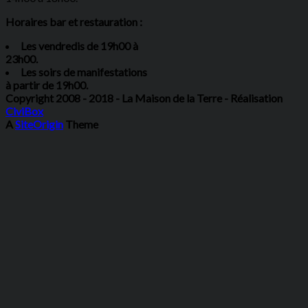
Horaires bar et restauration :
Les vendredis de 19h00 à
23h00.
Les soirs de manifestations
à partir de 19h00.
Copyright 2008 - 2018 - La Maison de la Terre - Réalisation
CiviBox
A
SiteOrigin
Theme