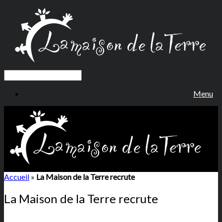
Menu
Accueil
»
La Maison de la Terre recrute
La Maison de la Terre recrute