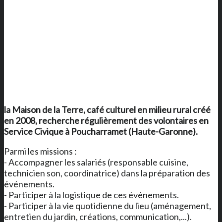
la Maison de la Terre
, café culturel en milieu rural créé
en 2008, recherche régulièrement des volontaires en
Service Civique à Poucharramet (Haute-Garonne).
Parmi les missions :
- Accompagner les salariés (responsable cuisine,
technicien son, coordinatrice) dans la préparation des
événements.
- Participer à la logistique de ces événements.
- Participer à la vie quotidienne du lieu (aménagement,
entretien du jardin, créations, communication,...).