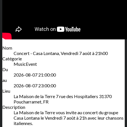
Nom
Concert - Casa Lontana, Vendredi 7 août à 21h00
Catégorie
MusicEvent
Du
2026-08-07 21:00:00
au
2026-08-07 23:00:00
Lieu
La Maison de la Terre
7 rue des Hospitaliers
31370
Poucharramet
,
FR
Description
La Maison de la Terre vous invite au concert du groupe
Casa Lontana le Vendredi 7 août à 21h avec leur chansons
italiennes.