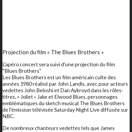
Projection du film « The Blues Brothers »
L'apéro concert sera suivi d'une projection du film
"Blues Brothers"
Les Blues Brothers est un film américain culte des
années 1980 réalisé par John Landis, avec pour acteurs
vedettes John Belushi et Dan Aykroyd dans les rôles-
titres, « Joliet » Jake et Elwood Blues, personnages
emblématiques du sketch musical The Blues Brothers
de l'émission télévisée Saturday Night Live diffusée sur
NBC.
De nombreux chanteurs vedettes tels que James