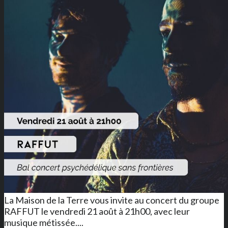
La Maison de la Terre vous invite au concert du groupe
RAFFUT le vendredi 21 août à 21h00, avec leur
musique métissée....