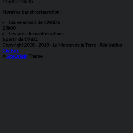
14h00 à 18h00.
Horaires bar et restauration :
Les vendredis de 19h00 à
23h00.
Les soirs de manifestations
à partir de 19h00.
Copyright 2008 - 2018 - La Maison de la Terre - Réalisation
CiviBox
A
SiteOrigin
Theme