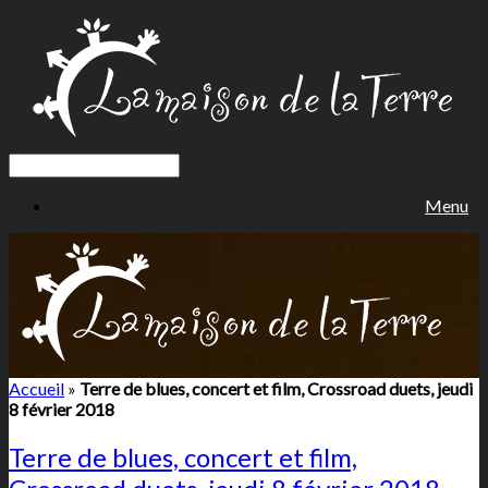
Menu
Accueil
»
Terre de blues, concert et film, Crossroad duets, jeudi
8 février 2018
Terre de blues, concert et film,