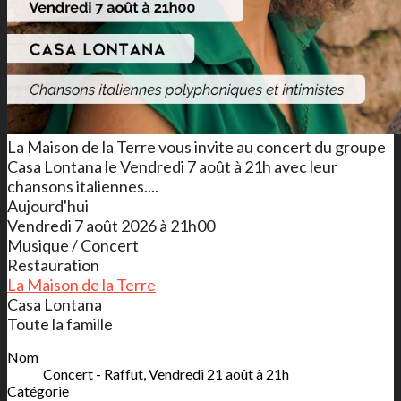
La Maison de la Terre vous invite au concert du groupe
Casa Lontana le Vendredi 7 août à 21h avec leur
chansons italiennes....
Aujourd'hui
Vendredi 7 août 2026 à 21h00
Musique / Concert
Restauration
La Maison de la Terre
Casa Lontana
Toute la famille
Nom
Concert - Raffut, Vendredi 21 août à 21h
Catégorie