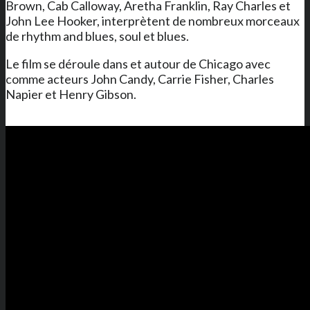
Brown, Cab Calloway, Aretha Franklin, Ray Charles et
John Lee Hooker, interprètent de nombreux morceaux
de rhythm and blues, soul et blues.
Le film se déroule dans et autour de Chicago avec
comme acteurs John Candy, Carrie Fisher, Charles
Napier et Henry Gibson.