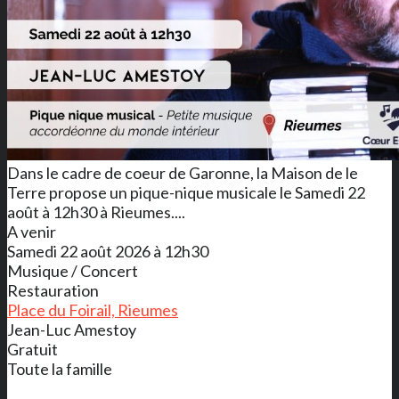
Dans le cadre de coeur de Garonne, la Maison de le
Terre propose un pique-nique musicale le Samedi 22
août à 12h30 à Rieumes....
A venir
Samedi 22 août 2026 à 12h30
Musique / Concert
Restauration
Place du Foirail, Rieumes
Jean-Luc Amestoy
Gratuit
Toute la famille