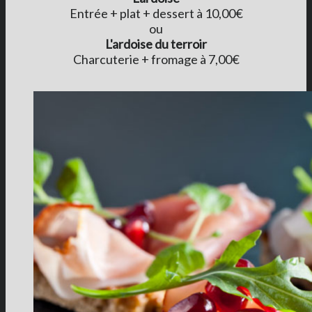
Entrée + plat + dessert à 10,00€
ou
L'ardoise du terroir
Charcuterie + fromage à 7,00€