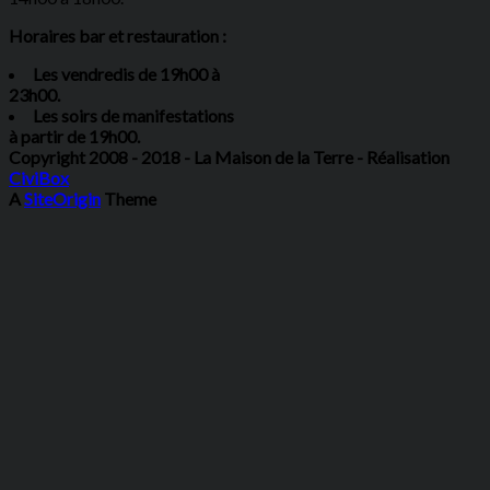
Horaires bar et restauration :
Les vendredis de 19h00 à
23h00.
Les soirs de manifestations
à partir de 19h00.
Copyright 2008 - 2018 - La Maison de la Terre - Réalisation
CiviBox
A
SiteOrigin
Theme