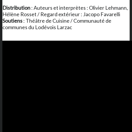
Distribution
: Auteurs et interprètes : Olivier Lehmann,
Hélène Rosset / Regard extérieur : Jacopo Favarelli
Soutiens
: Théâtre de Cuisine / Communauté de
communes du Lodévois Larzac