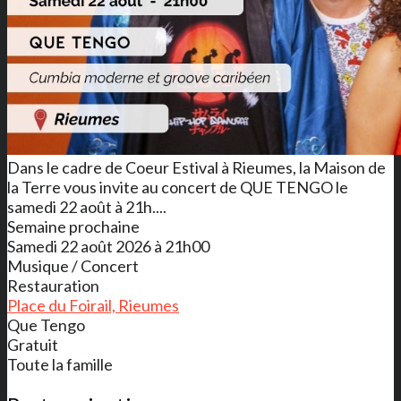
Dans le cadre de Coeur Estival à Rieumes, la Maison de
la Terre vous invite au concert de QUE TENGO le
samedi 22 août à 21h....
Semaine prochaine
Samedi 22 août 2026 à 21h00
Musique / Concert
Restauration
Place du Foirail, Rieumes
Que Tengo
Gratuit
Toute la famille