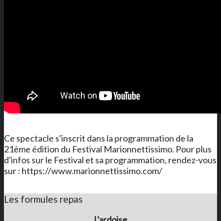
Ce spectacle s'inscrit dans la programmation de la
21ème édition du Festival Marionnettissimo. Pour plus
d'infos sur le Festival et sa programmation, rendez-vous
sur : https://www.marionnettissimo.com/
Les formules repas
L'ardoise