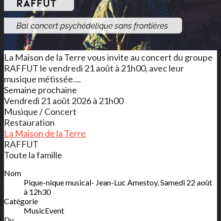
La Maison de la Terre vous invite au concert du groupe
RAFFUT le vendredi 21 août à 21h00, avec leur
musique métissée....
Semaine prochaine
Vendredi 21 août 2026 à 21h00
Musique / Concert
Restauration
La Maison de la Terre
RAFFUT
Toute la famille
Nom
Pique-nique musical- Jean-Luc Amestoy, Samedi 22 août
à 12h30
Catégorie
MusicEvent
Du