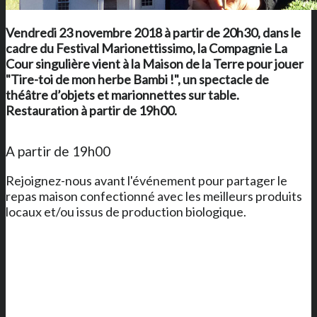
Vendredi 23 novembre 2018 à partir de 20h30, dans le
cadre du Festival Marionettissimo, la Compagnie La
Cour singulière vient à
la Maison de la Terre
pour jouer
"Tire-toi de mon herbe Bambi !", un spectacle de
théâtre d’objets et marionnettes sur table.
Restauration à partir de 19h00.
A partir de 19h00
Rejoignez-nous avant l'événement pour partager le
repas maison confectionné avec les meilleurs produits
locaux et/ou issus de production biologique.