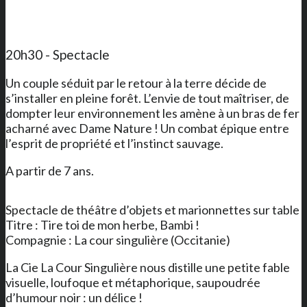
20h30 - Spectacle
Un couple séduit par le retour à la terre décide de
s’installer en pleine forêt. L’envie de tout maîtriser, de
dompter leur environnement les amène à un bras de fer
acharné avec Dame Nature ! Un combat épique entre
l’esprit de propriété et l’instinct sauvage.
A partir de 7 ans.
Spectacle de théâtre d’objets et marionnettes sur table
Titre : Tire toi de mon herbe, Bambi !
Compagnie : La cour singulière (Occitanie)
La Cie La Cour Singulière nous distille une petite fable
visuelle, loufoque et métaphorique, saupoudrée
d’humour noir : un délice !