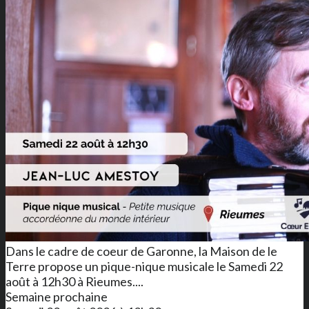
Dans le cadre de coeur de Garonne, la Maison de le
Terre propose un pique-nique musicale le Samedi 22
août à 12h30 à Rieumes....
Semaine prochaine