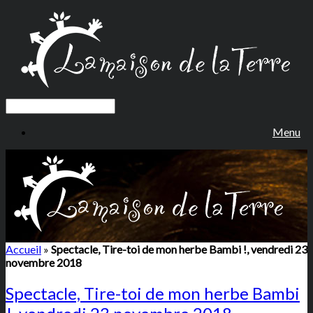
Menu
Accueil
»
Spectacle, Tire-toi de mon herbe Bambi !, vendredi 23
novembre 2018
Spectacle, Tire-toi de mon herbe Bambi