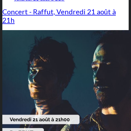
Concert - Raffut, Vendredi 21 août à
21h