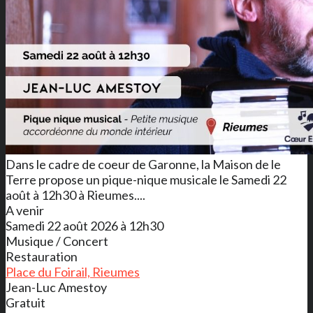
Dans le cadre de coeur de Garonne, la Maison de le
Terre propose un pique-nique musicale le Samedi 22
août à 12h30 à Rieumes....
A venir
Samedi 22 août 2026 à 12h30
Musique / Concert
Restauration
Place du Foirail, Rieumes
Jean-Luc Amestoy
Gratuit