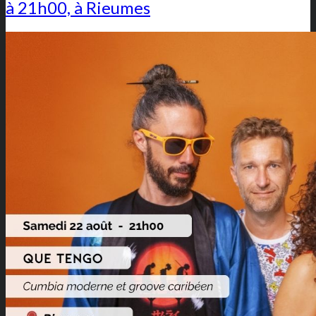
à 21h00, à Rieumes