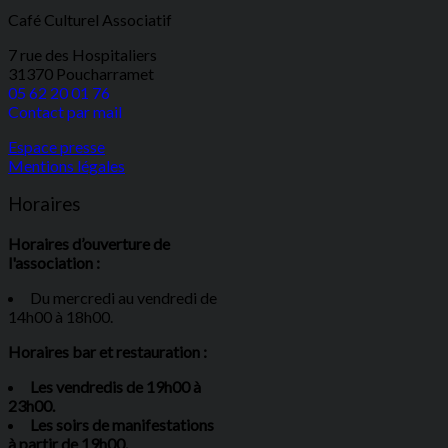
Café Culturel Associatif
7 rue des Hospitaliers
31370 Poucharramet
05 62 20 01 76
Contact par mail
Espace presse
Mentions légales
Horaires
Horaires d’ouverture de
l'association :
Du mercredi au vendredi de
14h00 à 18h00.
Horaires bar et restauration :
Les vendredis de 19h00 à
23h00.
Les soirs de manifestations
à partir de 19h00.