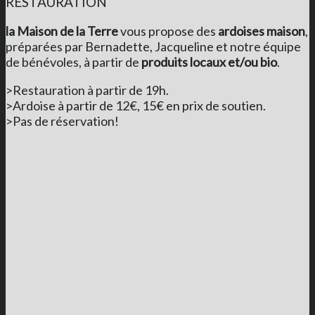
RESTAURATION
la Maison de la Terre
vous propose des
ardoises maison
,
préparées par Bernadette, Jacqueline et notre équipe
de bénévoles, à partir de
produits locaux et/ou bio
.
>Restauration à partir de 19h.
>Ardoise à partir de 12€, 15€ en prix de soutien.
>Pas de réservation!