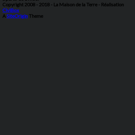
Copyright 2008 - 2018 - La Maison de la Terre - Réalisation
CiviBox
A
SiteOrigin
Theme