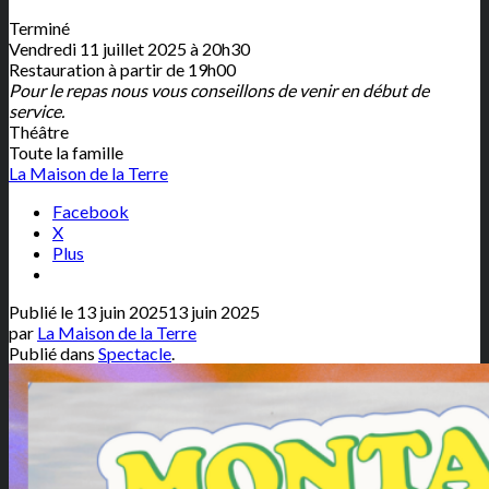
Terminé
Vendredi 11 juillet 2025 à 20h30
Restauration à partir de 19h00
Pour le repas nous vous conseillons de venir en début de
service.
Théâtre
Toute la famille
La Maison de la Terre
Facebook
X
Plus
Publié le
13 juin 2025
13 juin 2025
par
La Maison de la Terre
Publié dans
Spectacle
.