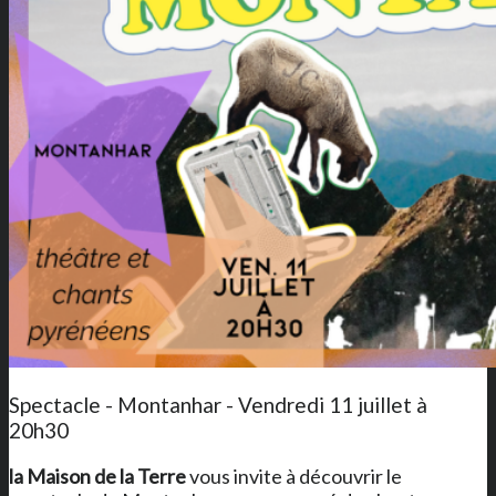
Spectacle - Montanhar - Vendredi 11 juillet à
20h30
la Maison de la Terre
vous invite à découvrir le