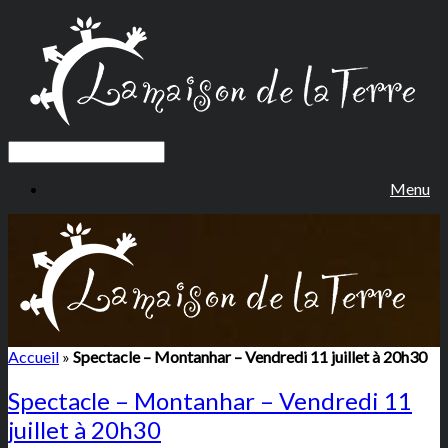
Menu
Accueil
»
Spectacle – Montanhar – Vendredi 11 juillet à 20h30
Spectacle – Montanhar – Vendredi 11
juillet à 20h30