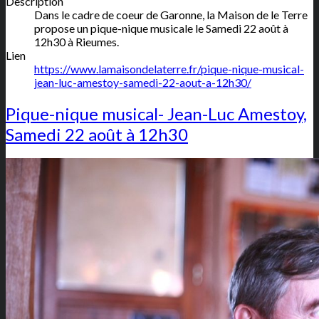
Description
Dans le cadre de coeur de Garonne, la Maison de le Terre
propose un pique-nique musicale le Samedi 22 août à
12h30 à Rieumes.
Lien
https://www.lamaisondelaterre.fr/pique-nique-musical-
jean-luc-amestoy-samedi-22-aout-a-12h30/
Pique-nique musical- Jean-Luc Amestoy,
Samedi 22 août à 12h30