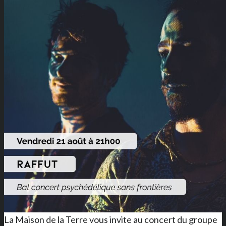
La Maison de la Terre vous invite au concert du groupe