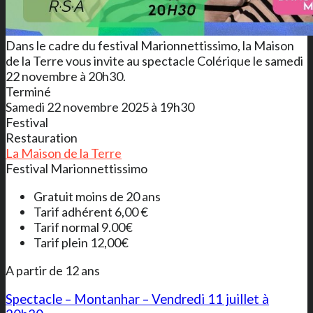
Dans le cadre du festival Marionnettissimo, la Maison
de la Terre vous invite au spectacle Colérique le samedi
22 novembre à 20h30.
Terminé
Samedi 22 novembre 2025 à 19h30
Festival
Restauration
La Maison de la Terre
Festival Marionnettissimo
Gratuit moins de 20 ans
Tarif adhérent 6,00 €
Tarif normal 9.00€
Tarif plein 12,00€
A partir de 12 ans
Spectacle – Montanhar – Vendredi 11 juillet à