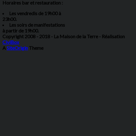
Horaires bar et restauration :
Les vendredis de 19h00 à
23h00.
Les soirs de manifestations
à partir de 19h00.
Copyright 2008 - 2018 - La Maison de la Terre - Réalisation
CiviBox
A
SiteOrigin
Theme