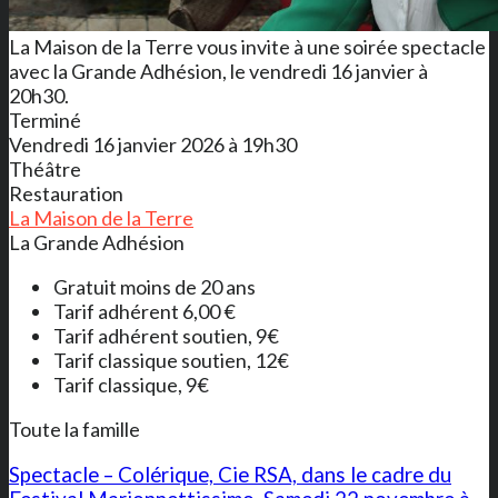
La Maison de la Terre vous invite à une soirée spectacle
avec la Grande Adhésion, le vendredi 16 janvier à
20h30.
Terminé
Vendredi 16 janvier 2026 à 19h30
Théâtre
Restauration
La Maison de la Terre
La Grande Adhésion
Gratuit moins de 20 ans
Tarif adhérent 6,00 €
Tarif adhérent soutien, 9€
Tarif classique soutien, 12€
Tarif classique, 9€
Toute la famille
Spectacle – Colérique, Cie RSA, dans le cadre du