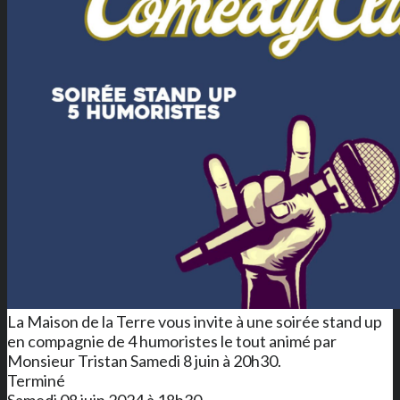
La Maison de la Terre vous invite à une soirée stand up
en compagnie de 4 humoristes le tout animé par
Monsieur Tristan Samedi 8 juin à 20h30.
Terminé