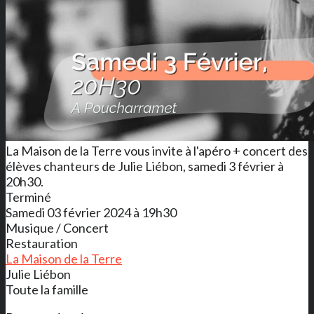
La Maison de la Terre vous invite à l'apéro + concert des
élèves chanteurs de Julie Liébon, samedi 3 février à
20h30.
Terminé
Samedi 03 février 2024 à 19h30
Musique / Concert
Restauration
La Maison de la Terre
Julie Liébon
Toute la famille