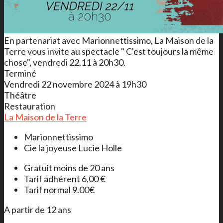
En partenariat avec Marionnettissimo, La Maison de la
Terre vous invite au spectacle " C'est toujours la même
chose", vendredi 22.11 à 20h30.
Terminé
Vendredi 22 novembre 2024 à 19h30
Théâtre
Restauration
La Maison de la Terre
Marionnettissimo
Cie la joyeuse Lucie Holle
Gratuit moins de 20 ans
Tarif adhérent 6,00 €
Tarif normal 9.00€
A partir de 12 ans