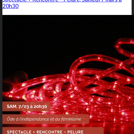
20h30