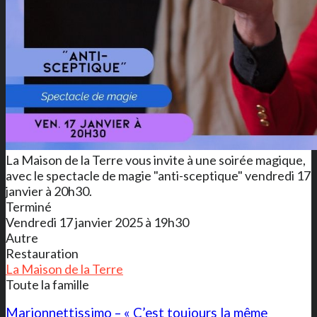
La Maison de la Terre vous invite à une soirée magique,
avec le spectacle de magie "anti-sceptique" vendredi 17
janvier à 20h30.
Terminé
Vendredi 17 janvier 2025 à 19h30
Autre
Restauration
La Maison de la Terre
Toute la famille
Marionnettissimo – « C’est toujours la même