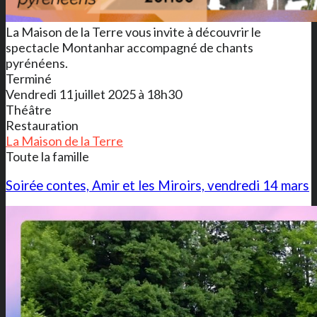
La Maison de la Terre vous invite à découvrir le
spectacle Montanhar accompagné de chants
pyrénéens.
Terminé
Vendredi 11 juillet 2025 à 18h30
Théâtre
Restauration
La Maison de la Terre
Toute la famille
Soirée contes, Amir et les Miroirs, vendredi 14 mars