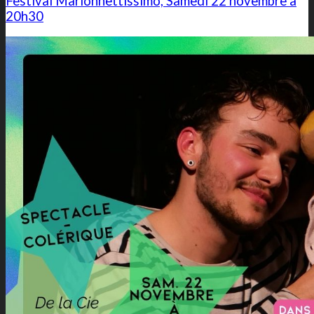
Festival Marionnettissimo, Samedi 22 novembre à
20h30