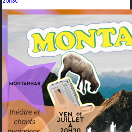
20h30