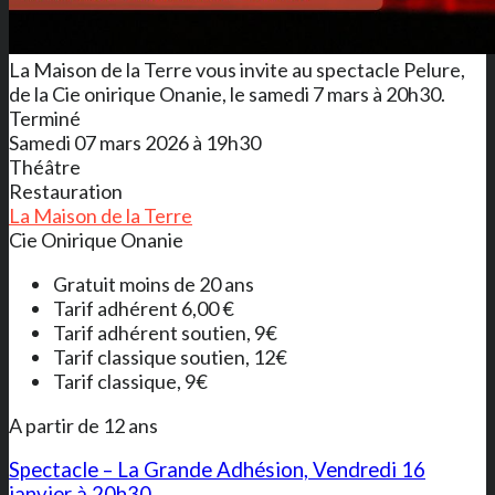
La Maison de la Terre vous invite au spectacle Pelure,
de la Cie onirique Onanie, le samedi 7 mars à 20h30.
Terminé
Samedi 07 mars 2026 à 19h30
Théâtre
Restauration
La Maison de la Terre
Cie Onirique Onanie
Gratuit moins de 20 ans
Tarif adhérent 6,00 €
Tarif adhérent soutien, 9€
Tarif classique soutien, 12€
Tarif classique, 9€
A partir de 12 ans
Spectacle – La Grande Adhésion, Vendredi 16
janvier à 20h30