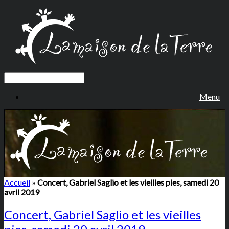
Menu
Accueil
»
Concert, Gabriel Saglio et les vieilles pies, samedi 20
avril 2019
Concert, Gabriel Saglio et les vieilles