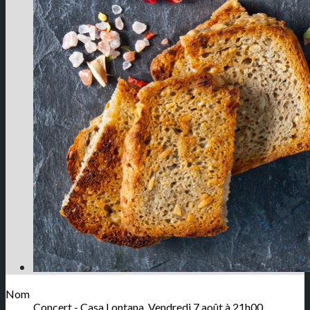
Nom
Concert - Casa Lontana, Vendredi 7 août à 21h00