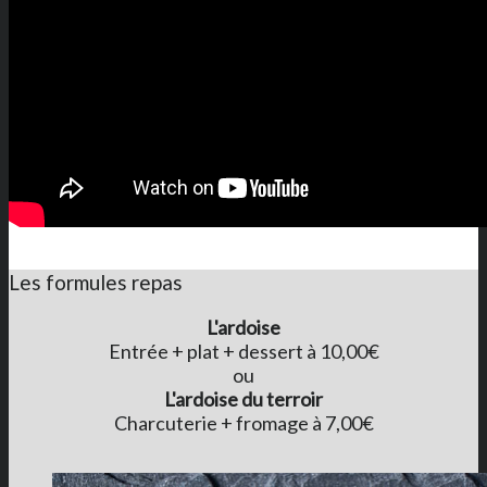
Les formules repas
L'ardoise
Entrée + plat + dessert à 10,00€
ou
L'ardoise du terroir
Charcuterie + fromage à 7,00€