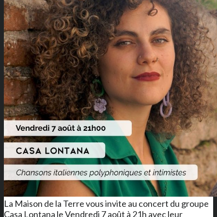
La Maison de la Terre vous invite au concert du groupe
Casa Lontana le Vendredi 7 août à 21h avec leur