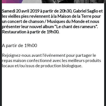
Samedi 20 avril 2019 à partir de 20h30, Gabriel Saglio et
les vieilles pies reviennent à
la Maison de la Terre
pour
un concert de chanson / Musiques du Monde et nous
présenter leur nouvel album "Le chant des rameurs".
Restauration à partir de 19h00.
A partir de 19h00
Rejoignez-nous avant l'événement pour partager le
repas maison confectionné avec les meilleurs produits
locaux et/ou issus de production biologique.