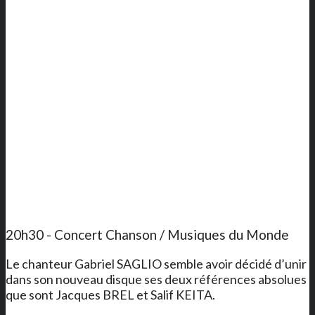
20h30 - Concert Chanson / Musiques du Monde
Le chanteur Gabriel SAGLIO semble avoir décidé d’unir
dans son nouveau disque ses deux références absolues
que sont Jacques BREL et Salif KEITA.