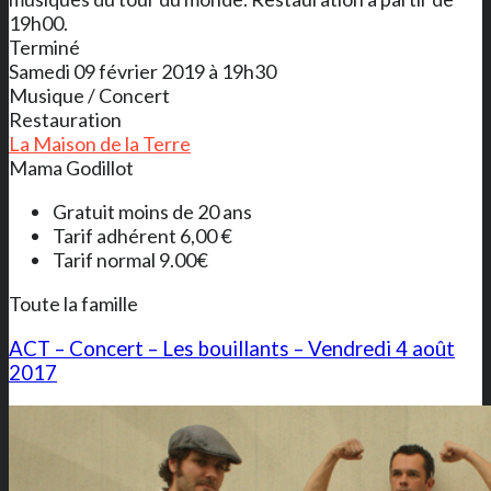
19h00.
Terminé
Samedi 09 février 2019 à 19h30
Musique / Concert
Restauration
La Maison de la Terre
Mama Godillot
Gratuit moins de 20 ans
Tarif adhérent 6,00 €
Tarif normal 9.00€
Toute la famille
ACT – Concert – Les bouillants – Vendredi 4 août
2017