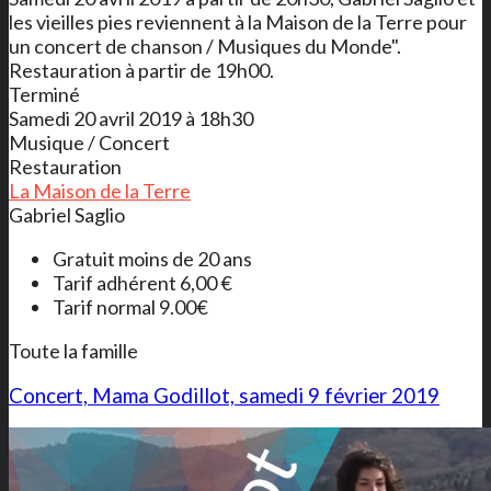
les vieilles pies reviennent à la Maison de la Terre pour
un concert de chanson / Musiques du Monde".
Restauration à partir de 19h00.
Terminé
Samedi 20 avril 2019 à 18h30
Musique / Concert
Restauration
La Maison de la Terre
Gabriel Saglio
Gratuit moins de 20 ans
Tarif adhérent 6,00 €
Tarif normal 9.00€
Toute la famille
Concert, Mama Godillot, samedi 9 février 2019