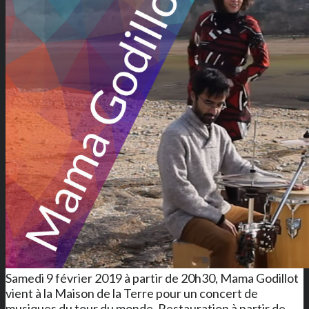
Samedi 9 février 2019 à partir de 20h30, Mama Godillot
vient à la Maison de la Terre pour un concert de
musiques du tour du monde. Restauration à partir de