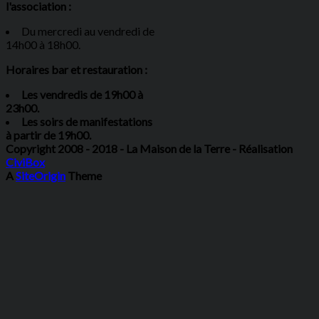
l'association :
Du mercredi au vendredi de
14h00 à 18h00.
Horaires bar et restauration :
Les vendredis de 19h00 à
23h00.
Les soirs de manifestations
à partir de 19h00.
Copyright 2008 - 2018 - La Maison de la Terre - Réalisation
CiviBox
A
SiteOrigin
Theme