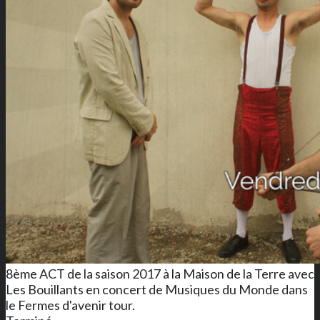
8ème ACT de la saison 2017 à la Maison de la Terre avec
Les Bouillants en concert de Musiques du Monde dans
le Fermes d'avenir tour.