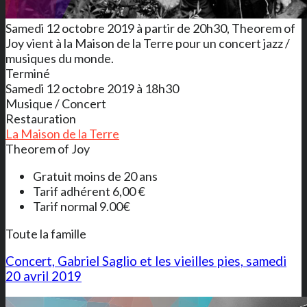
Samedi 12 octobre 2019 à partir de 20h30, Theorem of
Joy vient à la Maison de la Terre pour un concert jazz /
musiques du monde.
Terminé
Samedi 12 octobre 2019 à 18h30
Musique / Concert
Restauration
La Maison de la Terre
Theorem of Joy
Gratuit moins de 20 ans
Tarif adhérent 6,00 €
Tarif normal 9.00€
Toute la famille
Concert, Gabriel Saglio et les vieilles pies, samedi
20 avril 2019