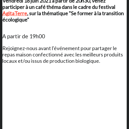
Vendredi 18 juin 2021 à partir de 20h30, venez
participer à un café théma dans le cadre du festival
AgitaTerre
, sur la thématique "Se former à la transition
écologique"
A partir de 19h00
Rejoignez-nous avant l'événement pour partager le
repas maison confectionné avec les meilleurs produits
locaux et/ou issus de production biologique.