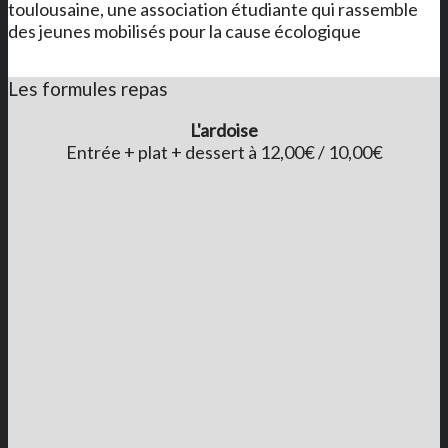
toulousaine, une association étudiante qui rassemble
des jeunes mobilisés pour la cause écologique
Les formules repas
L'ardoise
Entrée + plat + dessert à 12,00€ / 10,00€