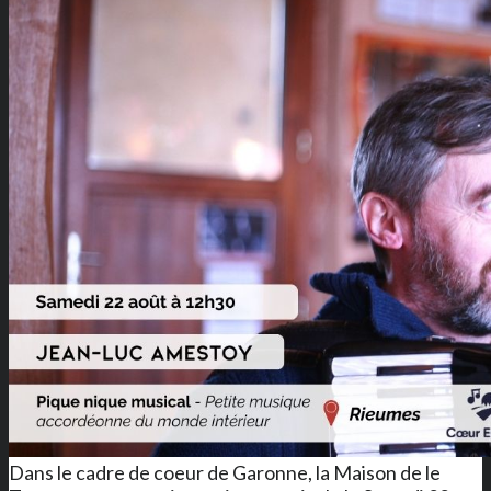
Dans le cadre de coeur de Garonne, la Maison de le