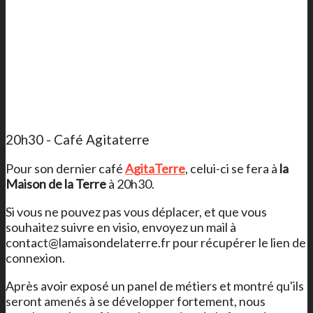
20h30 - Café Agitaterre
Pour son dernier café
AgitaTerre
, celui-ci se fera à
la
Maison de la Terre
à 20h30.
Si vous ne pouvez pas vous déplacer, et que vous
souhaitez suivre en visio, envoyez un mail à
contact@lamaisondelaterre.fr pour récupérer le lien de
connexion.
Après avoir exposé un panel de métiers et montré qu'ils
seront amenés à se développer fortement, nous