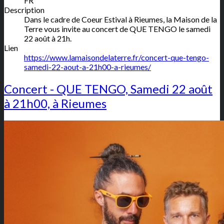
FR
Description
Dans le cadre de Coeur Estival à Rieumes, la Maison de la
Terre vous invite au concert de QUE TENGO le samedi
22 août à 21h.
Lien
https://www.lamaisondelaterre.fr/concert-que-tengo-
samedi-22-aout-a-21h00-a-rieumes/
Concert - QUE TENGO, Samedi 22 août
à 21h00, à Rieumes