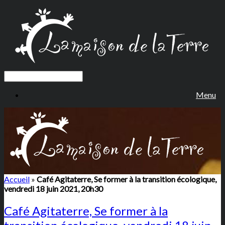
Menu
Accueil
»
Café Agitaterre, Se former à la transition écologique,
vendredi 18 juin 2021, 20h30
Café Agitaterre, Se former à la