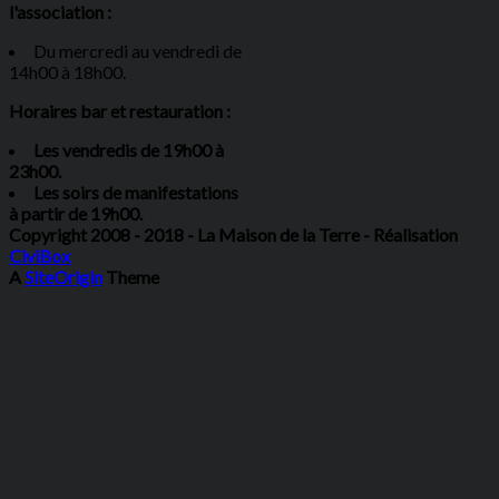
l'association :
Du mercredi au vendredi de
14h00 à 18h00.
Horaires bar et restauration :
Les vendredis de 19h00 à
23h00.
Les soirs de manifestations
à partir de 19h00.
Copyright 2008 - 2018 - La Maison de la Terre - Réalisation
CiviBox
A
SiteOrigin
Theme