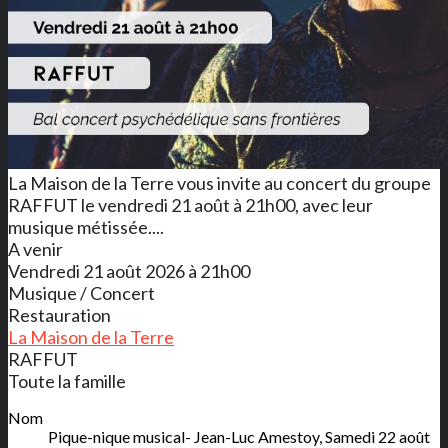
La Maison de la Terre vous invite au concert du groupe
RAFFUT le vendredi 21 août à 21h00, avec leur
musique métissée....
A venir
Vendredi 21 août 2026 à 21h00
Musique / Concert
Restauration
La Maison de la Terre
RAFFUT
Toute la famille
Nom
Pique-nique musical- Jean-Luc Amestoy, Samedi 22 août