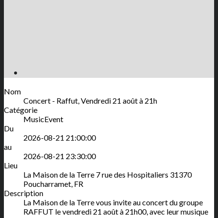
Nom
Concert - Raffut, Vendredi 21 août à 21h
Catégorie
MusicEvent
Du
2026-08-21 21:00:00
au
2026-08-21 23:30:00
Lieu
La Maison de la Terre
7 rue des Hospitaliers
31370
Poucharramet
,
FR
Description
La Maison de la Terre vous invite au concert du groupe
RAFFUT le vendredi 21 août à 21h00, avec leur musique