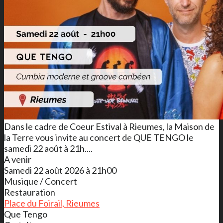
Dans le cadre de Coeur Estival à Rieumes, la Maison de
la Terre vous invite au concert de QUE TENGO le
samedi 22 août à 21h....
A venir
Samedi 22 août 2026 à 21h00
Musique / Concert
Restauration
Place du Foirail, Rieumes
Que Tengo