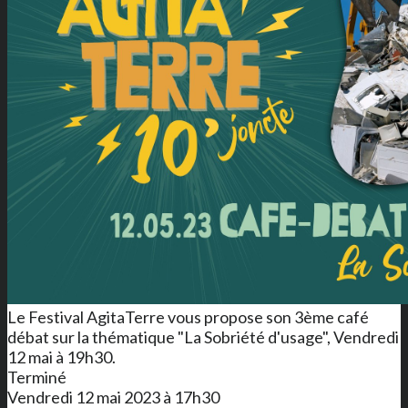
Le Festival AgitaTerre vous propose son 3ème café
débat sur la thématique "La Sobriété d'usage", Vendredi
12 mai à 19h30.
Terminé
Vendredi 12 mai 2023 à 17h30