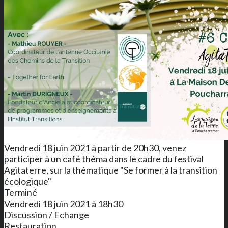
Vendredi 18 juin 2021 à partir de 20h30, venez
participer à un café théma dans le cadre du festival
Agitaterre, sur la thématique "Se former à la transition
écologique"
Terminé
Vendredi 18 juin 2021 à 18h30
Discussion / Echange
Restauration