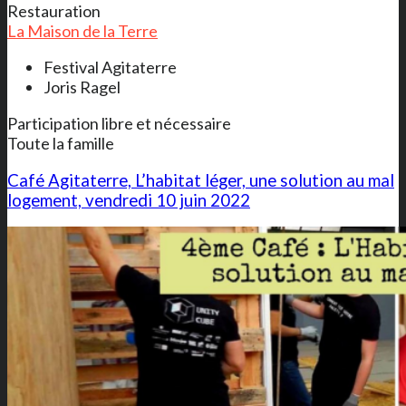
Restauration
La Maison de la Terre
Festival Agitaterre
Joris Ragel
Participation libre et nécessaire
Toute la famille
Café Agitaterre, L’habitat léger, une solution au mal
logement, vendredi 10 juin 2022