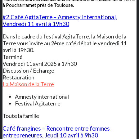
à Poucharramet près de Toulouse.
#2 Café AgitaTerre – Amnesty international,
Vendredi 11 avril à 19h30
Dans le cadre du festival AgitaTerre, la Maison de la
Terre vous invite au 2ème café débat le vendredi 11
avril à 19h30.
Terminé
Vendredi 11 avril 2025 à 17h30
Discussion / Echange
Restauration
La Maison de la Terre
Amnesty international
Festival Agitaterre
Toute la famille
Café frangines – Rencontre entre femmes
entrepreneures, Jeudi 10 avril à 9h30