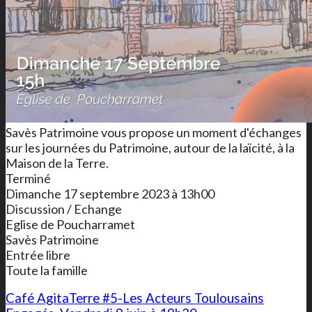
Savès Patrimoine vous propose un moment d'échanges
sur les journées du Patrimoine, autour de la laïcité, à la
Maison de la Terre.
Terminé
Dimanche 17 septembre 2023 à 13h00
Discussion / Echange
Eglise de Poucharramet
Savès Patrimoine
Entrée libre
Toute la famille
Café AgitaTerre #5-Les Acteurs Toulousains