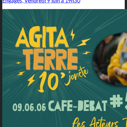
Engagés, Vendredi 9 juin à 19h30