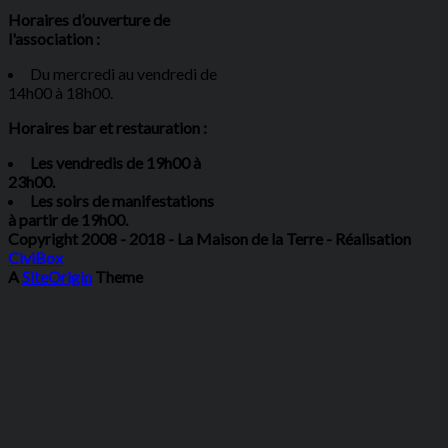
Horaires d’ouverture de
l'association :
Du mercredi au vendredi de
14h00 à 18h00.
Horaires bar et restauration :
Les vendredis de 19h00 à
23h00.
Les soirs de manifestations
à partir de 19h00.
Copyright 2008 - 2018 - La Maison de la Terre - Réalisation
CiviBox
A
SiteOrigin
Theme