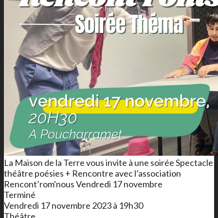
La Maison de la Terre vous invite à une soirée Spectacle
théâtre poésies + Rencontre avec l’association
Rencont’rom'nous Vendredi 17 novembre
Terminé
Vendredi 17 novembre 2023 à 19h30
Théâtre