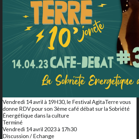
Vendredi 14 avril à 19H30, le Festival AgitaTerre vous
donne RDV pour son 3ème café débat sur la Sobriété
Énergétique dans la culture
Terminé
Vendredi 14 avril 2023 à 17h30
Discussion / Echange