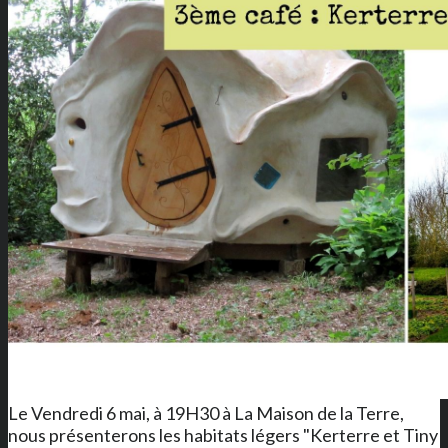
Le Vendredi 6 mai, à 19H30 à La Maison de la Terre,
nous présenterons les habitats légers "Kerterre et Tiny