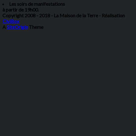
Les soirs de manifestations
à partir de 19h00.
Copyright 2008 - 2018 - La Maison de la Terre - Réalisation
CiviBox
A
SiteOrigin
Theme