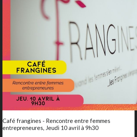
Café frangines - Rencontre entre femmes
entrepreneures, Jeudi 10 avril à 9h30