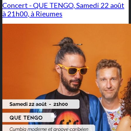
Concert - QUE TENGO, Samedi 22 août
à 21h00, à Rieumes