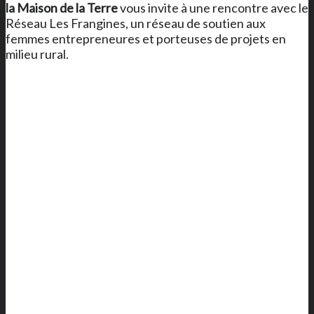
la Maison de la Terre
vous invite à une rencontre avec le
Réseau Les Frangines, un réseau de soutien aux
femmes entrepreneures et porteuses de projets en
milieu rural.