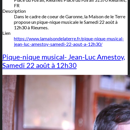
FR
Description
Dans le cadre de coeur de Garonne, la Maison de le Terre
propose un pique-nique musicale le Samedi 22 août à
12h30 à Rieumes.
Lien
https://www.lamaisondelaterre.fr/pique-nique-musical-
jean-luc-amestoy-samedi-22-aout-a-12h30/
Pique-nique musical- Jean-Luc Amestoy,
Samedi 22 août à 12h30