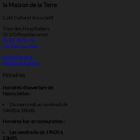
la Maison de la Terre
Café Culturel Associatif
7 rue des Hospitaliers
31370 Poucharramet
05 62 20 01 76
Contact par mail
Espace presse
Mentions légales
Horaires
Horaires d’ouverture de
l'association :
Du mercredi au vendredi de
14h00 à 18h00.
Horaires bar et restauration :
Les vendredis de 19h00 à
23h00.