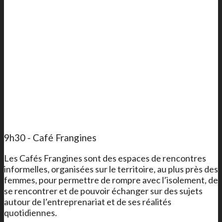
9h30 - Café Frangines
Les Cafés Frangines sont des espaces de rencontres
informelles, organisées sur le territoire, au plus près des
femmes, pour permettre de rompre avec l’isolement, de
se rencontrer et de pouvoir échanger sur des sujets
autour de l’entreprenariat et de ses réalités
quotidiennes.