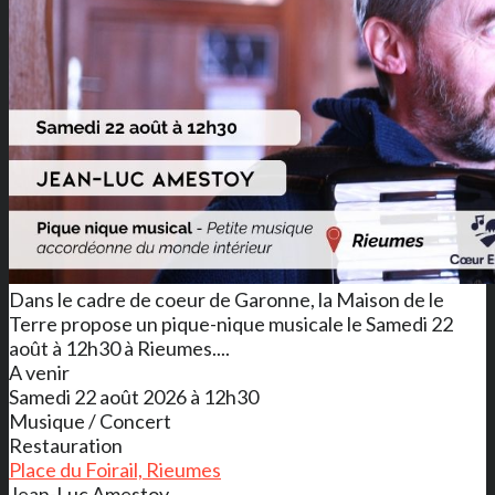
Dans le cadre de coeur de Garonne, la Maison de le
Terre propose un pique-nique musicale le Samedi 22
août à 12h30 à Rieumes....
A venir
Samedi 22 août 2026 à 12h30
Musique / Concert
Restauration
Place du Foirail, Rieumes
Jean-Luc Amestoy