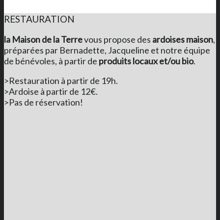
RESTAURATION
la Maison de la Terre
vous propose des
ardoises maison
,
préparées par Bernadette, Jacqueline et notre équipe
de bénévoles, à partir de
produits locaux et/ou bio
.
>Restauration à partir de 19h.
>Ardoise à partir de 12€.
>Pas de réservation!