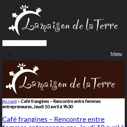
Menu
Accueil
»
Café frangines – Rencontre entre femmes
entrepreneures, Jeudi 10 avril à 9h30
Café frangines – Rencontre entre