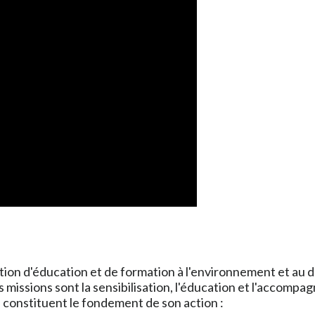
tion d'éducation et de formation à l'environnement et au
missions sont la sensibilisation, l'éducation et l'accompa
i constituent le fondement de son action :