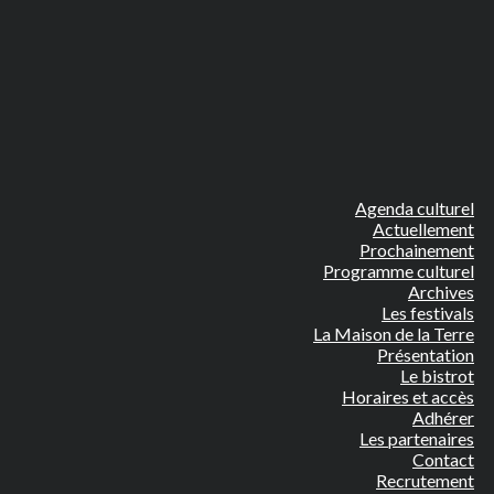
Agenda culturel
Actuellement
Prochainement
Programme culturel
Archives
Les festivals
La Maison de la Terre
Présentation
Le bistrot
Horaires et accès
Adhérer
Les partenaires
Contact
Recrutement