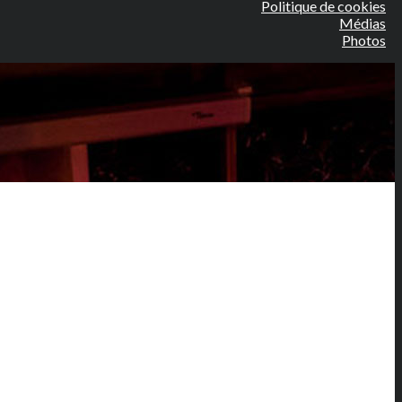
Politique de cookies
Médias
Photos