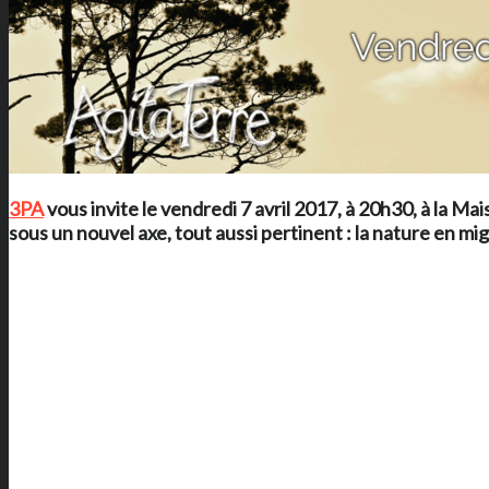
3PA
vous invite le vendredi 7 avril 2017, à 20h30, à
la Mai
sous un nouvel axe, tout aussi pertinent : la nature en mig