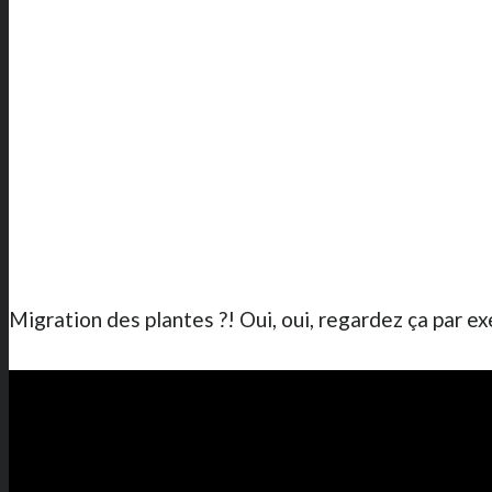
Migration des plantes ?! Oui, oui, regardez ça par ex