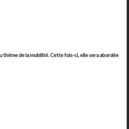
 thème de la mobilité. Cette fois-ci, elle sera abordée