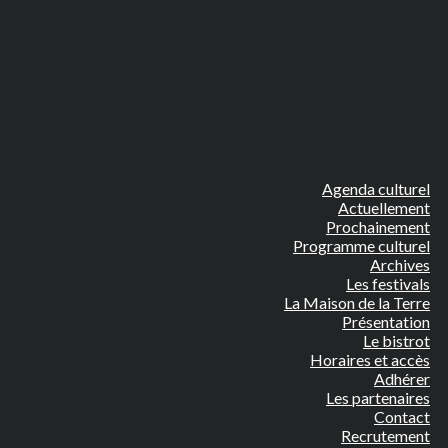
Agenda culturel
Actuellement
Prochainement
Programme culturel
Archives
Les festivals
La Maison de la Terre
Présentation
Le bistrot
Horaires et accès
Adhérer
Les partenaires
Contact
Recrutement