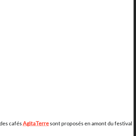
, des cafés
AgitaTerre
sont proposés en amont du festival