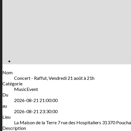
Nom
Concert - Raffut, Vendredi 21 août à 21h
Catégorie
MusicEvent
Du
2026-08-21 21:00:00
au
2026-08-21 23:30:00
Lieu
La Maison de la Terre
7 rue des Hospitaliers
31370
Poucha
Description