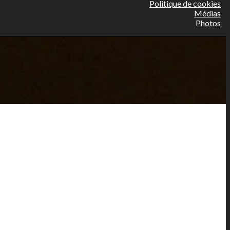
Politique de cookies
Médias
Photos