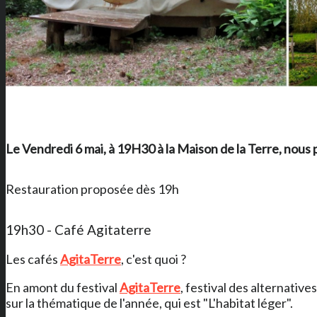
Le Vendredi 6 mai, à 19H30 à
la Maison de la Terre
, nous 
Restauration proposée dès 19h
19h30 - Café Agitaterre
Les cafés
AgitaTerre
, c'est quoi ?
En amont du festival
AgitaTerre
, festival des alternative
sur la thématique de l'année, qui est "L'habitat léger".