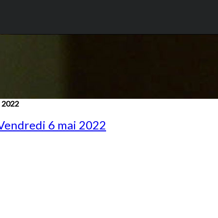
i 2022
 Vendredi 6 mai 2022