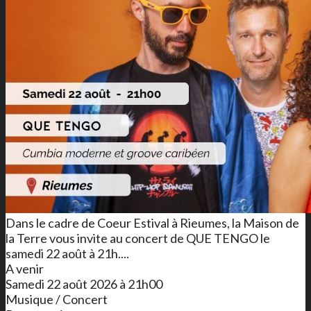
Dans le cadre de Coeur Estival à Rieumes, la Maison de
la Terre vous invite au concert de QUE TENGO le
samedi 22 août à 21h....
A venir
Samedi 22 août 2026 à 21h00
Musique / Concert