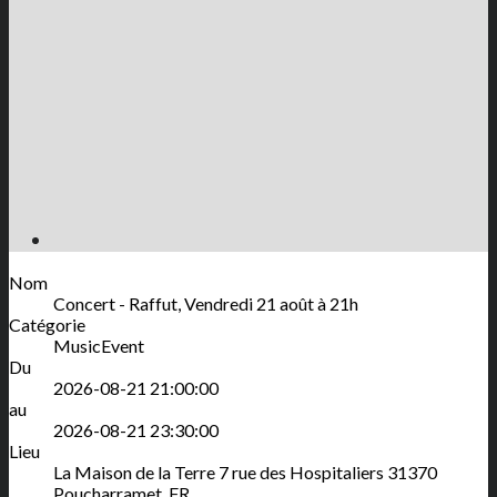
Nom
Concert - Raffut, Vendredi 21 août à 21h
Catégorie
MusicEvent
Du
2026-08-21 21:00:00
au
2026-08-21 23:30:00
Lieu
La Maison de la Terre
7 rue des Hospitaliers
31370
Poucharramet
,
FR