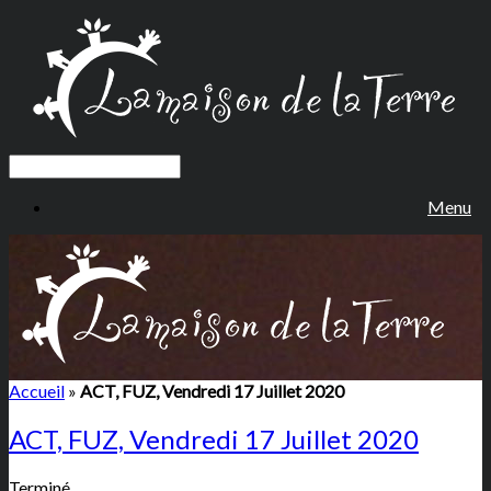
Menu
Accueil
»
ACT, FUZ, Vendredi 17 Juillet 2020
ACT, FUZ, Vendredi 17 Juillet 2020
Terminé