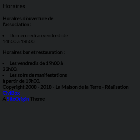
Horaires
Horaires d’ouverture de
l'association :
Du mercredi au vendredi de
14h00 à 18h00.
Horaires bar et restauration :
Les vendredis de 19h00 à
23h00.
Les soirs de manifestations
à partir de 19h00.
Copyright 2008 - 2018 - La Maison de la Terre - Réalisation
CiviBox
A
SiteOrigin
Theme