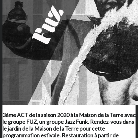
3ème ACT de la saison 2020 à
la Maison de la Terre
avec
le groupe FUZ, un groupe Jazz Funk. Rendez-vous dans
le jardin de
la Maison de la Terre
pour cette
programmation estivale. Restauration à partir de