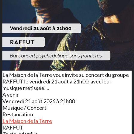
La Maison de la Terre vous invite au concert du groupe
RAFFUT le vendredi 21 août à 21h00, avec leur
musique métissée....
A venir
Vendredi 21 août 2026 à 21h00
Musique / Concert
Restauration
La Maison de la Terre
RAFFUT
Toute la famille