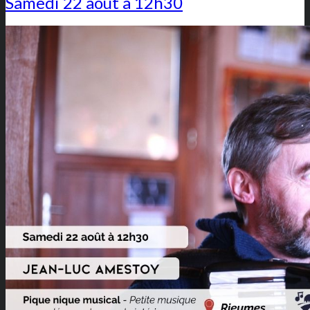
Samedi 22 août à 12h30