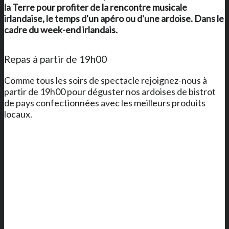
la Terre
pour profiter de la rencontre musicale
irlandaise, le temps d'un apéro ou d'une ardoise. Dans le
cadre du week-end irlandais.
Repas à partir de 19h00
Comme tous les soirs de spectacle rejoignez-nous à
partir de 19h00 pour déguster nos ardoises de bistrot
de pays confectionnées avec les meilleurs produits
locaux.