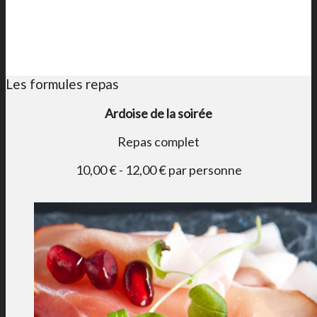
Les formules repas
Ardoise de la soirée
Repas complet
10,00 € - 12,00 € par personne