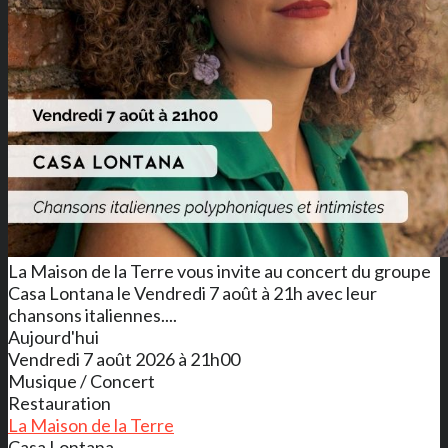
La Maison de la Terre vous invite au concert du groupe
Casa Lontana le Vendredi 7 août à 21h avec leur
chansons italiennes....
Aujourd'hui
Vendredi 7 août 2026 à 21h00
Musique / Concert
Restauration
La Maison de la Terre
Casa Lontana