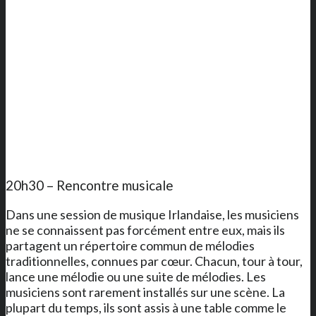
20h30 – Rencontre musicale
Dans une session de musique Irlandaise, les musiciens
ne se connaissent pas forcément entre eux, mais ils
partagent un répertoire commun de mélodies
traditionnelles, connues par cœur. Chacun, tour à tour,
lance une mélodie ou une suite de mélodies. Les
musiciens sont rarement installés sur une scène. La
plupart du temps, ils sont assis à une table comme le