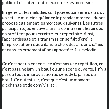
public et discutent entre eux entre les morceaux.
En général, les mélodies sont jouées par série de trois :
un set. Le musicien qui lance le premier morceau du set
propose également les morceaux suivants. Les autres
participants jouent avec lui s'ils connaissent les airs ou
en profitent pour accroître leur répertoire. Ainsi,
l'apprentissage et la transmission se fait d'oreille.
L'improvisation réside dans le choix des airs enchaînés
et dans les ornementations apportées à la mélodie.
Ce n'est pas un concert, ce n'est pas une répétition, ce
n'est pas une jam, un bœuf ou une scène ouverte. Il n'y a
pas du tout d'improvisation au sens de la jam ou du
bœuf. Ce qui est sur, c'est que c'est un moment
d’échange et de convivialité !