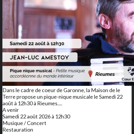
Dans le cadre de coeur de Garonne, la Maison de le
Terre propose un pique-nique musicale le Samedi 22
août à 12h30 à Rieumes....
A venir
Samedi 22 août 2026 à 12h30
Musique / Concert
Restauration