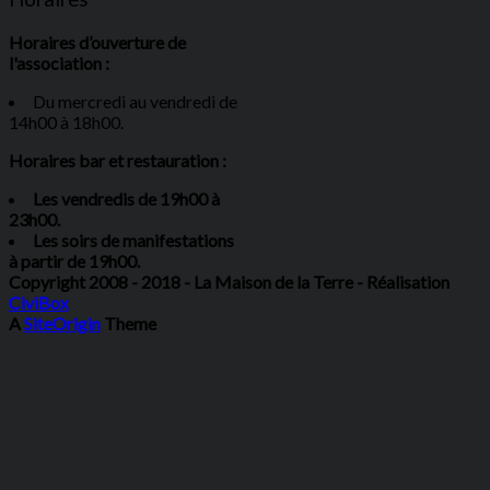
Horaires d’ouverture de
l'association :
Du mercredi au vendredi de
14h00 à 18h00.
Horaires bar et restauration :
Les vendredis de 19h00 à
23h00.
Les soirs de manifestations
à partir de 19h00.
Copyright 2008 - 2018 - La Maison de la Terre - Réalisation
CiviBox
A
SiteOrigin
Theme