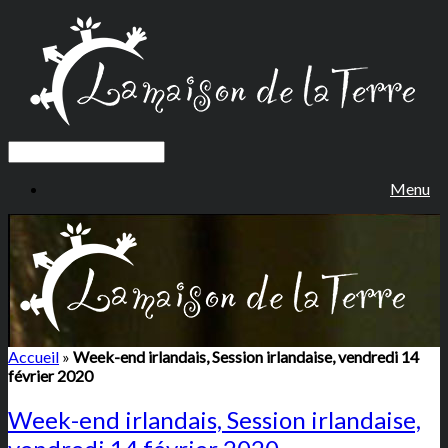
Menu
Accueil
»
Week-end irlandais, Session irlandaise, vendredi 14
février 2020
Week-end irlandais, Session irlandaise,