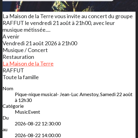
La Maison de la Terre vous invite au concert du groupe
RAFFUT le vendredi 21 août à 21h00, avec leur
musique métissée....
A venir
Vendredi 21 août 2026 à 21h00
Musique / Concert
Restauration
La Maison de la Terre
RAFFUT
Toute la famille
Nom
Pique-nique musical- Jean-Luc Amestoy, Samedi 22 août
à 12h30
Catégorie
MusicEvent
Du
2026-08-22 12:30:00
au
2026-08-22 14:00:00