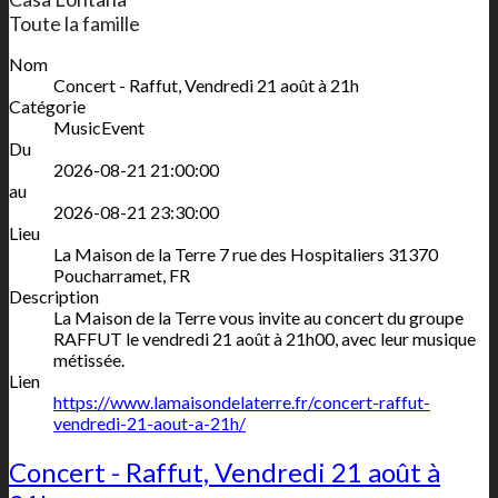
Toute la famille
Nom
Concert - Raffut, Vendredi 21 août à 21h
Catégorie
MusicEvent
Du
2026-08-21 21:00:00
au
2026-08-21 23:30:00
Lieu
La Maison de la Terre
7 rue des Hospitaliers
31370
Poucharramet
,
FR
Description
La Maison de la Terre vous invite au concert du groupe
RAFFUT le vendredi 21 août à 21h00, avec leur musique
métissée.
Lien
https://www.lamaisondelaterre.fr/concert-raffut-
vendredi-21-aout-a-21h/
Concert - Raffut, Vendredi 21 août à