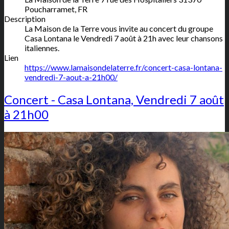
Poucharramet
,
FR
Description
La Maison de la Terre vous invite au concert du groupe
Casa Lontana le Vendredi 7 août à 21h avec leur chansons
italiennes.
Lien
https://www.lamaisondelaterre.fr/concert-casa-lontana-
vendredi-7-aout-a-21h00/
Concert - Casa Lontana, Vendredi 7 août
à 21h00