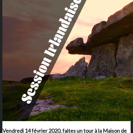
Vendredi 14 février 2020, faites un tour à
la Maison de