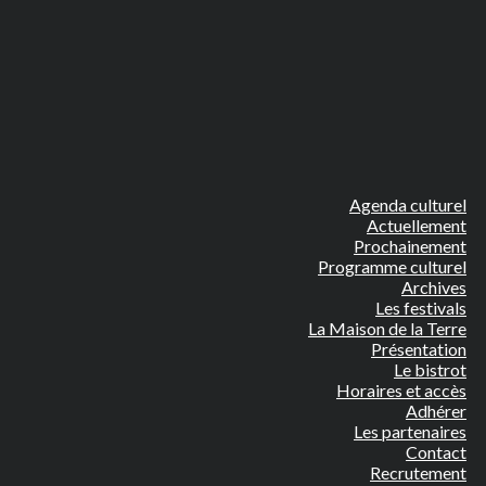
Agenda culturel
Actuellement
Prochainement
Programme culturel
Archives
Les festivals
La Maison de la Terre
Présentation
Le bistrot
Horaires et accès
Adhérer
Les partenaires
Contact
Recrutement