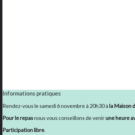
Informations pratiques
Rendez-vous le samedi 6 novembre à 20h30 à
la Maison d
Pour le repas
nous vous conseillons de venir
une heure a
Participation libre
.