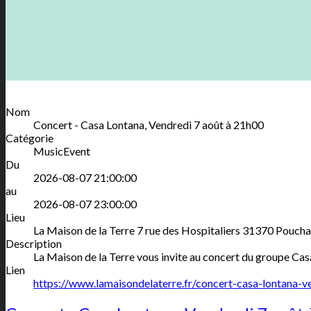
Nom
Concert - Casa Lontana, Vendredi 7 août à 21h00
Catégorie
MusicEvent
Du
2026-08-07 21:00:00
au
2026-08-07 23:00:00
Lieu
La Maison de la Terre
7 rue des Hospitaliers
31370
Poucha
Description
La Maison de la Terre vous invite au concert du groupe Casa
Lien
https://www.lamaisondelaterre.fr/concert-casa-lontana-