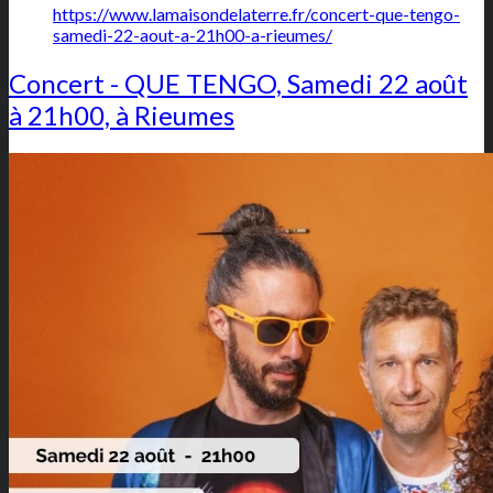
https://www.lamaisondelaterre.fr/concert-que-tengo-
samedi-22-aout-a-21h00-a-rieumes/
Concert - QUE TENGO, Samedi 22 août
à 21h00, à Rieumes