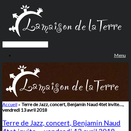
Menu
Accueil
»
Terre de Jazz, concert, Benjamin Naud 4tet invite…,
vendredi 13 avril 2018
Terre de Jazz, concert, Benjamin Naud