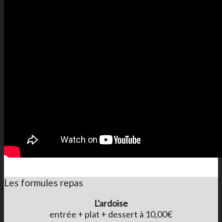
Les formules repas
L'ardoise
entrée + plat + dessert à 10,00€