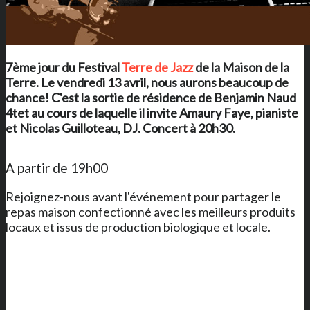
7ème jour du Festival
Terre de Jazz
de
la Maison de la
Terre
. Le vendredi 13 avril, nous aurons beaucoup de
chance! C'est la sortie de résidence de Benjamin Naud
4tet au cours de laquelle il invite Amaury Faye, pianiste
et Nicolas Guilloteau, DJ. Concert à 20h30.
A partir de 19h00
Rejoignez-nous avant l'événement pour partager le
repas maison confectionné avec les meilleurs produits
locaux et issus de production biologique et locale.