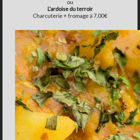
ou
L'ardoise du terroir
Charcuterie + fromage à 7,00€