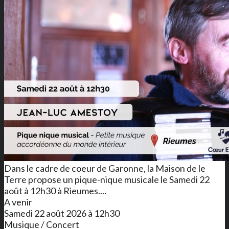
Dans le cadre de coeur de Garonne, la Maison de le
Terre propose un pique-nique musicale le Samedi 22
août à 12h30 à Rieumes....
A venir
Samedi 22 août 2026 à 12h30
Musique / Concert