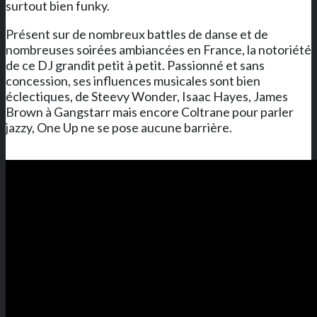
surtout bien funky.
Présent sur de nombreux battles de danse et de
nombreuses soirées ambiancées en France, la notoriété
de ce DJ grandit petit à petit. Passionné et sans
concession, ses influences musicales sont bien
éclectiques, de Steevy Wonder, Isaac Hayes, James
Brown à Gangstarr mais encore Coltrane pour parler
jazzy, One Up ne se pose aucune barrière.