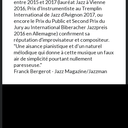
entre 2015 et 2017 (lauréat Jazz à Vienne
2016, Prix d'Instrumentiste au Tremplin
International de Jazz d'Avignon 2017, ou
encore le Prix du Public et Second Prix du
Jury au International Biberacher Jazzpreis
2016 en Allemagne) confirment sa
réputation d'improvisateur et compositeur.
"Une aisance pianistique et d’un naturel
mélodique qui donne à cette musique un faux
air de simplicité pourtant nullement
paresseuse."
Franck Bergerot - Jazz Magazine/Jazzman