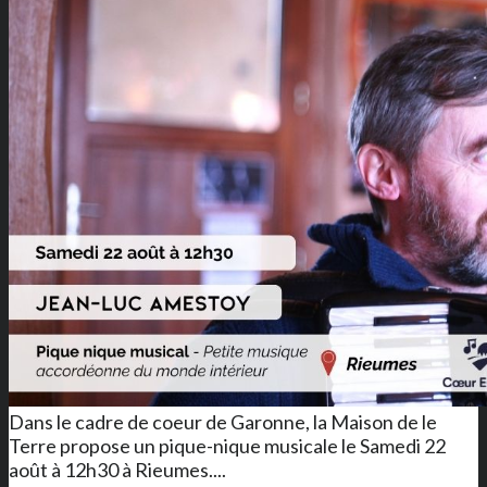
Dans le cadre de coeur de Garonne, la Maison de le
Terre propose un pique-nique musicale le Samedi 22
août à 12h30 à Rieumes....