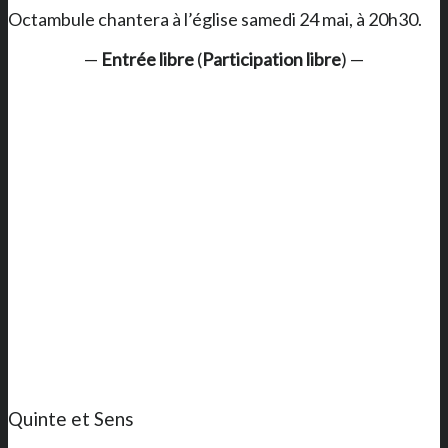
Octambule chantera à l’église samedi 24 mai, à 20h30.
—
Entrée libre
(
Participation libre
) —
Quinte et Sens