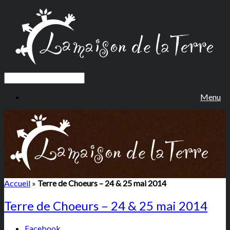
Menu
Accueil
»
Terre de Choeurs – 24 & 25 mai 2014
Terre de Choeurs – 24 & 25 mai 2014
Facebook