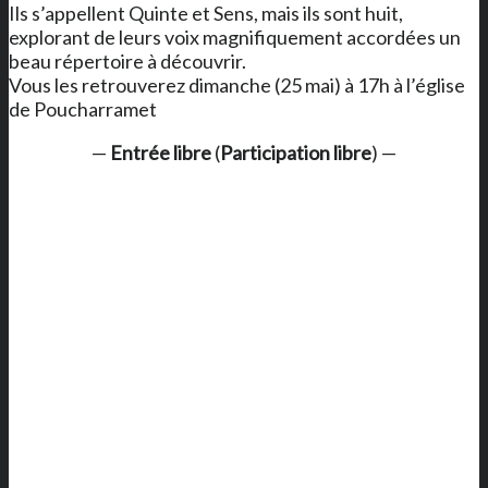
Ils s’appellent Quinte et Sens, mais ils sont huit,
explorant de leurs voix magnifiquement accordées un
beau répertoire à découvrir.
Vous les retrouverez dimanche (25 mai) à 17h à l’église
de Poucharramet
—
Entrée libre
(
Participation libre
) —