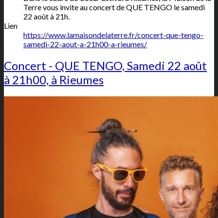
Terre vous invite au concert de QUE TENGO le samedi
22 août à 21h.
Lien
https://www.lamaisondelaterre.fr/concert-que-tengo-
samedi-22-aout-a-21h00-a-rieumes/
Concert - QUE TENGO, Samedi 22 août
à 21h00, à Rieumes