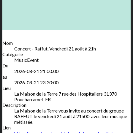
Nom
Concert - Raffut, Vendredi 21 août à 21h
Catégorie
MusicEvent
Du
2026-08-21 21:00:00
au
2026-08-21 23:30:00
Lieu
La Maison de la Terre
7 rue des Hospitaliers
31370
Poucharramet
,
FR
Description
La Maison de la Terre vous invite au concert du groupe
RAFFUT le vendredi 21 août à 21h00, avec leur musique
métissée.
Lien