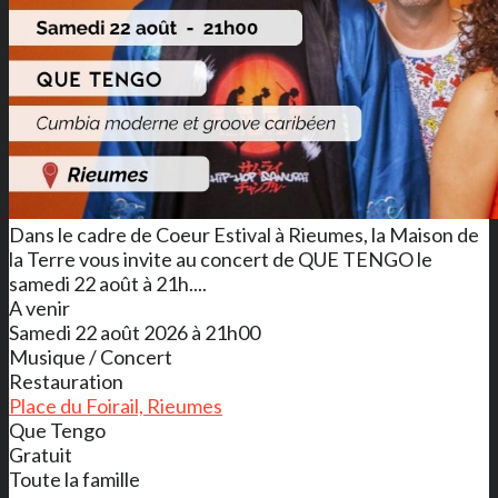
Dans le cadre de Coeur Estival à Rieumes, la Maison de
la Terre vous invite au concert de QUE TENGO le
samedi 22 août à 21h....
A venir
Samedi 22 août 2026 à 21h00
Musique / Concert
Restauration
Place du Foirail, Rieumes
Que Tengo
Gratuit
Toute la famille