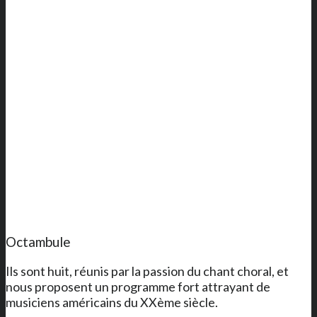
Octambule
Ils sont huit, réunis par la passion du chant choral, et
nous proposent un programme fort attrayant de
musiciens américains du XXème siècle.