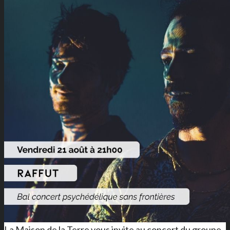
La Maison de la Terre vous invite au concert du groupe