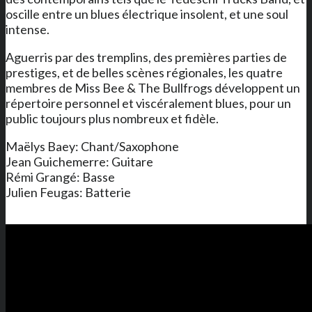
oscille entre un blues électrique insolent, et une soul
intense.
Aguerris par des tremplins, des premières parties de
prestiges, et de belles scènes régionales, les quatre
membres de Miss Bee & The Bullfrogs développent un
répertoire personnel et viscéralement blues, pour un
public toujours plus nombreux et fidèle.
Maëlys Baey: Chant/Saxophone
Jean Guichemerre: Guitare
Rémi Grangé: Basse
Julien Feugas: Batterie