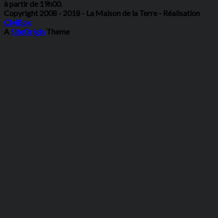
à partir de 19h00.
Copyright 2008 - 2018 - La Maison de la Terre - Réalisation
CiviBox
A
SiteOrigin
Theme