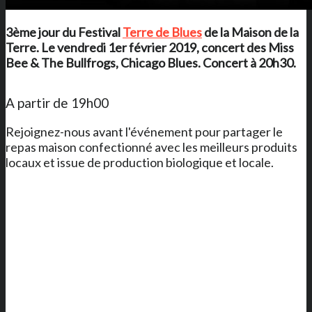
3ème jour du Festival
Terre de Blues
de
la Maison de la
Terre
. Le vendredi 1er février 2019, concert des Miss
Bee & The Bullfrogs, Chicago Blues. Concert à 20h30.
A partir de 19h00
Rejoignez-nous avant l'événement pour partager le
repas maison confectionné avec les meilleurs produits
locaux et issue de production biologique et locale.