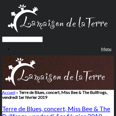
Menu
Accueil
»
Terre de Blues, concert, Miss Bee & The Bullfrogs,
vendredi 1er février 2019
Terre de Blues, concert, Miss Bee & The