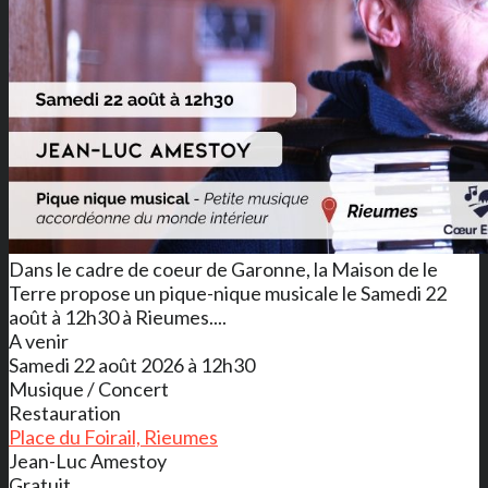
Dans le cadre de coeur de Garonne, la Maison de le
Terre propose un pique-nique musicale le Samedi 22
août à 12h30 à Rieumes....
A venir
Samedi 22 août 2026 à 12h30
Musique / Concert
Restauration
Place du Foirail, Rieumes
Jean-Luc Amestoy
Gratuit