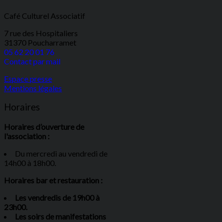
Café Culturel Associatif
7 rue des Hospitaliers
31370 Poucharramet
05 62 20 01 76
Contact par mail
Espace presse
Mentions légales
Horaires
Horaires d’ouverture de
l'association :
Du mercredi au vendredi de
14h00 à 18h00.
Horaires bar et restauration :
Les vendredis de 19h00 à
23h00.
Les soirs de manifestations