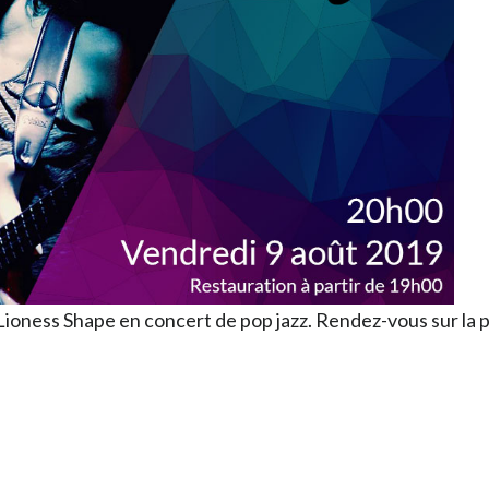
 Lioness Shape en concert de pop jazz. Rendez-vous sur l