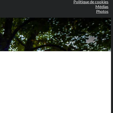
Politique de cookies
Médias
Photos