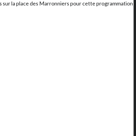
us sur la place des Marronniers pour cette programmation