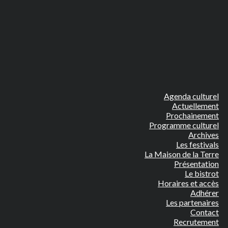
Agenda culturel
Actuellement
Prochainement
Programme culturel
Archives
Les festivals
La Maison de la Terre
Présentation
Le bistrot
Horaires et accès
Adhérer
Les partenaires
Contact
Recrutement