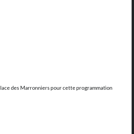
a place des Marronniers pour cette programmation