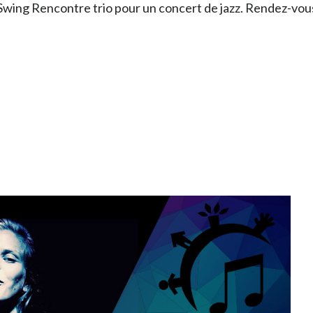
 Swing Rencontre trio pour un concert de jazz. Rendez-vo