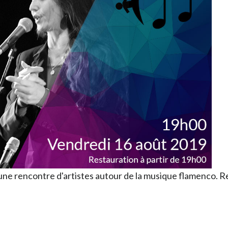
 une rencontre d'artistes autour de la musique flamenco. 