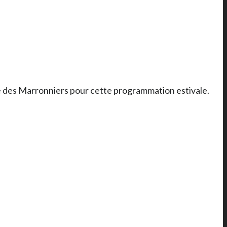
ce des Marronniers pour cette programmation estivale.