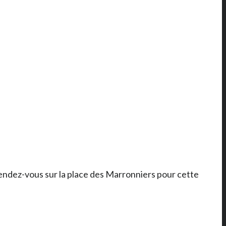
Rendez-vous sur la place des Marronniers pour cette