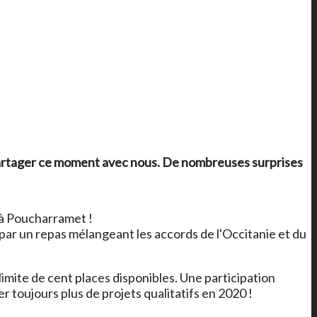
 partager ce moment avec nous. De nombreuses surprises
 à Poucharramet !
ar un repas mélangeant les accords de l'Occitanie et du
 limite de cent places disponibles. Une participation
r toujours plus de projets qualitatifs en 2020 !