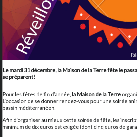
Le mardi 31 décembre,
la Maison de la Terre
fête le pass
se préparent!
Pour les fêtes de fin d'année,
la Maison de la Terre
organi
L'occasion de se donner rendez-vous pour une soirée ani
bassin méditerranéen.
Afin d'organiser au mieux cette soirée de fête, les inscri
minimum de dix euros est exigée (dont cinq euros de garan