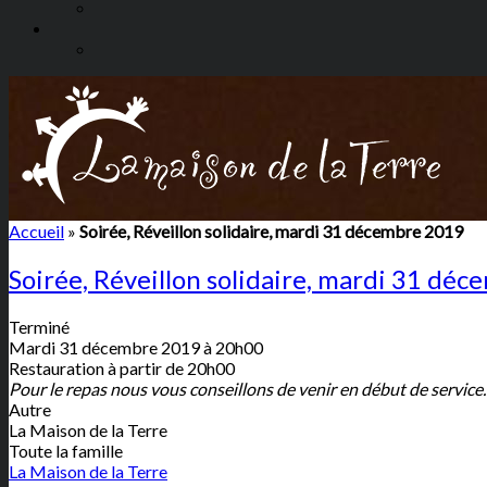
Accueil
»
Soirée, Réveillon solidaire, mardi 31 décembre 2019
Soirée, Réveillon solidaire, mardi 31 dé
Terminé
Mardi 31 décembre 2019 à 20h00
Restauration à partir de 20h00
Pour le repas nous vous conseillons de venir en début de service.
Autre
La Maison de la Terre
Toute la famille
La Maison de la Terre