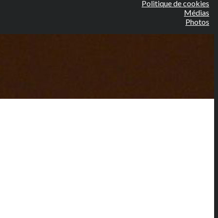
Politique de cookies
Médias
Photos