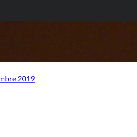
cembre 2019