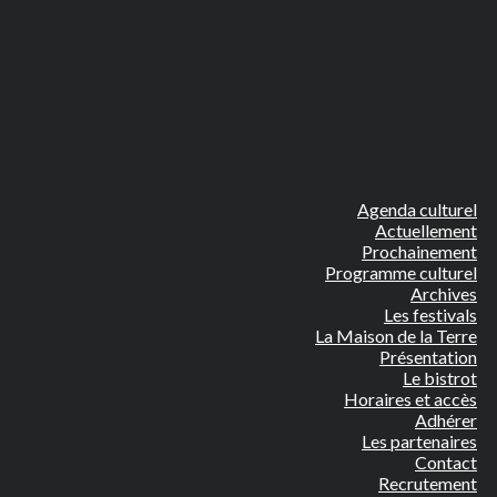
Agenda culturel
Actuellement
Prochainement
Programme culturel
Archives
Les festivals
La Maison de la Terre
Présentation
Le bistrot
Horaires et accès
Adhérer
Les partenaires
Contact
Recrutement