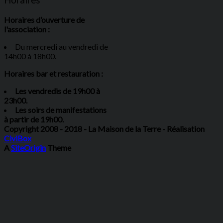
Horaires
Horaires d’ouverture de
l'association :
Du mercredi au vendredi de
14h00 à 18h00.
Horaires bar et restauration :
Les vendredis de 19h00 à
23h00.
Les soirs de manifestations
à partir de 19h00.
Copyright 2008 - 2018 - La Maison de la Terre - Réalisation
CiviBox
A
SiteOrigin
Theme