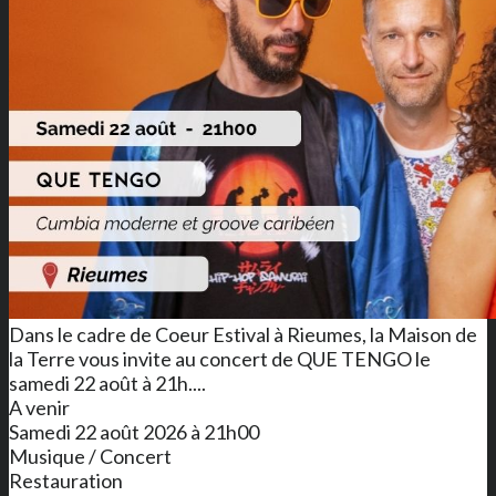
Dans le cadre de Coeur Estival à Rieumes, la Maison de
la Terre vous invite au concert de QUE TENGO le
samedi 22 août à 21h....
A venir
Samedi 22 août 2026 à 21h00
Musique / Concert
Restauration