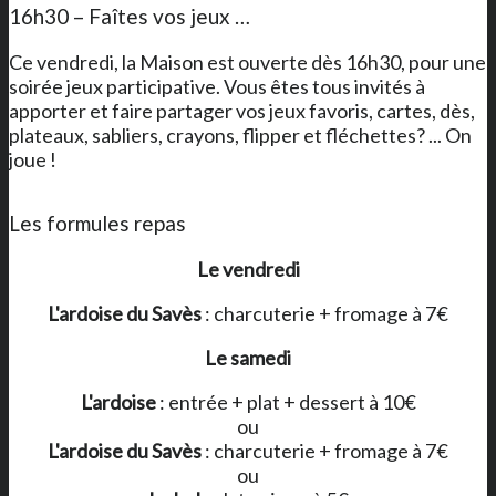
16h30 – Faîtes vos jeux …
Ce vendredi, la Maison est ouverte dès 16h30, pour une
soirée jeux participative. Vous êtes tous invités à
apporter et faire partager vos jeux favoris, cartes, dès,
plateaux, sabliers, crayons, flipper et fléchettes? ... On
joue !
Les formules repas
Le vendredi
L'ardoise du Savès
: charcuterie + fromage à 7€
Le samedi
L'ardoise
: entrée + plat + dessert à 10€
ou
L'ardoise du Savès
: charcuterie + fromage à 7€
ou