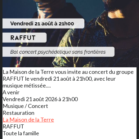
La Maison de la Terre vous invite au concert du groupe
RAFFUT le vendredi 21 août à 21h00, avec leur
musique métissée....
A venir
Vendredi 21 août 2026 à 21h00
Musique / Concert
Restauration
La Maison de la Terre
RAFFUT
Toute la famille