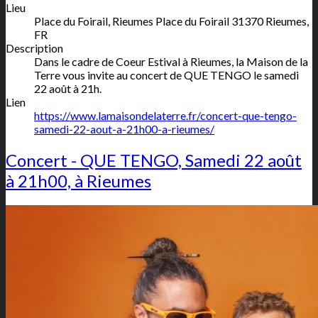
Lieu
Place du Foirail, Rieumes
Place du Foirail
31370
Rieumes
,
FR
Description
Dans le cadre de Coeur Estival à Rieumes, la Maison de la
Terre vous invite au concert de QUE TENGO le samedi
22 août à 21h.
Lien
https://www.lamaisondelaterre.fr/concert-que-tengo-
samedi-22-aout-a-21h00-a-rieumes/
Concert - QUE TENGO, Samedi 22 août
à 21h00, à Rieumes