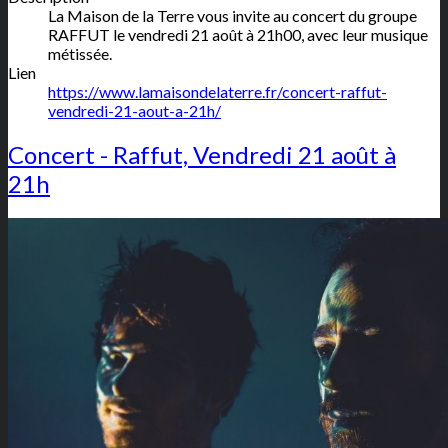
La Maison de la Terre vous invite au concert du groupe
RAFFUT le vendredi 21 août à 21h00, avec leur musique
métissée.
Lien
https://www.lamaisondelaterre.fr/concert-raffut-
vendredi-21-aout-a-21h/
Concert - Raffut, Vendredi 21 août à
21h