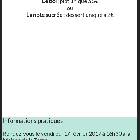
Le bol
: plat unique à 5€
ou
La note sucrée
: dessert unique à 2€
Informations pratiques
Rendez-vous le vendredi 17 février 2017 à 16h30 à
la