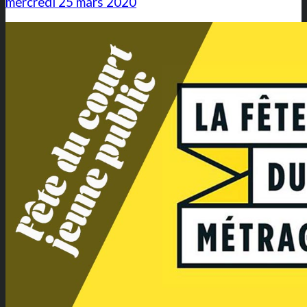
mercredi 25 mars 2020