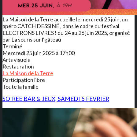
La Maison de la Terre accueille le mercredi 25 juin, un
apéro CATCH DESSINÉ , dans le cadre du festival
ELECTRONS LIVRES ! du 24 au 26 juin 2025, organisé
par La souris sur l'gâteau
Terminé
Mercredi 25 juin 2025 à 17h00
Arts visuels
Restauration
La Maison de la Terre
Participation libre
Toute la famille
SOIREE BAR & JEUX, SAMEDI 5 FEVRIER