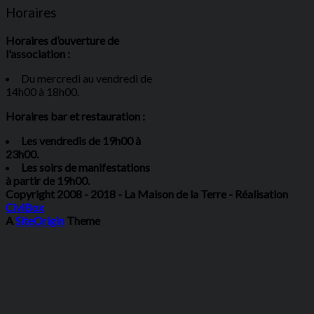
Horaires
Horaires d’ouverture de
l'association :
Du mercredi au vendredi de
14h00 à 18h00.
Horaires bar et restauration :
Les vendredis de 19h00 à
23h00.
Les soirs de manifestations
à partir de 19h00.
Copyright 2008 - 2018 - La Maison de la Terre - Réalisation
CiviBox
A
SiteOrigin
Theme