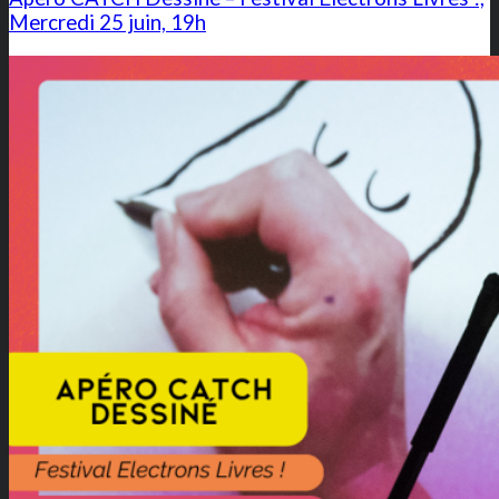
Mercredi 25 juin, 19h