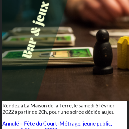
Rendez à La Maison de la Terre, le samedi 5 février
2022 à partir de 20h, pour une soirée dédiée au jeu
Annulé – Fête du Court-Métrage, jeune public,