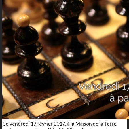
Ce vendredi 17 février 2017, à la Maison de la Terre,