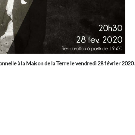
onnelle à
la Maison de la Terre
le vendredi 28 février 2020.