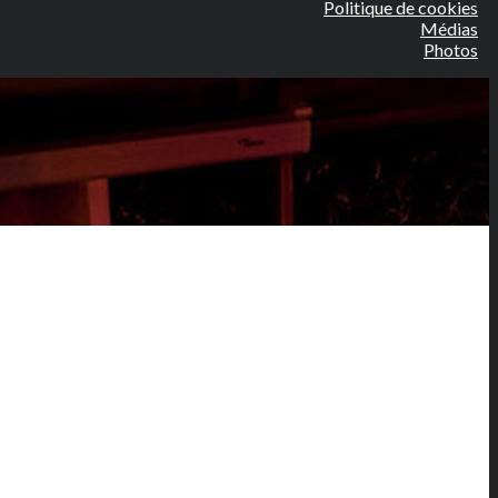
Politique de cookies
Médias
Photos