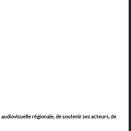
e audiovisuelle régionale, de soutenir ses acteurs, de