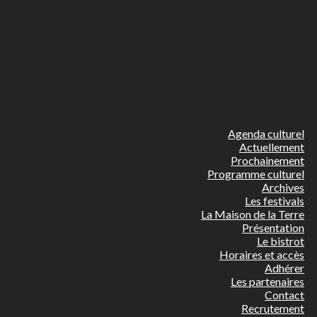
Agenda culturel
Actuellement
Prochainement
Programme culturel
Archives
Les festivals
La Maison de la Terre
Présentation
Le bistrot
Horaires et accès
Adhérer
Les partenaires
Contact
Recrutement