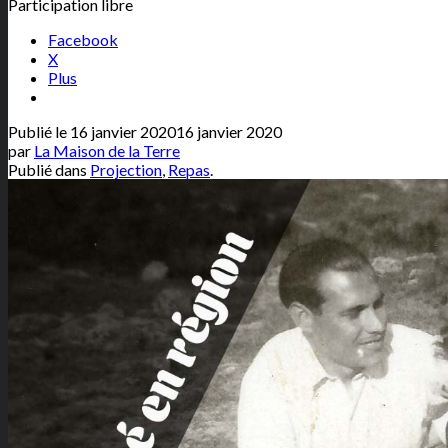
Participation libre
Facebook
X
Plus
Publié le
16 janvier 2020
16 janvier 2020
par
La Maison de la Terre
Publié dans
Projection
,
Repas
.