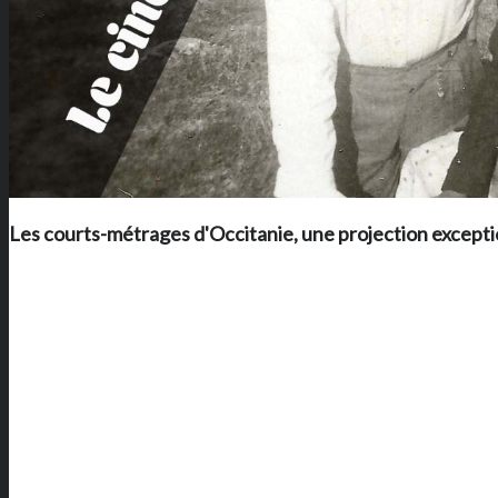
Les courts-métrages d'Occitanie, une projection excepti