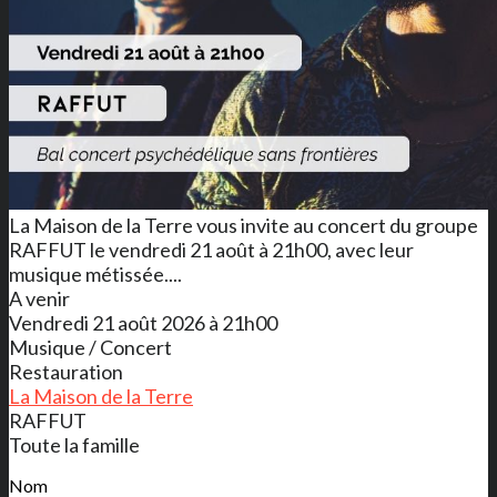
La Maison de la Terre vous invite au concert du groupe
RAFFUT le vendredi 21 août à 21h00, avec leur
musique métissée....
A venir
Vendredi 21 août 2026 à 21h00
Musique / Concert
Restauration
La Maison de la Terre
RAFFUT
Toute la famille
Nom