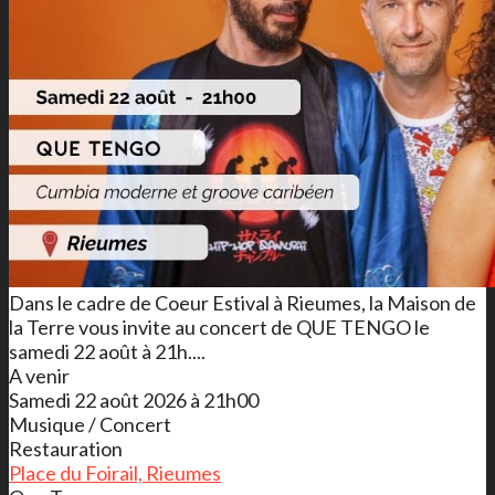
Dans le cadre de Coeur Estival à Rieumes, la Maison de
la Terre vous invite au concert de QUE TENGO le
samedi 22 août à 21h....
A venir
Samedi 22 août 2026 à 21h00
Musique / Concert
Restauration
Place du Foirail, Rieumes