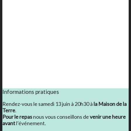
Informations pratiques
Rendez-vous le samedi 13 juin à 20h30 à
la Maison de la
Terre
.
Pour le repas
nous vous conseillons de
venir une heure
avant
l’événement.