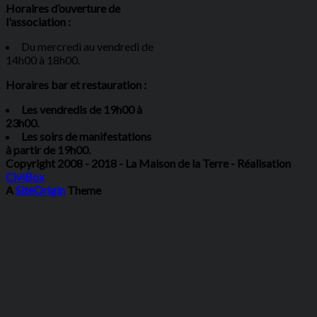
Horaires d’ouverture de
l'association :
Du mercredi au vendredi de
14h00 à 18h00.
Horaires bar et restauration :
Les vendredis de 19h00 à
23h00.
Les soirs de manifestations
à partir de 19h00.
Copyright 2008 - 2018 - La Maison de la Terre - Réalisation
CiviBox
A
SiteOrigin
Theme