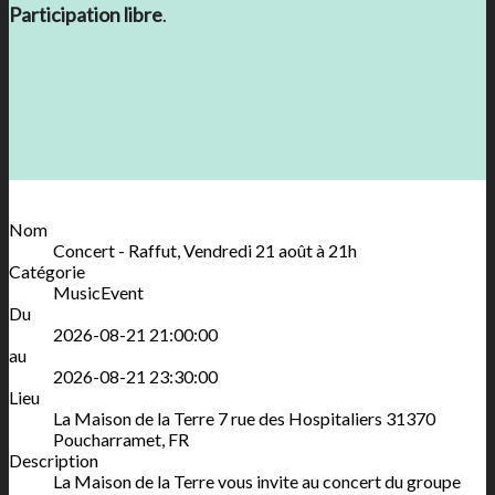
Participation libre
.
Nom
Concert - Raffut, Vendredi 21 août à 21h
Catégorie
MusicEvent
Du
2026-08-21 21:00:00
au
2026-08-21 23:30:00
Lieu
La Maison de la Terre
7 rue des Hospitaliers
31370
Poucharramet
,
FR
Description
La Maison de la Terre vous invite au concert du groupe