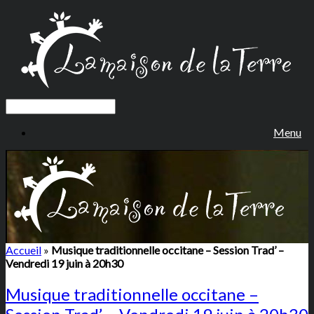
Menu
Accueil
»
Musique traditionnelle occitane – Session Trad’ –
Vendredi 19 juin à 20h30
Musique traditionnelle occitane –