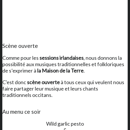
Scène ouverte
Comme pour les
sessions irlandaises
, nous donnons la
possibilité aux musiques traditionnelles et folkloriques
de s’exprimer à
la Maison de la Terre
.
C'est donc
scène ouverte
à tous ceux qui veulent nous
faire partager leur musique et leurs chants
traditionnels occitans.
Au menu ce soir
Wild garlic pesto
&