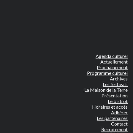
Agenda culturel
Actuellement
Prochainement
Programme culturel
Archives
Les festivals
La Maison de la Terre
Présentation
Le bistrot
Horaires et accès
Adhérer
Les partenaires
Contact
Recrutement