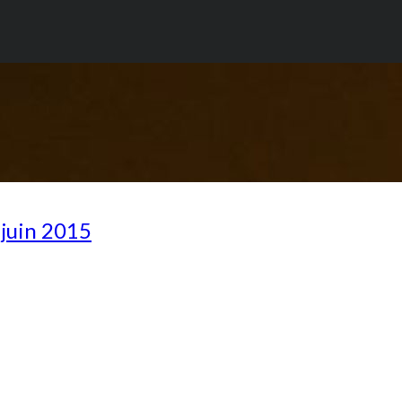
 juin 2015