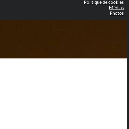
Politique de cookies
Médias
Photos