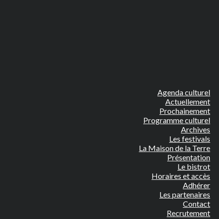
Agenda culturel
Actuellement
Prochainement
Programme culturel
Archives
Les festivals
La Maison de la Terre
Présentation
Le bistrot
Horaires et accès
Adhérer
Les partenaires
Contact
Recrutement