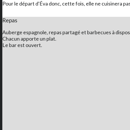
Pour le départ d'Éva donc, cette fois, elle ne cuisinera pas 
Repas
Auberge espagnole, repas partagé et barbecues à disposi
Chacun apporte un plat.
Le bar est ouvert.