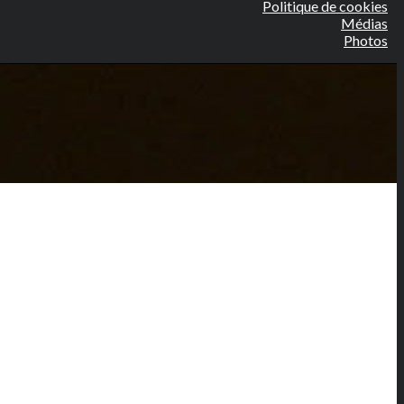
Politique de cookies
Médias
Photos