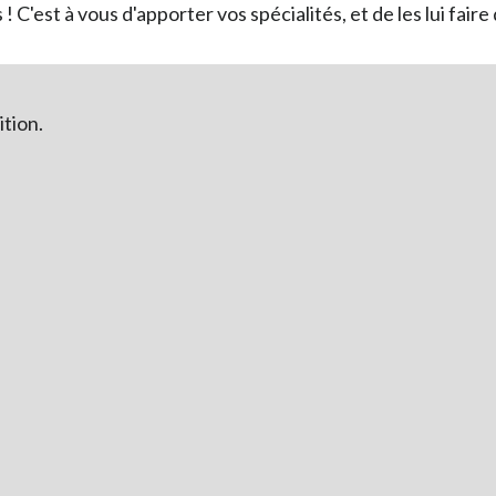
! C'est à vous d'apporter vos spécialités, et de les lui faire
tion.