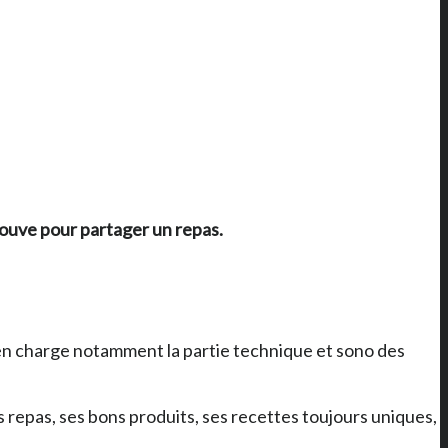
etrouve pour partager un repas.
n charge notamment la partie technique et sono des
s repas, ses bons produits, ses recettes toujours uniques,