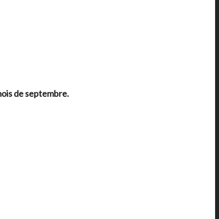
 mois de septembre.