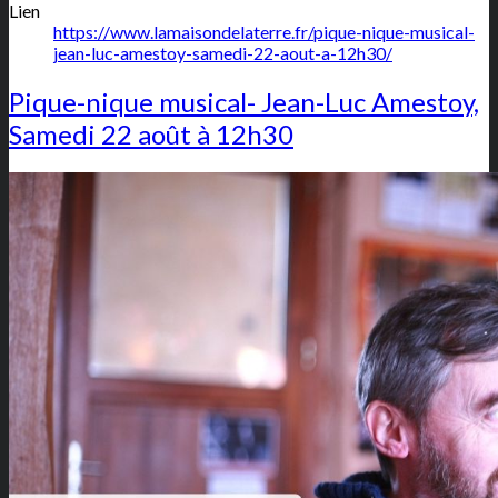
Lien
https://www.lamaisondelaterre.fr/pique-nique-musical-
jean-luc-amestoy-samedi-22-aout-a-12h30/
Pique-nique musical- Jean-Luc Amestoy,
Samedi 22 août à 12h30