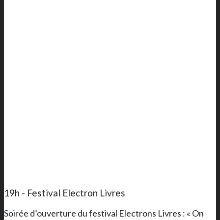
19h - Festival Electron Livres
Soirée d’ouverture du festival Electrons Livres : « On