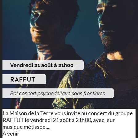
La Maison de la Terre vous invite au concert du groupe
RAFFUT le vendredi 21 août à 21h00, avec leur
musique métissée....
A venir