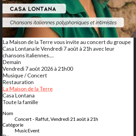
La Maison de la Terre vous invite au concert du groupe
Casa Lontana le Vendredi 7 août à 21h avec leur
chansons italiennes....
Demain
Vendredi 7 août 2026 à 21h00
Musique / Concert
Restauration
La Maison de la Terre
Casa Lontana
Toute la famille
Nom
Concert - Raffut, Vendredi 21 août à 21h
Catégorie
MusicEvent