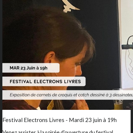
Festival Electrons Livres - Mardi 23 juin à 19h
Venez assister à la soirée d'ouverture du festival