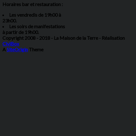
Horaires bar et restauration :
Les vendredis de 19h00 à
23h00.
Les soirs de manifestations
à partir de 19h00.
Copyright 2008 - 2018 - La Maison de la Terre - Réalisation
CiviBox
A
SiteOrigin
Theme