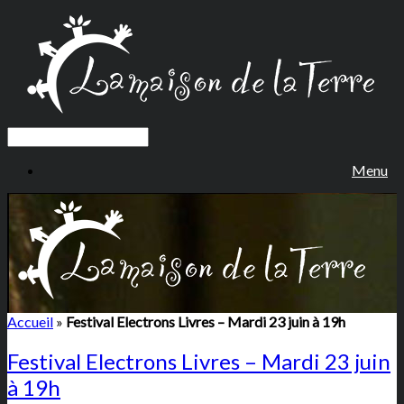
Menu
Accueil
»
Festival Electrons Livres – Mardi 23 juin à 19h
Festival Electrons Livres – Mardi 23 juin
à 19h