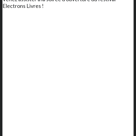
Electrons Livres !