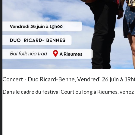
Concert - Duo Ricard-Benne, Vendredi 26 juin à 19
Dans le cadre du festival Court ou long à Rieumes, venez