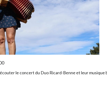
h00
 écouter le concert du Duo Ricard-Benne et leur musique ba