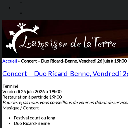
Accueil
»
Concert – Duo Ricard-Benne, Vendredi 26 juin à 19h00
Concert – Duo Ricard-Benne, Vendredi 26
Terminé
Vendredi 26 juin 2026 à 19h00
Restauration à partir de 19h00
Pour le repas nous vous conseillons de venir en début de service.
Musique / Concert
Festival court ou long
Duo Ricard-Benne