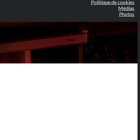
Politique de cookies
Médias
Photos