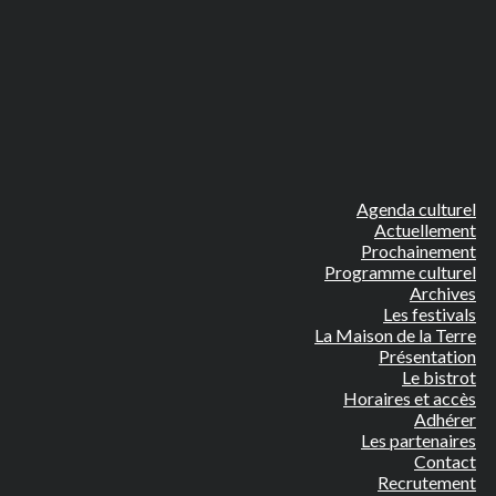
Agenda culturel
Actuellement
Prochainement
Programme culturel
Archives
Les festivals
La Maison de la Terre
Présentation
Le bistrot
Horaires et accès
Adhérer
Les partenaires
Contact
Recrutement