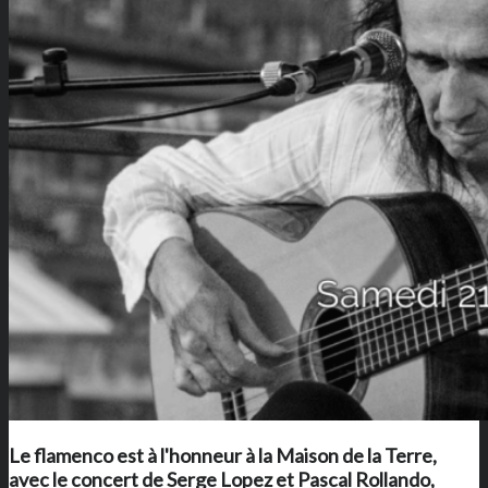
Le flamenco est à l'honneur à
la Maison de la Terre
,
avec le concert de Serge Lopez et Pascal Rollando,