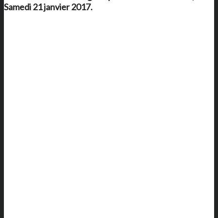
Samedi 21 janvier 2017.