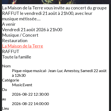
La Maison de la Terre vous invite au concert du groupe
RAFFUT le vendredi 21 août à 21h00, avec leur
musique métissée....
A venir
Vendredi 21 août 2026 à 21h00
Musique / Concert
Restauration
La Maison de la Terre
RAFFUT
Toute la famille
Nom
Pique-nique musical- Jean-Luc Amestoy, Samedi 22 août
à 12h30
Catégorie
MusicEvent
Du
2026-08-22 12:30:00
au
2026-08-22 14:00:00
Lieu