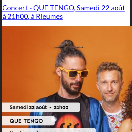
Concert - QUE TENGO, Samedi 22 août
à 21h00, à Rieumes