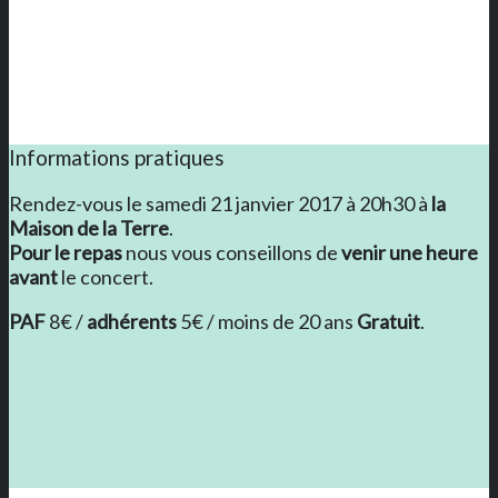
Informations pratiques
Rendez-vous le samedi 21 janvier 2017 à 20h30 à
la
Maison de la Terre
.
Pour le repas
nous vous conseillons de
venir une heure
avant
le concert.
PAF
8€ /
adhérents
5€ / moins de 20 ans
Gratuit
.