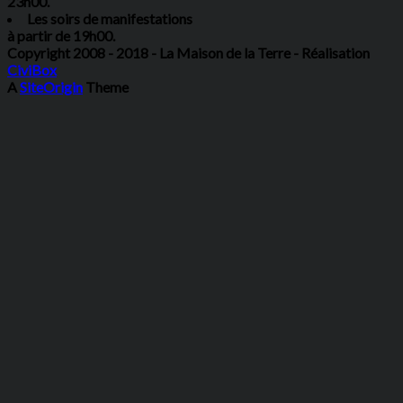
23h00.
Les soirs de manifestations
à partir de 19h00.
Copyright 2008 - 2018 - La Maison de la Terre - Réalisation
CiviBox
A
SiteOrigin
Theme