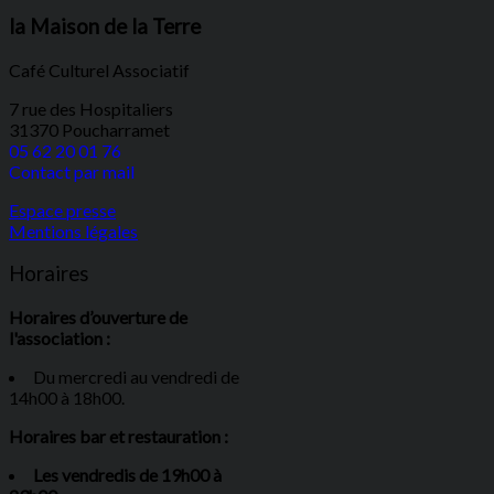
la Maison de la Terre
Café Culturel Associatif
7 rue des Hospitaliers
31370 Poucharramet
05 62 20 01 76
Contact par mail
Espace presse
Mentions légales
Horaires
Horaires d’ouverture de
l'association :
Du mercredi au vendredi de
14h00 à 18h00.
Horaires bar et restauration :
Les vendredis de 19h00 à