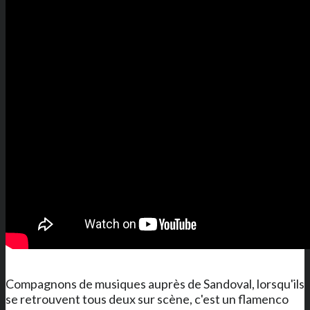
Compagnons de musiques auprès de Sandoval, lorsqu'ils
se retrouvent tous deux sur scène, c'est un flamenco