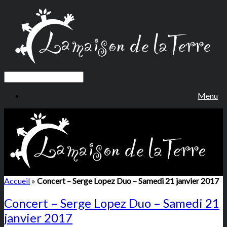
Menu
Accueil
»
Concert – Serge Lopez Duo – Samedi 21 janvier 2017
Concert – Serge Lopez Duo – Samedi 21
janvier 2017