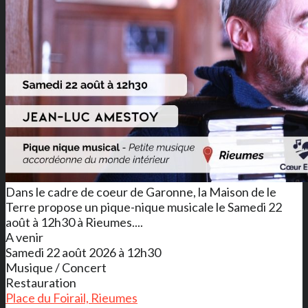
Dans le cadre de coeur de Garonne, la Maison de le
Terre propose un pique-nique musicale le Samedi 22
août à 12h30 à Rieumes....
A venir
Samedi 22 août 2026 à 12h30
Musique / Concert
Restauration
Place du Foirail, Rieumes