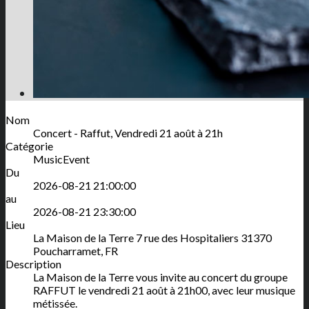
Nom
Concert - Raffut, Vendredi 21 août à 21h
Catégorie
MusicEvent
Du
2026-08-21 21:00:00
au
2026-08-21 23:30:00
Lieu
La Maison de la Terre
7 rue des Hospitaliers
31370
Poucharramet
,
FR
Description
La Maison de la Terre vous invite au concert du groupe
RAFFUT le vendredi 21 août à 21h00, avec leur musique
métissée.