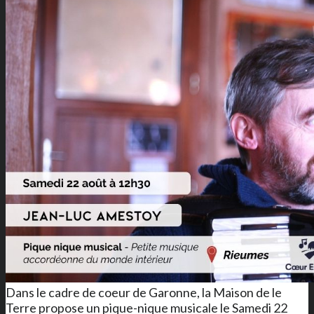
Dans le cadre de coeur de Garonne, la Maison de le
Terre propose un pique-nique musicale le Samedi 22