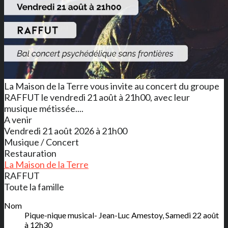
La Maison de la Terre vous invite au concert du groupe
RAFFUT le vendredi 21 août à 21h00, avec leur
musique métissée....
A venir
Vendredi 21 août 2026 à 21h00
Musique / Concert
Restauration
La Maison de la Terre
RAFFUT
Toute la famille
Nom
Pique-nique musical- Jean-Luc Amestoy, Samedi 22 août
à 12h30