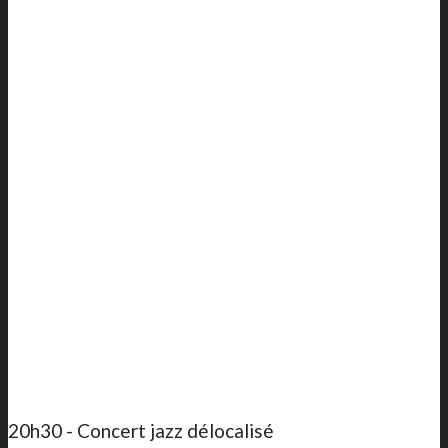
20h30 - Concert jazz délocalisé