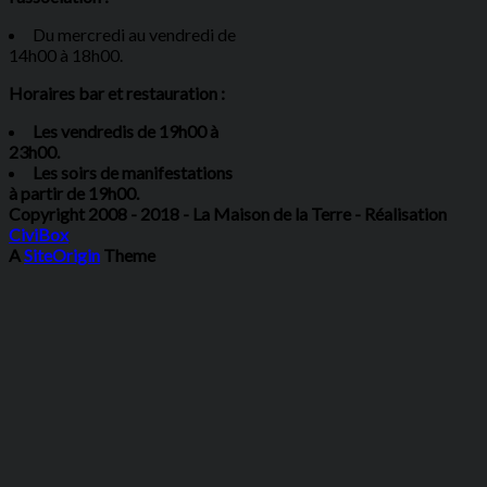
Du mercredi au vendredi de
14h00 à 18h00.
Horaires bar et restauration :
Les vendredis de 19h00 à
23h00.
Les soirs de manifestations
à partir de 19h00.
Copyright 2008 - 2018 - La Maison de la Terre - Réalisation
CiviBox
A
SiteOrigin
Theme