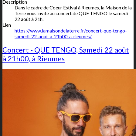
Description
Dans le cadre de Coeur Estival à Rieumes, la Maison de la
Terre vous invite au concert de QUE TENGO le samedi
22 août à 21h.
Lien
https://www.lamaisondelaterre.fr/concert-que-tengo-
samedi-22-aout-a-21h00-a-rieumes/
Concert - QUE TENGO, Samedi 22 août
à 21h00, à Rieumes