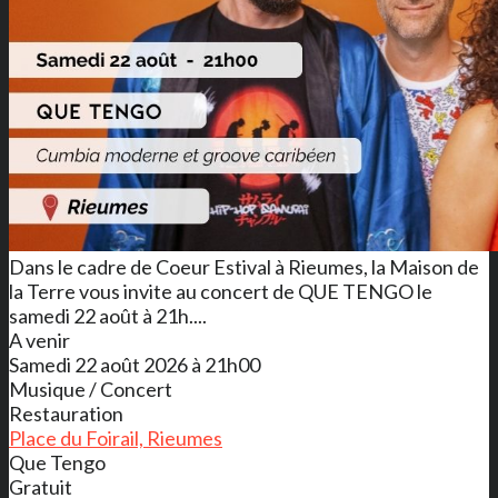
Dans le cadre de Coeur Estival à Rieumes, la Maison de
la Terre vous invite au concert de QUE TENGO le
samedi 22 août à 21h....
A venir
Samedi 22 août 2026 à 21h00
Musique / Concert
Restauration
Place du Foirail, Rieumes
Que Tengo
Gratuit