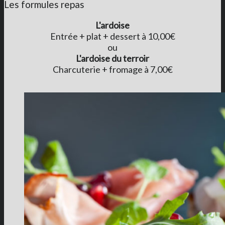
Les formules repas
L'ardoise
Entrée + plat + dessert à 10,00€
ou
L'ardoise du terroir
Charcuterie + fromage à 7,00€