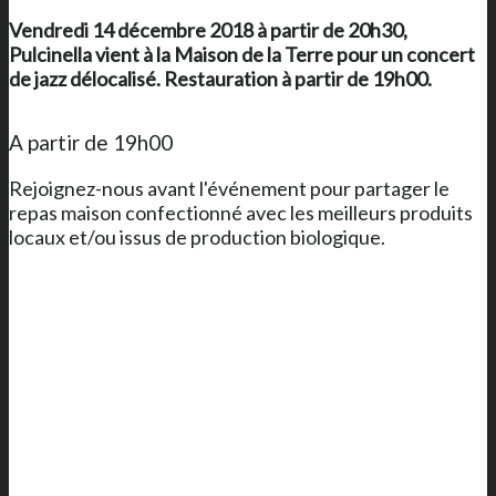
Vendredi 14 décembre 2018 à partir de 20h30,
Pulcinella vient à
la Maison de la Terre
pour un concert
de jazz délocalisé. Restauration à partir de 19h00.
A partir de 19h00
Rejoignez-nous avant l'événement pour partager le
repas maison confectionné avec les meilleurs produits
locaux et/ou issus de production biologique.