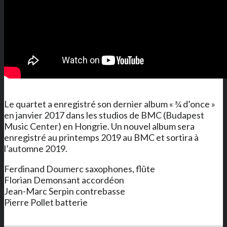
Le quartet a enregistré son dernier album « ¾ d’once »
en janvier 2017 dans les studios de BMC (Budapest
Music Center) en Hongrie. Un nouvel album sera
enregistré au printemps 2019 au BMC et sortira à
l’automne 2019.
Ferdinand Doumerc saxophones, flûte
Florian Demonsant accordéon
Jean-Marc Serpin contrebasse
Pierre Pollet batterie