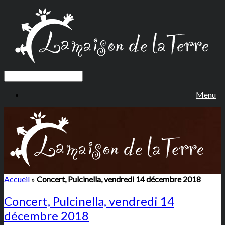
Menu
Accueil
»
Concert, Pulcinella, vendredi 14 décembre 2018
Concert, Pulcinella, vendredi 14
décembre 2018