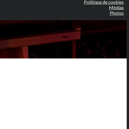
Politique de cookies
Médias
Photos