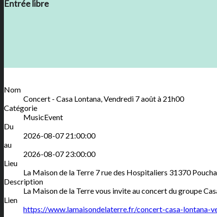
Entrée libre
Nom
Concert - Casa Lontana, Vendredi 7 août à 21h00
Catégorie
MusicEvent
Du
2026-08-07 21:00:00
au
2026-08-07 23:00:00
Lieu
La Maison de la Terre
7 rue des Hospitaliers
31370
Poucha
Description
La Maison de la Terre vous invite au concert du groupe Casa
Lien
https://www.lamaisondelaterre.fr/concert-casa-lontana-