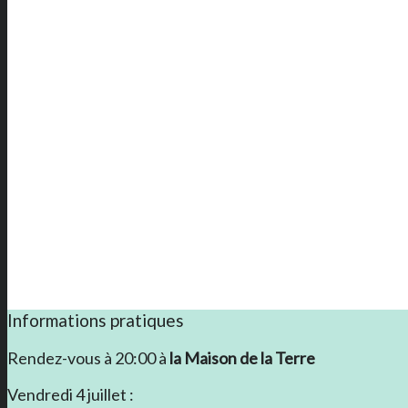
Informations pratiques
Rendez-vous à 20:00 à
la Maison de la Terre
Vendredi 4 juillet :