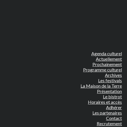
Agenda culturel
Actuellement
Prochainement
Programme culturel
Archives
Les festivals
La Maison de la Terre
Présentation
Le bistrot
Horaires et accès
Adhérer
Les partenaires
Contact
Recrutement