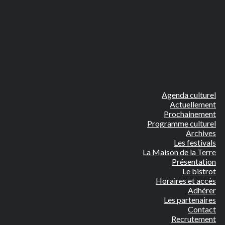
Agenda culturel
Actuellement
Prochainement
Programme culturel
Archives
Les festivals
La Maison de la Terre
Présentation
Le bistrot
Horaires et accès
Adhérer
Les partenaires
Contact
Recrutement