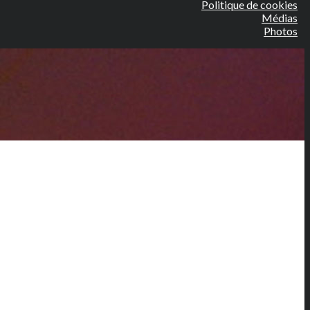
Politique de cookies
Médias
Photos