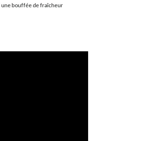
e, une bouffée de fraîcheur