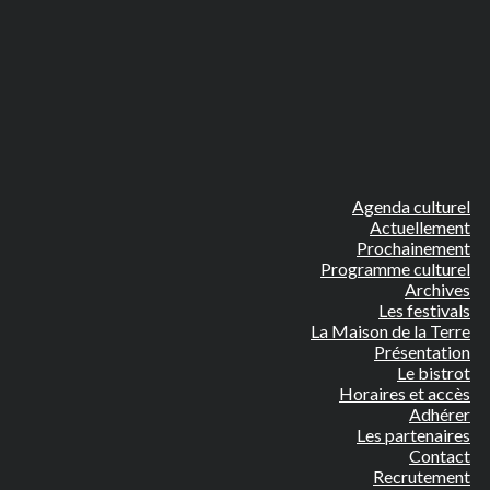
Agenda culturel
Actuellement
Prochainement
Programme culturel
Archives
Les festivals
La Maison de la Terre
Présentation
Le bistrot
Horaires et accès
Adhérer
Les partenaires
Contact
Recrutement