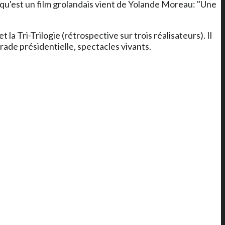
e qu'est un film grolandais vient de Yolande Moreau: "Une
a Tri-Trilogie (rétrospective sur trois réalisateurs). Il
rade présidentielle, spectacles vivants.