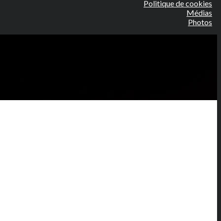
Politique de cookies
Médias
Photos