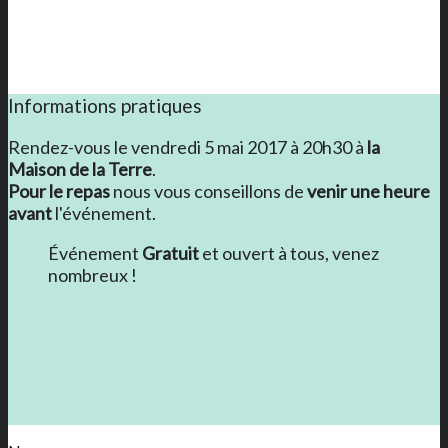
Informations pratiques
Rendez-vous le vendredi 5 mai 2017 à 20h30 à
la
Maison de la Terre
.
Pour le repas
nous vous conseillons de
venir une heure
avant
l'événement.
Événement
Gratuit
et ouvert à tous, venez
nombreux !