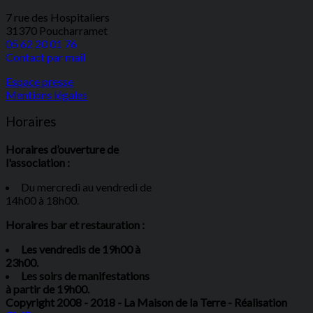
7 rue des Hospitaliers
31370 Poucharramet
05 62 20 01 76
Contact par mail
Espace presse
Mentions légales
Horaires
Horaires d’ouverture de
l'association :
Du mercredi au vendredi de
14h00 à 18h00.
Horaires bar et restauration :
Les vendredis de 19h00 à
23h00.
Les soirs de manifestations
à partir de 19h00.
Copyright 2008 - 2018 - La Maison de la Terre - Réalisation