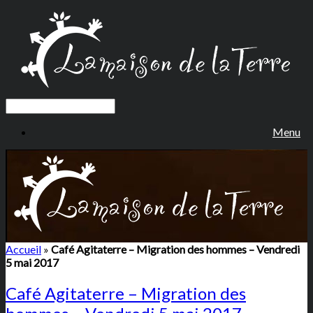
Menu
Accueil
»
Café Agitaterre – Migration des hommes – Vendredi
5 mai 2017
Café Agitaterre – Migration des