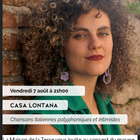
La Maison de la Terre vous invite au concert du groupe