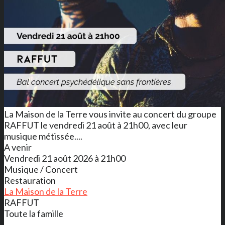
La Maison de la Terre vous invite au concert du groupe
RAFFUT le vendredi 21 août à 21h00, avec leur
musique métissée....
A venir
Vendredi 21 août 2026 à 21h00
Musique / Concert
Restauration
La Maison de la Terre
RAFFUT
Toute la famille