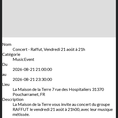
Nom
Concert - Raffut, Vendredi 21 août à 21h
Catégorie
MusicEvent
Du
2026-08-21 21:00:00
au
2026-08-21 23:30:00
Lieu
La Maison de la Terre
7 rue des Hospitaliers
31370
Poucharramet
,
FR
Description
La Maison de la Terre vous invite au concert du groupe
RAFFUT le vendredi 21 août à 21h00, avec leur musique
métissée.