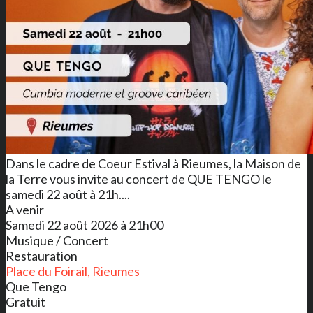
Dans le cadre de Coeur Estival à Rieumes, la Maison de
la Terre vous invite au concert de QUE TENGO le
samedi 22 août à 21h....
A venir
Samedi 22 août 2026 à 21h00
Musique / Concert
Restauration
Place du Foirail, Rieumes
Que Tengo
Gratuit