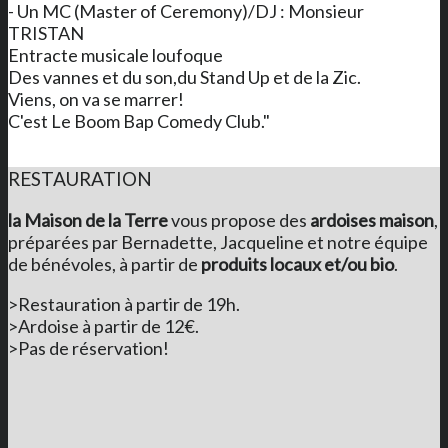
- Un MC (Master of Ceremony)/DJ : Monsieur
TRISTAN
Entracte musicale loufoque
Des vannes et du son,du Stand Up et de la Zic.
Viens, on va se marrer!
C'est Le Boom Bap Comedy Club."
RESTAURATION
la Maison de la Terre
vous propose des
ardoises maison
,
préparées par Bernadette, Jacqueline et notre équipe
de bénévoles, à partir de
produits locaux et/ou bio
.
>Restauration à partir de 19h.
>Ardoise à partir de 12€.
>Pas de réservation!