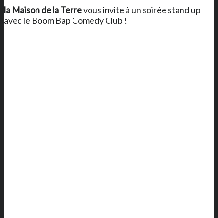
la Maison de la Terre
vous invite à un soirée stand up
avec le Boom Bap Comedy Club !