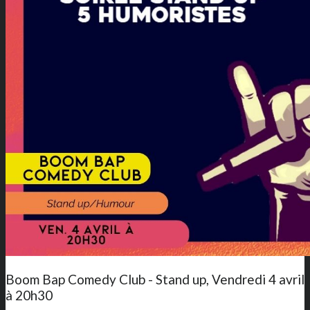
Boom Bap Comedy Club - Stand up, Vendredi 4 avril
à 20h30