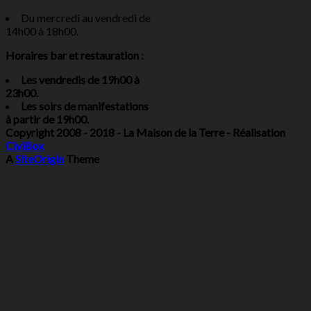
Du mercredi au vendredi de
14h00 à 18h00.
Horaires bar et restauration :
Les vendredis de 19h00 à
23h00.
Les soirs de manifestations
à partir de 19h00.
Copyright 2008 - 2018 - La Maison de la Terre - Réalisation
CiviBox
A
SiteOrigin
Theme