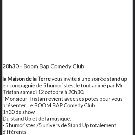
20h30 - Boom Bap Comedy Club
la Maison de la Terre
vous invite à une soirée stand up
en compagnie de 5 humoristes, le tout animé par Mr
Tristan samedi 12 octobre à 20h30.
"Monsieur Tristan revient avec ses potes pour vous
présenter Le BOOM BAP Comedy Club
1h30 de show
Du stand Up et de la musique.
- 5 humoristes /5 univers de Stand Up totalement
différents