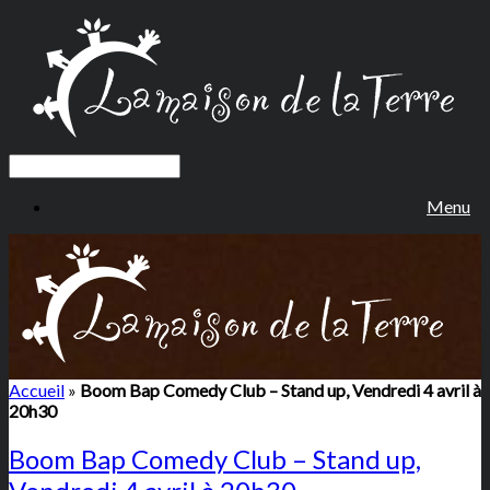
Menu
Accueil
»
Boom Bap Comedy Club – Stand up, Vendredi 4 avril à
20h30
Boom Bap Comedy Club – Stand up,