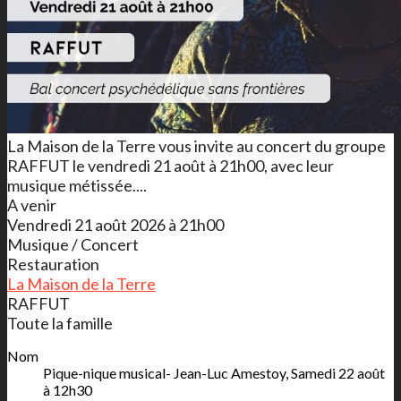
La Maison de la Terre vous invite au concert du groupe
RAFFUT le vendredi 21 août à 21h00, avec leur
musique métissée....
A venir
Vendredi 21 août 2026 à 21h00
Musique / Concert
Restauration
La Maison de la Terre
RAFFUT
Toute la famille
Nom
Pique-nique musical- Jean-Luc Amestoy, Samedi 22 août
à 12h30