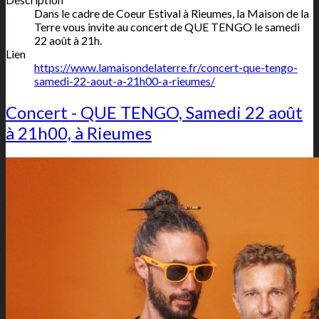
Dans le cadre de Coeur Estival à Rieumes, la Maison de la
Terre vous invite au concert de QUE TENGO le samedi
22 août à 21h.
Lien
https://www.lamaisondelaterre.fr/concert-que-tengo-
samedi-22-aout-a-21h00-a-rieumes/
Concert - QUE TENGO, Samedi 22 août
à 21h00, à Rieumes