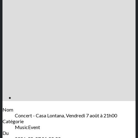
Nom
Concert - Casa Lontana, Vendredi 7 août à 21h00
Catégorie
MusicEvent
Du