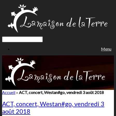
Menu
Accueil
»
ACT, concert, Westan#go, vendredi 3 août 2018
ACT, concert, Westan#go, vendredi 3
août 2018