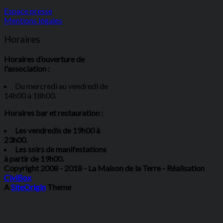
Espace presse
Mentions légales
Horaires
Horaires d’ouverture de
l'association :
Du mercredi au vendredi de
14h00 à 18h00.
Horaires bar et restauration :
Les vendredis de 19h00 à
23h00.
Les soirs de manifestations
à partir de 19h00.
Copyright 2008 - 2018 - La Maison de la Terre - Réalisation
CiviBox
A
SiteOrigin
Theme