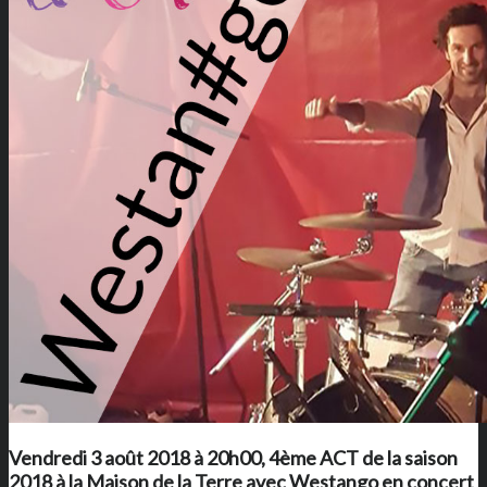
Vendredi 3 août 2018 à 20h00, 4ème ACT de la saison
2018 à
la Maison de la Terre
avec Westango en concert