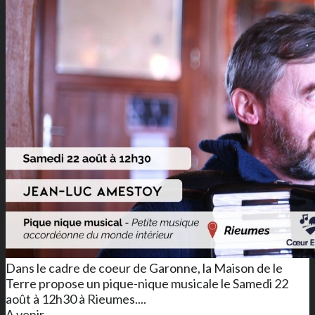
Dans le cadre de coeur de Garonne, la Maison de le
Terre propose un pique-nique musicale le Samedi 22
août à 12h30 à Rieumes....
A venir