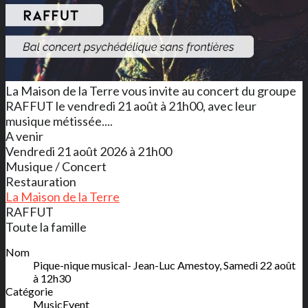
La Maison de la Terre vous invite au concert du groupe
RAFFUT le vendredi 21 août à 21h00, avec leur
musique métissée....
A venir
Vendredi 21 août 2026 à 21h00
Musique / Concert
Restauration
La Maison de la Terre
RAFFUT
Toute la famille
Nom
Pique-nique musical- Jean-Luc Amestoy, Samedi 22 août
à 12h30
Catégorie
MusicEvent