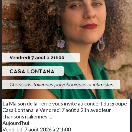
La Maison de la Terre vous invite au concert du groupe
Casa Lontana le Vendredi 7 août à 21h avec leur
chansons italiennes....
Aujourd'hui
Vendredi 7 août 2026 à 21h00