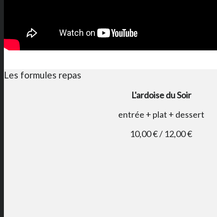
Les formules repas
L'ardoise du Soir
entrée + plat + dessert
10,00 € / 12,00 €