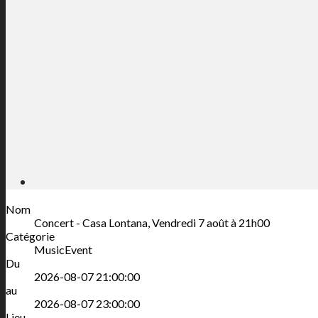
Nom
Concert - Casa Lontana, Vendredi 7 août à 21h00
Catégorie
MusicEvent
Du
2026-08-07 21:00:00
au
2026-08-07 23:00:00
Lieu