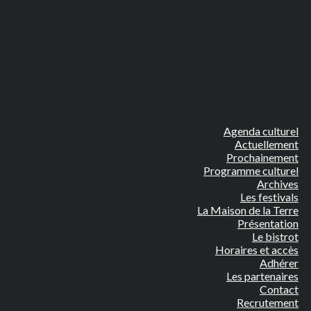
Agenda culturel
Actuellement
Prochainement
Programme culturel
Archives
Les festivals
La Maison de la Terre
Présentation
Le bistrot
Horaires et accès
Adhérer
Les partenaires
Contact
Recrutement