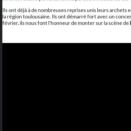
Ils ont déjà à de nombreuses reprises unis leurs archets 
la région toulousaine. Ils ont démarré fort avec un conc
février, ils nous font l'honneur de monter sur la scène de