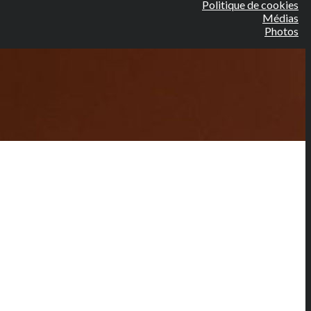
Politique de cookies
Médias
Photos