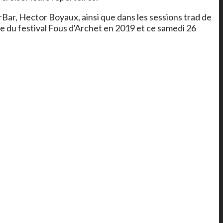
rBar, Hector Boyaux, ainsi que dans les sessions trad de
ne du festival Fous d'Archet en 2019 et ce samedi 26