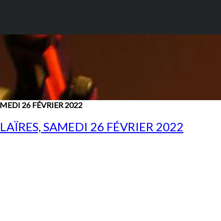
MEDI 26 FÉVRIER 2022
AÏRES, SAMEDI 26 FÉVRIER 2022