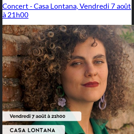
Concert - Casa Lontana, Vendredi 7 août
à 21h00