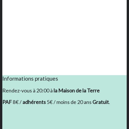
Informations pratiques
Rendez-vous à 20:00 à
la Maison de la Terre
PAF
8€ /
adhérents
5€ / moins de 20 ans
Gratuit
.