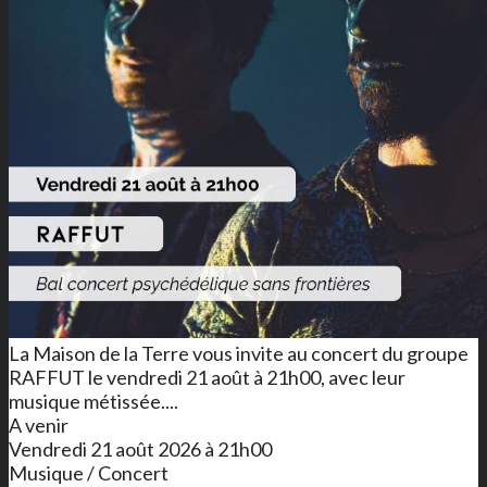
La Maison de la Terre vous invite au concert du groupe
RAFFUT le vendredi 21 août à 21h00, avec leur
musique métissée....
A venir
Vendredi 21 août 2026 à 21h00
Musique / Concert