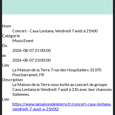
Nom
Concert - Casa Lontana, Vendredi 7 août à 21h00
Catégorie
MusicEvent
Du
2026-08-07 21:00:00
au
2026-08-07 23:00:00
Lieu
La Maison de la Terre
7 rue des Hospitaliers
31370
Poucharramet
,
FR
Description
La Maison de la Terre vous invite au concert du groupe
Casa Lontana le Vendredi 7 août à 21h avec leur chansons
italiennes.
Lien
https://www.lamaisondelaterre.fr/concert-casa-lontana-
vendredi-7-aout-a-21h00/