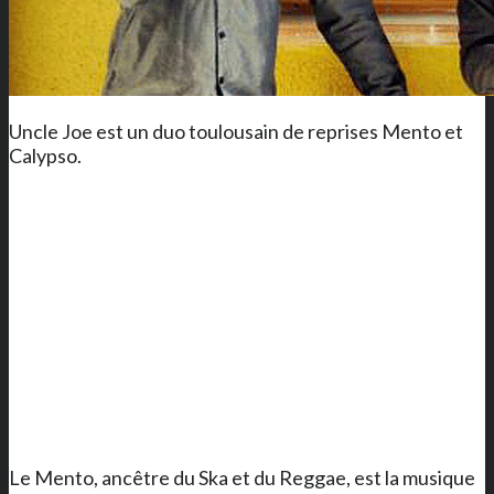
Uncle Joe est un duo toulousain de reprises Mento et
Calypso.
Le Mento, ancêtre du Ska et du Reggae, est la musique