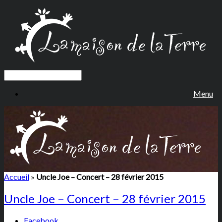
Menu
Accueil
»
Uncle Joe – Concert – 28 février 2015
Uncle Joe – Concert – 28 février 2015
Facebook