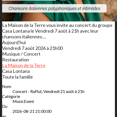
La Maison de la Terre vous invite au concert du groupe
Casa Lontana le Vendredi 7 août à 21h avec leur
chansons italiennes....
Aujourd'hui
Vendredi 7 août 2026 à 21h00
Musique / Concert
Restauration
La Maison de la Terre
Casa Lontana
Toute la famille
Nom
Concert - Raffut, Vendredi 21 août à 21h
Catégorie
MusicEvent
Du
2026-08-21 21:00:00
au