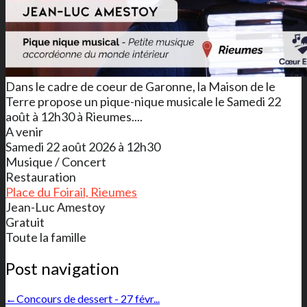
Dans le cadre de coeur de Garonne, la Maison de le
Terre propose un pique-nique musicale le Samedi 22
août à 12h30 à Rieumes....
A venir
Samedi 22 août 2026 à 12h30
Musique / Concert
Restauration
Place du Foirail, Rieumes
Jean-Luc Amestoy
Gratuit
Toute la famille
Post navigation
←
Concours de dessert - 27 févr...