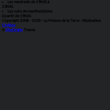
Les vendredis de 19h00 à
23h00.
Les soirs de manifestations
à partir de 19h00.
Copyright 2008 - 2018 - La Maison de la Terre - Réalisation
CiviBox
A
SiteOrigin
Theme