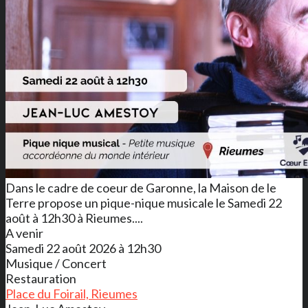
Dans le cadre de coeur de Garonne, la Maison de le
Terre propose un pique-nique musicale le Samedi 22
août à 12h30 à Rieumes....
A venir
Samedi 22 août 2026 à 12h30
Musique / Concert
Restauration
Place du Foirail, Rieumes