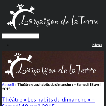
Menu
Accueil
»
Théâtre « Les habits du dimanche » – Samedi 18 avril
2015
Théâtre « Les habits du dimanche » –