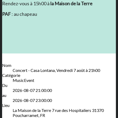
Rendez-vous à 15h00 à
la Maison de la Terre
PAF
: au chapeau
Nom
Concert - Casa Lontana, Vendredi 7 août à 21h00
Catégorie
MusicEvent
Du
2026-08-07 21:00:00
au
2026-08-07 23:00:00
Lieu
La Maison de la Terre
7 rue des Hospitaliers
31370
Poucharramet
,
FR