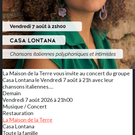
La Maison de la Terre vous invite au concert du groupe
Casa Lontana le Vendredi 7 août à 21h avec leur
chansons italiennes....
Demain
Vendredi 7 août 2026 à 21h00
Musique / Concert
Restauration
La Maison de la Terre
Casa Lontana
Toute la famille