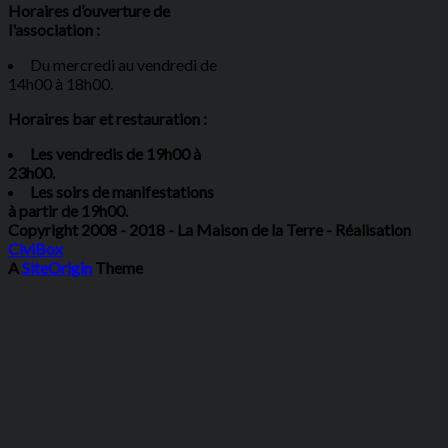
Horaires d’ouverture de
l'association :
Du mercredi au vendredi de
14h00 à 18h00.
Horaires bar et restauration :
Les vendredis de 19h00 à
23h00.
Les soirs de manifestations
à partir de 19h00.
Copyright 2008 - 2018 - La Maison de la Terre - Réalisation
CiviBox
A
SiteOrigin
Theme