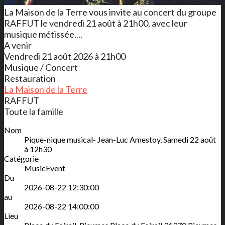
La Maison de la Terre vous invite au concert du groupe
RAFFUT le vendredi 21 août à 21h00, avec leur
musique métissée....
A venir
Vendredi 21 août 2026 à 21h00
Musique / Concert
Restauration
La Maison de la Terre
RAFFUT
Toute la famille
Nom
Pique-nique musical- Jean-Luc Amestoy, Samedi 22 août
à 12h30
Catégorie
MusicEvent
Du
2026-08-22 12:30:00
au
2026-08-22 14:00:00
Lieu