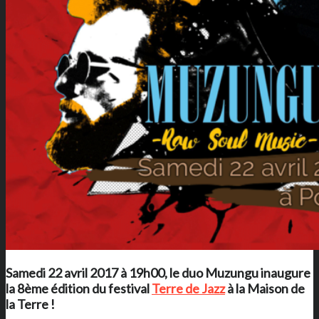
Samedi 22 avril 2017 à 19h00, le duo Muzungu inaugure
la 8ème édition du festival
Terre de Jazz
à
la Maison de
la Terre
!