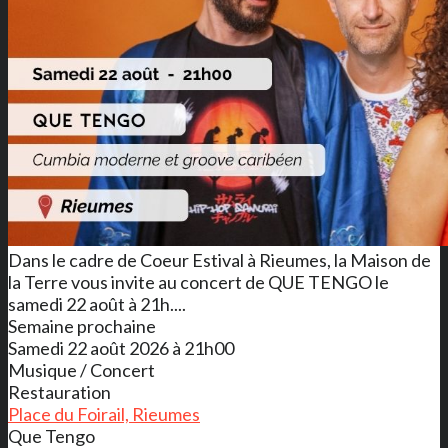
Dans le cadre de Coeur Estival à Rieumes, la Maison de
la Terre vous invite au concert de QUE TENGO le
samedi 22 août à 21h....
Semaine prochaine
Samedi 22 août 2026 à 21h00
Musique / Concert
Restauration
Place du Foirail, Rieumes
Que Tengo