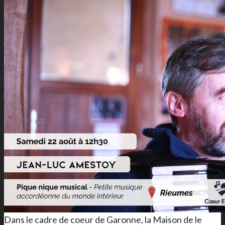
Dans le cadre de coeur de Garonne, la Maison de le