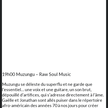
19h00 Muzungu – Raw Soul Music
Muzungu se déleste du superflu et ne garde que
l’essentiel… une voix et une guitare, un son brut,
dépouillé d’artifices, qui s’adresse directement à l’âme.
Gaëlle et Jonathan sont allés puiser dans le répertoire
afro-américain des années 70 à nos jours pour créer