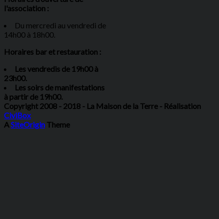
l'association :
Du mercredi au vendredi de
14h00 à 18h00.
Horaires bar et restauration :
Les vendredis de 19h00 à
23h00.
Les soirs de manifestations
à partir de 19h00.
Copyright 2008 - 2018 - La Maison de la Terre - Réalisation
CiviBox
A
SiteOrigin
Theme