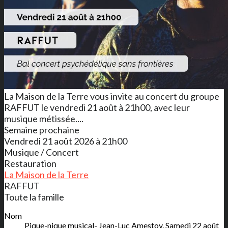
La Maison de la Terre vous invite au concert du groupe
RAFFUT le vendredi 21 août à 21h00, avec leur
musique métissée....
Semaine prochaine
Vendredi 21 août 2026 à 21h00
Musique / Concert
Restauration
La Maison de la Terre
RAFFUT
Toute la famille
Nom
Pique-nique musical- Jean-Luc Amestoy, Samedi 22 août