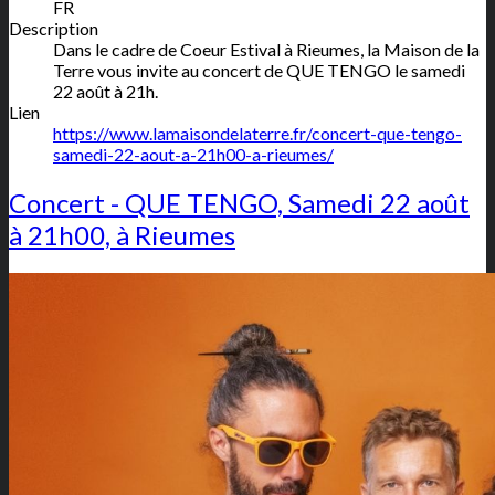
FR
Description
Dans le cadre de Coeur Estival à Rieumes, la Maison de la
Terre vous invite au concert de QUE TENGO le samedi
22 août à 21h.
Lien
https://www.lamaisondelaterre.fr/concert-que-tengo-
samedi-22-aout-a-21h00-a-rieumes/
Concert - QUE TENGO, Samedi 22 août
à 21h00, à Rieumes