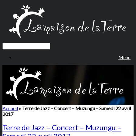
Menu
Accueil
»
Terre de Jazz – Concert – Muzungu – Samedi 22 avril
2017
Terre de Jazz – Concert – Muzungu –