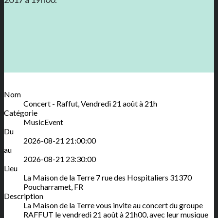
Nom
Concert - Raffut, Vendredi 21 août à 21h
Catégorie
MusicEvent
Du
2026-08-21 21:00:00
au
2026-08-21 23:30:00
Lieu
La Maison de la Terre
7 rue des Hospitaliers
31370
Poucharramet
,
FR
Description
La Maison de la Terre vous invite au concert du groupe
RAFFUT le vendredi 21 août à 21h00, avec leur musique