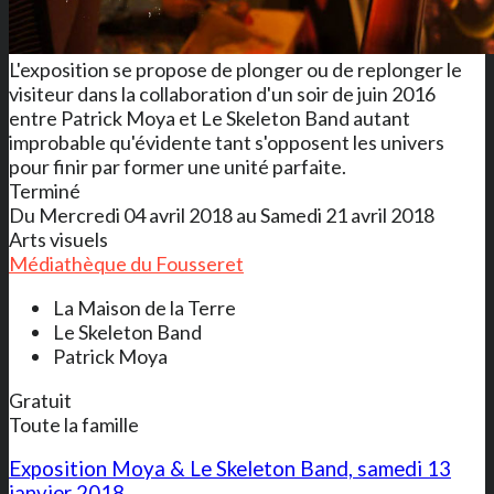
L'exposition se propose de plonger ou de replonger le
visiteur dans la collaboration d'un soir de juin 2016
entre Patrick Moya et Le Skeleton Band autant
improbable qu'évidente tant s'opposent les univers
pour finir par former une unité parfaite.
Terminé
Du Mercredi 04 avril 2018 au Samedi 21 avril 2018
Arts visuels
Médiathèque du Fousseret
La Maison de la Terre
Le Skeleton Band
Patrick Moya
Gratuit
Toute la famille
Exposition Moya & Le Skeleton Band, samedi 13
janvier 2018