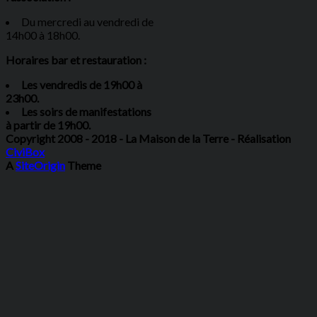
Du mercredi au vendredi de
14h00 à 18h00.
Horaires bar et restauration :
Les vendredis de 19h00 à
23h00.
Les soirs de manifestations
à partir de 19h00.
Copyright 2008 - 2018 - La Maison de la Terre - Réalisation
CiviBox
A
SiteOrigin
Theme