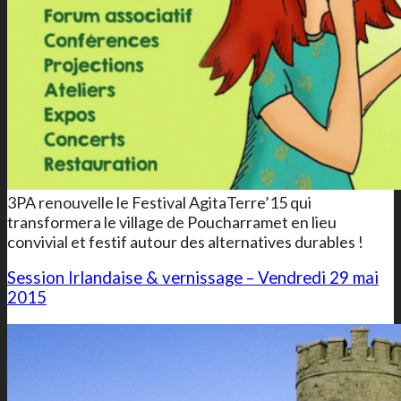
3PA renouvelle le Festival AgitaTerre’15 qui
transformera le village de Poucharramet en lieu
convivial et festif autour des alternatives durables !
Session Irlandaise & vernissage – Vendredi 29 mai
2015