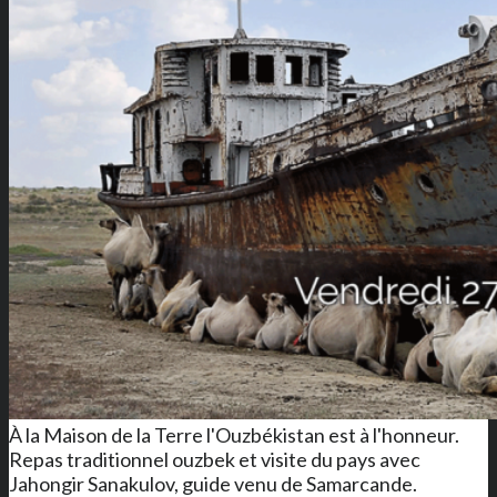
À la Maison de la Terre l'Ouzbékistan est à l'honneur.
Repas traditionnel ouzbek et visite du pays avec
Jahongir Sanakulov, guide venu de Samarcande.