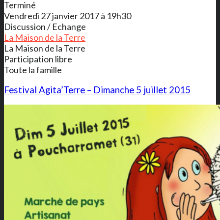
Terminé
Vendredi 27 janvier 2017 à 19h30
Discussion / Echange
La Maison de la Terre
La Maison de la Terre
Participation libre
Toute la famille
Festival Agita’Terre – Dimanche 5 juillet 2015