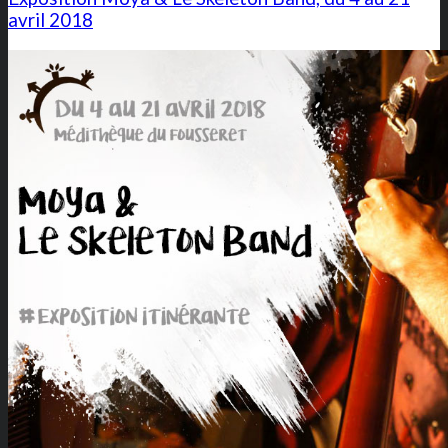
avril 2018