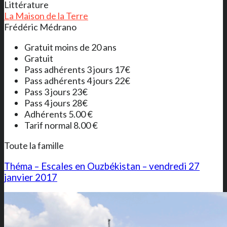
Littérature
La Maison de la Terre
Frédéric Médrano
Gratuit moins de 20 ans
Gratuit
Pass adhérents 3 jours 17€
Pass adhérents 4 jours 22€
Pass 3 jours 23€
Pass 4 jours 28€
Adhérents 5.00 €
Tarif normal 8.00 €
Toute la famille
Théma – Escales en Ouzbékistan – vendredi 27
janvier 2017