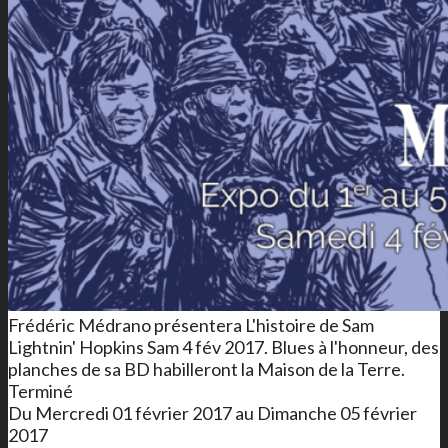
Frédéric Médrano présentera L'histoire de Sam
Lightnin' Hopkins Sam 4 fév 2017. Blues à l'honneur, des
planches de sa BD habilleront la Maison de la Terre.
Terminé
Du Mercredi 01 février 2017 au Dimanche 05 février
2017