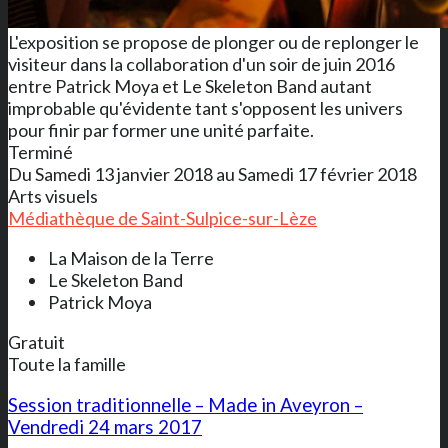
L'exposition se propose de plonger ou de replonger le
visiteur dans la collaboration d'un soir de juin 2016
entre Patrick Moya et Le Skeleton Band autant
improbable qu'évidente tant s'opposent les univers
pour finir par former une unité parfaite.
Terminé
Du Samedi 13 janvier 2018 au Samedi 17 février 2018
Arts visuels
Médiathèque de Saint-Sulpice-sur-Lèze
La Maison de la Terre
Le Skeleton Band
Patrick Moya
Gratuit
Toute la famille
Session traditionnelle – Made in Aveyron –
Vendredi 24 mars 2017