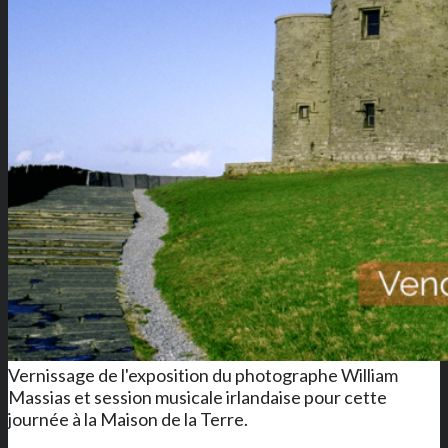
Vernissage de l'exposition du photographe William
Massias et session musicale irlandaise pour cette
journée à la Maison de la Terre.