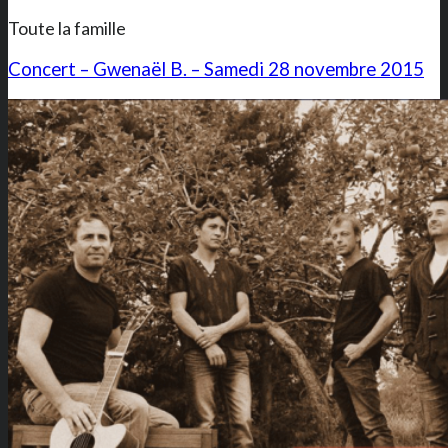
Toute la famille
Concert – Gwenaël B. – Samedi 28 novembre 2015