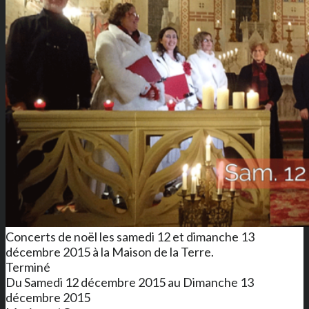
Concerts de noël les samedi 12 et dimanche 13
décembre 2015 à la Maison de la Terre.
Terminé
Du Samedi 12 décembre 2015 au Dimanche 13
décembre 2015