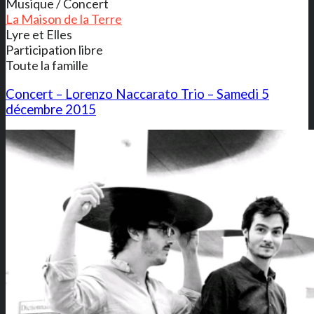
Musique / Concert
La Maison de la Terre
Lyre et Elles
Participation libre
Toute la famille
Concert – Lorenzo Naccarato Trio – Samedi 5
décembre 2015