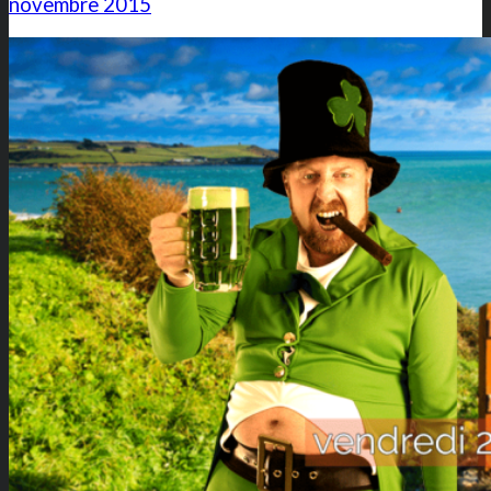
novembre 2015