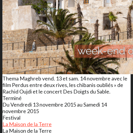
Thema Maghreb vend. 13 et sam. 14 novembre avec le
film Perdus entre deux rives, les chibanis oubliés » de
Rachid Oujdi et le concert Des Doigts du Sable.
Terminé
Du Vendredi 13 novembre 2015 au Samedi 14
novembre 2015
Festival
La Maison de la Terre
La Maison de la Terre