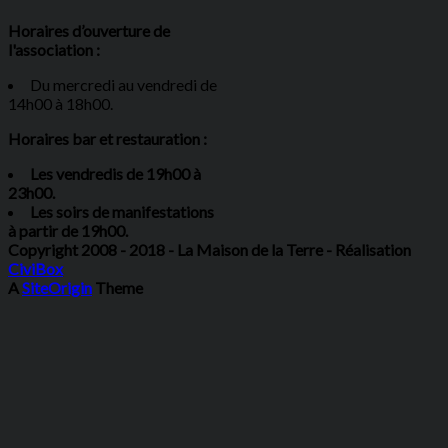
Horaires d’ouverture de
l'association :
Du mercredi au vendredi de
14h00 à 18h00.
Horaires bar et restauration :
Les vendredis de 19h00 à
23h00.
Les soirs de manifestations
à partir de 19h00.
Copyright 2008 - 2018 - La Maison de la Terre - Réalisation
CiviBox
A
SiteOrigin
Theme