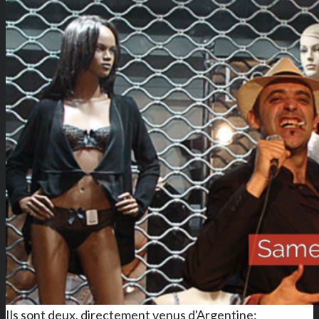
Ils sont deux, directement venus d'Argentine: