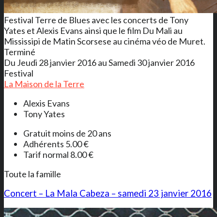
Festival Terre de Blues avec les concerts de Tony
Yates et Alexis Evans ainsi que le film Du Mali au
Mississipi de Matin Scorsese au cinéma véo de Muret.
Terminé
Du Jeudi 28 janvier 2016 au Samedi 30 janvier 2016
Festival
La Maison de la Terre
Alexis Evans
Tony Yates
Gratuit moins de 20 ans
Adhérents 5.00 €
Tarif normal 8.00 €
Toute la famille
Concert – La Mala Cabeza – samedi 23 janvier 2016