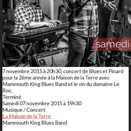
7 novembre 2015 à 20h30, concert de Blues et Pinard
pour la 2ème année à la Maison de la Terre avec
Mammouth King Blues Band et le vin du domaine Le
Roc.
Terminé
Samedi 07 novembre 2015 à 19h30
Musique / Concert
La Maison de la Terre
Mammouth King Blues Band