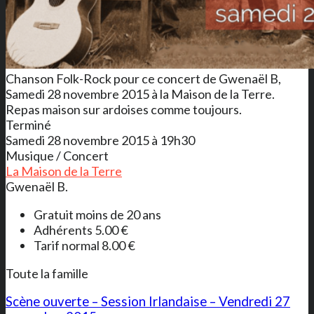
Chanson Folk-Rock pour ce concert de Gwenaël B,
Samedi 28 novembre 2015 à la Maison de la Terre.
Repas maison sur ardoises comme toujours.
Terminé
Samedi 28 novembre 2015 à 19h30
Musique / Concert
La Maison de la Terre
Gwenaël B.
Gratuit moins de 20 ans
Adhérents 5.00 €
Tarif normal 8.00 €
Toute la famille
Scène ouverte – Session Irlandaise – Vendredi 27