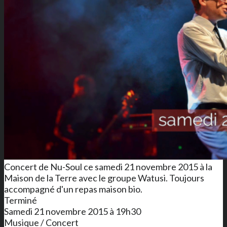
Concert de Nu-Soul ce samedi 21 novembre 2015 à la
Maison de la Terre avec le groupe Watusi. Toujours
accompagné d'un repas maison bio.
Terminé
Samedi 21 novembre 2015 à 19h30
Musique / Concert