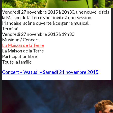
Vendredi 27 novembre 2015 à 20h30, une nouvelle fois
la Maison de la Terre vous invite à une Session
Irlandaise, scène ouverte à ce genre musical.
Terminé
Vendredi 27 novembre 2015 à 19h30
Musique / Concert
La Maison de la Terre
La Maison de la Terre
Participation libre
Toute la famille
Concert – Watusi – Samedi 21 novembre 2015