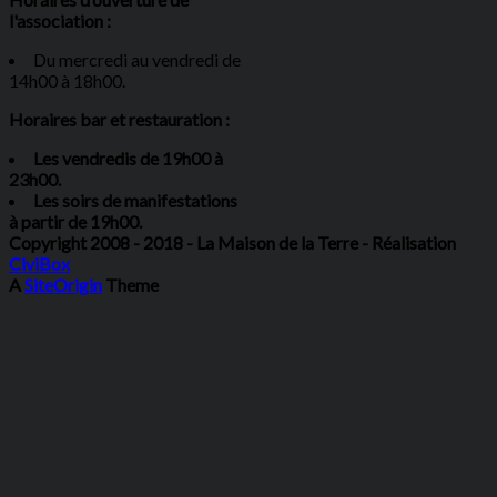
l'association :
Du mercredi au vendredi de
14h00 à 18h00.
Horaires bar et restauration :
Les vendredis de 19h00 à
23h00.
Les soirs de manifestations
à partir de 19h00.
Copyright 2008 - 2018 - La Maison de la Terre - Réalisation
CiviBox
A
SiteOrigin
Theme