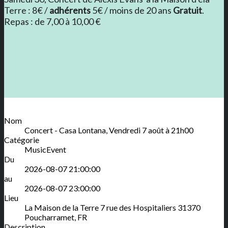
Terre : 8€ /
adhérents
5€ / moins de 20 ans
Gratuit
.
Repas : de 7,00 à 10,00 €
Nom
Concert - Casa Lontana, Vendredi 7 août à 21h00
Catégorie
MusicEvent
Du
2026-08-07 21:00:00
au
2026-08-07 23:00:00
Lieu
La Maison de la Terre
7 rue des Hospitaliers
31370
Poucharramet
,
FR
Description