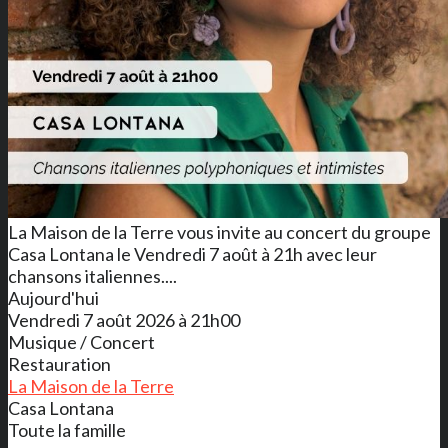
La Maison de la Terre vous invite au concert du groupe
Casa Lontana le Vendredi 7 août à 21h avec leur
chansons italiennes....
Aujourd'hui
Vendredi 7 août 2026 à 21h00
Musique / Concert
Restauration
La Maison de la Terre
Casa Lontana
Toute la famille