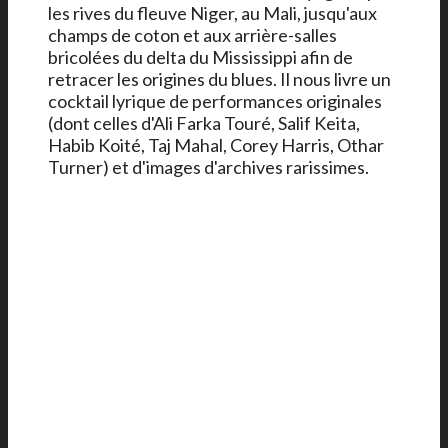
les rives du fleuve Niger, au Mali, jusqu'aux
champs de coton et aux arrière-salles
bricolées du delta du Mississippi afin de
retracer les origines du blues. Il nous livre un
cocktail lyrique de performances originales
(dont celles d'Ali Farka Touré, Salif Keita,
Habib Koité, Taj Mahal, Corey Harris, Othar
Turner) et d'images d'archives rarissimes.