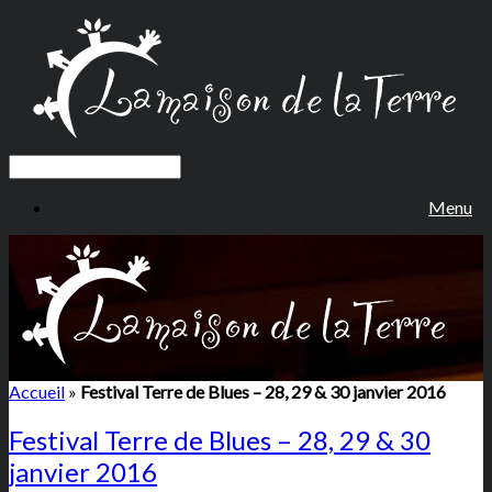
Menu
Accueil
»
Festival Terre de Blues – 28, 29 & 30 janvier 2016
Festival Terre de Blues – 28, 29 & 30
janvier 2016