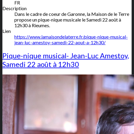
FR
Description
Dans le cadre de coeur de Garonne, la Maison de le Terre
propose un pique-nique musicale le Samedi 22 août à
12h30 à Rieumes.
Lien
https://www.lamaisondelaterre.fr/pique-nique-musical-
jean-luc-amestoy-samedi-22-aout-a-12h30/
Pique-nique musical- Jean-Luc Amestoy,
Samedi 22 août à 12h30