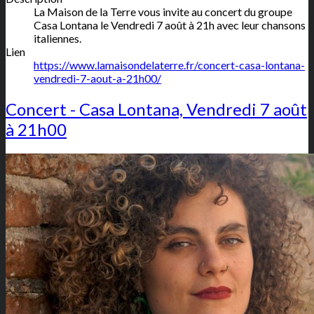
La Maison de la Terre vous invite au concert du groupe
Casa Lontana le Vendredi 7 août à 21h avec leur chansons
italiennes.
Lien
https://www.lamaisondelaterre.fr/concert-casa-lontana-
vendredi-7-aout-a-21h00/
Concert - Casa Lontana, Vendredi 7 août
à 21h00