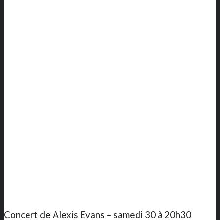
Concert de Alexis Evans – samedi 30 à 20h30