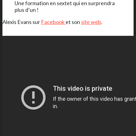
Une formation en sextet qui en surprendra
plus d’un !
Alexis Evans sur
Facebook
et son
site web
.