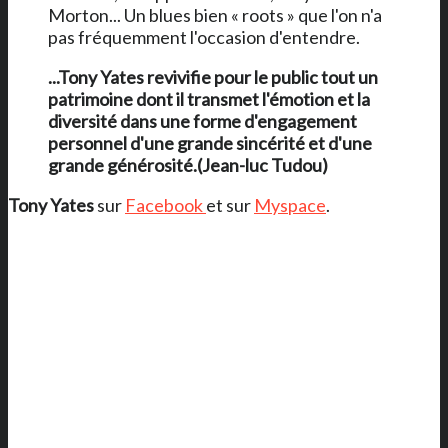
Morton... Un blues bien « roots » que l'on n'a
pas fréquemment l'occasion d'entendre.
...Tony Yates revivifie pour le public tout un
patrimoine dont il transmet l'émotion et la
diversité dans une forme d'engagement
personnel d'une grande sincérité et d'une
grande générosité.(Jean-luc Tudou)
Tony Yates
sur
Facebook
et sur
Myspace
.