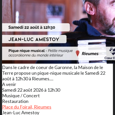
Dans le cadre de coeur de Garonne, la Maison de le
Terre propose un pique-nique musicale le Samedi 22
août à 12h30 à Rieumes....
A venir
Samedi 22 août 2026 à 12h30
Musique / Concert
Restauration
Place du Foirail, Rieumes
Jean-Luc Amestoy