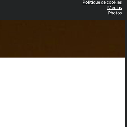
Politique de cookies
Médias
Photos