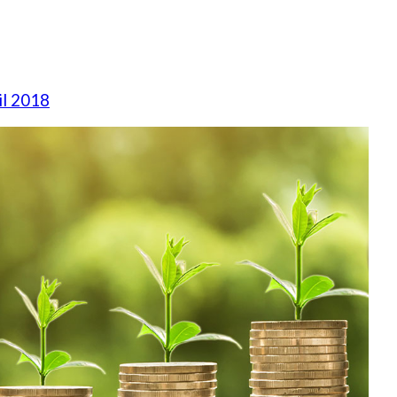
il 2018