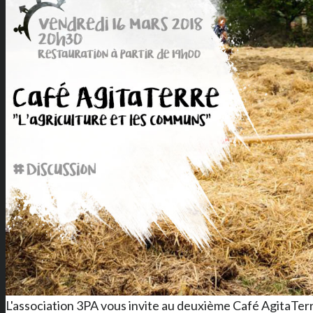
L'association 3PA vous invite au deuxième Café AgitaTerr