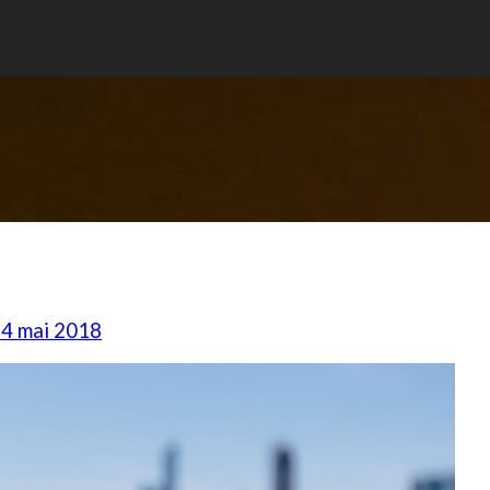
 4 mai 2018