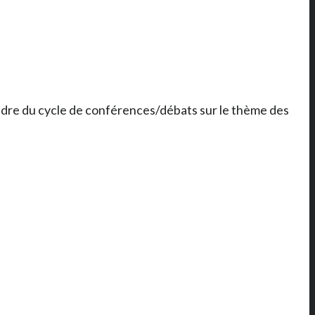
adre du cycle de conférences/débats sur le thème des