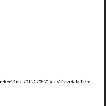
ndredi 4 mai 2018 à 20h30, à la Maison de la Terre.