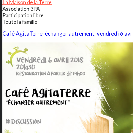
La Maison de la Terre
Association 3PA
Participation libre
Toute la famille
Café AgitaTerre, échanger autrement, vendredi 6 avr