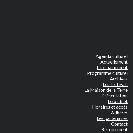
Agenda culturel
Actuellement
Prochainement
Programme culturel
Archives
Les festivals
La Maison de la Terre
Présentation
Le bistrot
Horaires et accès
Adhérer
Les partenaires
Contact
Recrutement