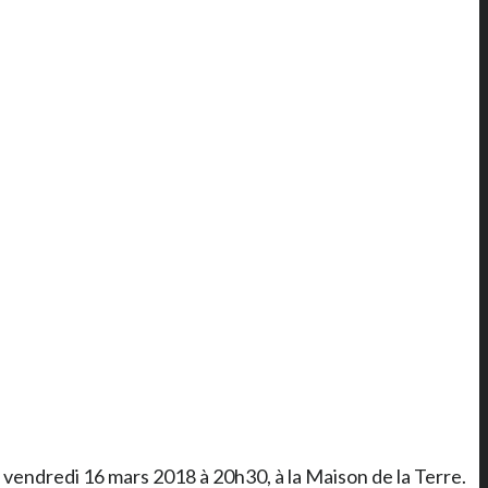
 vendredi 16 mars 2018 à 20h30, à la Maison de la Terre.