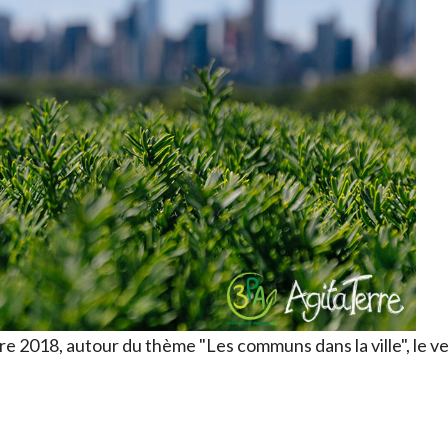
e 2018, autour du thème "Les communs dans la ville", le ve