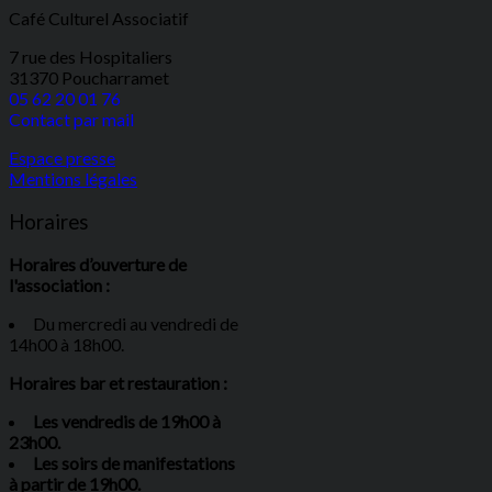
Café Culturel Associatif
7 rue des Hospitaliers
31370 Poucharramet
05 62 20 01 76
Contact par mail
Espace presse
Mentions légales
Horaires
Horaires d’ouverture de
l'association :
Du mercredi au vendredi de
14h00 à 18h00.
Horaires bar et restauration :
Les vendredis de 19h00 à
23h00.
Les soirs de manifestations
à partir de 19h00.