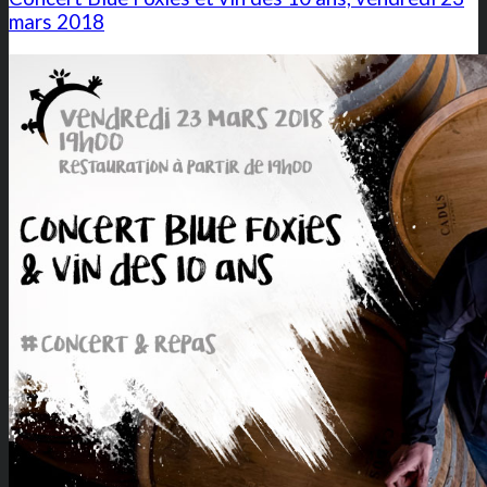
mars 2018