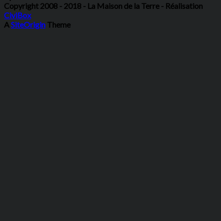
Copyright 2008 - 2018 - La Maison de la Terre - Réalisation
CiviBox
A
SiteOrigin
Theme