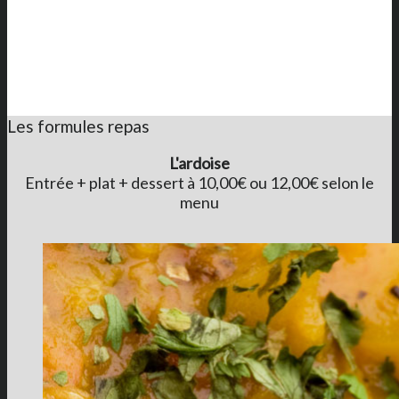
Les formules repas
L'ardoise
Entrée + plat + dessert à 10,00€ ou 12,00€ selon le
menu