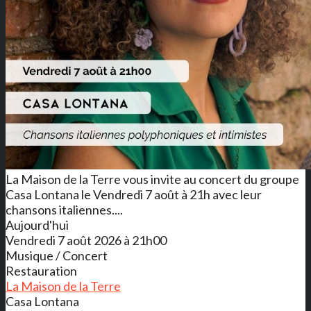
La Maison de la Terre vous invite au concert du groupe
Casa Lontana le Vendredi 7 août à 21h avec leur
chansons italiennes....
Aujourd'hui
Vendredi 7 août 2026 à 21h00
Musique / Concert
Restauration
La Maison de la Terre
Casa Lontana