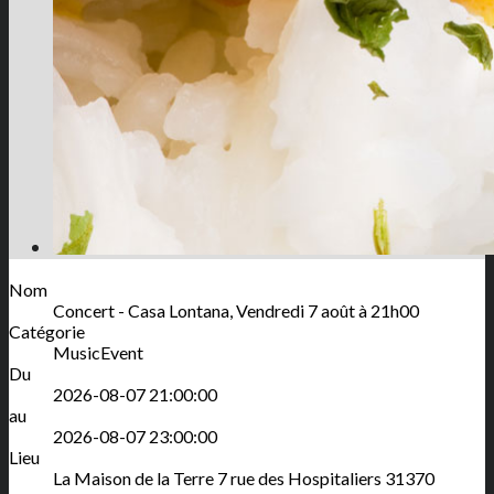
Nom
Concert - Casa Lontana, Vendredi 7 août à 21h00
Catégorie
MusicEvent
Du
2026-08-07 21:00:00
au
2026-08-07 23:00:00
Lieu
La Maison de la Terre
7 rue des Hospitaliers
31370