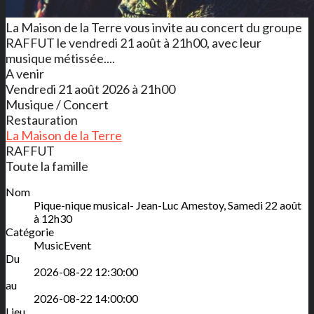
La Maison de la Terre vous invite au concert du groupe
RAFFUT le vendredi 21 août à 21h00, avec leur
musique métissée....
A venir
Vendredi 21 août 2026 à 21h00
Musique / Concert
Restauration
La Maison de la Terre
RAFFUT
Toute la famille
Nom
Pique-nique musical- Jean-Luc Amestoy, Samedi 22 août
à 12h30
Catégorie
MusicEvent
Du
2026-08-22 12:30:00
au
2026-08-22 14:00:00
Lieu