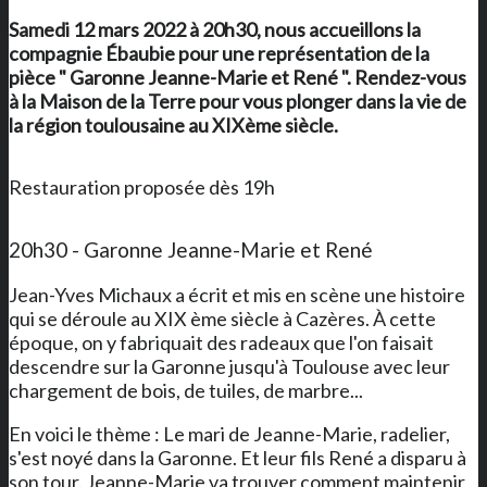
Samedi 12 mars 2022 à 20h30, nous accueillons la
compagnie Ébaubie pour une représentation de la
pièce " Garonne Jeanne-Marie et René ". Rendez-vous
à
la Maison de la Terre
pour vous plonger dans la vie de
la région toulousaine au XIXème siècle.
Restauration proposée dès 19h
20h30 - Garonne Jeanne-Marie et René
Jean-Yves Michaux a écrit et mis en scène une histoire
qui se déroule au XIX ème siècle à Cazères. À cette
époque, on y fabriquait des radeaux que l'on faisait
descendre sur la Garonne jusqu'à Toulouse avec leur
chargement de bois, de tuiles, de marbre...
En voici le thème : Le mari de Jeanne-Marie, radelier,
s'est noyé dans la Garonne. Et leur fils René a disparu à
son tour. Jeanne-Marie va trouver comment maintenir