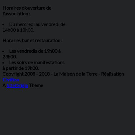
Horaires d’ouverture de
l'association :
Du mercredi au vendredi de
14h00 à 18h00.
Horaires bar et restauration :
Les vendredis de 19h00 à
23h00.
Les soirs de manifestations
à partir de 19h00.
Copyright 2008 - 2018 - La Maison de la Terre - Réalisation
CiviBox
A
SiteOrigin
Theme