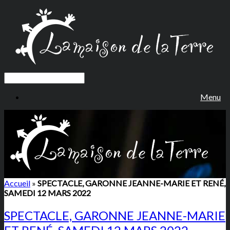
Menu
Accueil
»
SPECTACLE, GARONNE JEANNE-MARIE ET RENÉ,
SAMEDI 12 MARS 2022
SPECTACLE, GARONNE JEANNE-MARIE