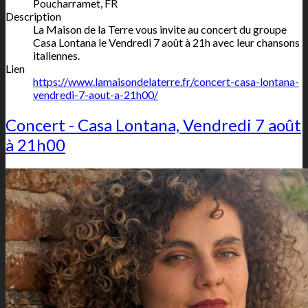
Poucharramet
,
FR
Description
La Maison de la Terre vous invite au concert du groupe
Casa Lontana le Vendredi 7 août à 21h avec leur chansons
italiennes.
Lien
https://www.lamaisondelaterre.fr/concert-casa-lontana-
vendredi-7-aout-a-21h00/
Concert - Casa Lontana, Vendredi 7 août
à 21h00