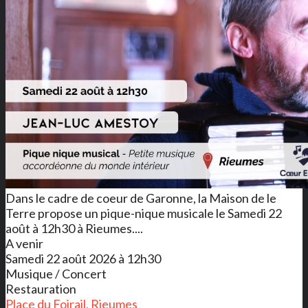
Dans le cadre de coeur de Garonne, la Maison de le
Terre propose un pique-nique musicale le Samedi 22
août à 12h30 à Rieumes....
A venir
Samedi 22 août 2026 à 12h30
Musique / Concert
Restauration
Place du Foirail, Rieumes