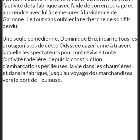
l'activité de la fabrique avec l'aide de son entourage et
apprendre avec lui à se mesurer à la violence de
Garonne. Le tout sans oublier la recherche de son fils
perdu.
Une seule comédienne, Dominique Bru, incarne tous les
protagonistes de cette Odyssée cazérienne à travers
laquelle les spectateurs pourront revivre toute
l'activité radelière, depuis la construction
d'embarcations périlleuses, la vie dans les chaumières,
et dans la fabrique, jusqu'au voyage des marchandises
vers le port de Toulouse.