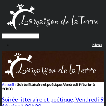
Menu
Accueil
»
Soirée littéraire et poétique, Vendredi 9 février à
20h30
Soirée littéraire et poétique, Vendredi 9