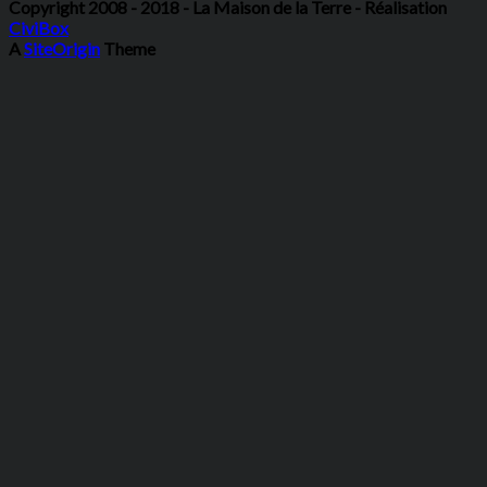
Copyright 2008 - 2018 - La Maison de la Terre - Réalisation
CiviBox
A
SiteOrigin
Theme