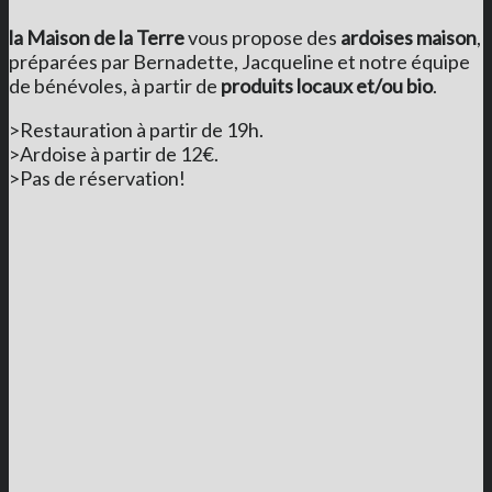
la Maison de la Terre
vous propose des
ardoises maison
,
préparées par Bernadette, Jacqueline et notre équipe
de bénévoles, à partir de
produits locaux et/ou bio
.
>Restauration à partir de 19h.
>Ardoise à partir de 12€.
>Pas de réservation!