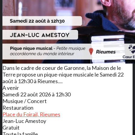
Dans le cadre de coeur de Garonne, la Maison de le
Terre propose un pique-nique musicale le Samedi 22
août à 12h30 à Rieumes....
A venir
Samedi 22 août 2026 à 12h30
Musique / Concert
Restauration
Place du Foirail, Rieumes
Jean-Luc Amestoy
Gratuit
Toute la famille