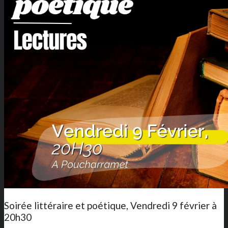
Soirée littéraire et poétique, Vendredi 9 février à
20h30