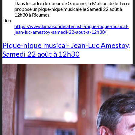
Dans le cadre de coeur de Garonne, la Maison de le Terre
propose un pique-nique musicale le Samedi 22 août à
12h30 à Rieumes.
Lien
https://www.lamaisondelaterre.fr/pique-nique-musical-
jean-luc-amestoy-samedi-22-aout-a-12h30/
Pique-nique musical- Jean-Luc Amestoy,
Samedi 22 août à 12h30